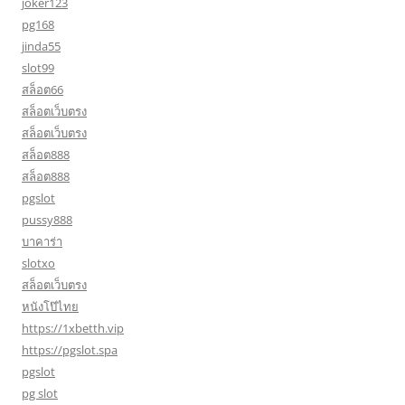
joker123
pg168
jinda55
slot99
สล็อต66
สล็อตเว็บตรง
สล็อตเว็บตรง
สล็อต888
สล็อต888
pgslot
pussy888
บาคาร่า
slotxo
สล็อตเว็บตรง
หนังโป๊ไทย
https://1xbetth.vip
https://pgslot.spa
pgslot
pg slot