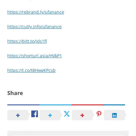
https://rebrand.ly/ufanance
https://cutly.info/ufanance
https://bitt.to/jds1fl
https://shorturl.asia/HVkP1
https://t.co/t8HxwKPcsb
Share