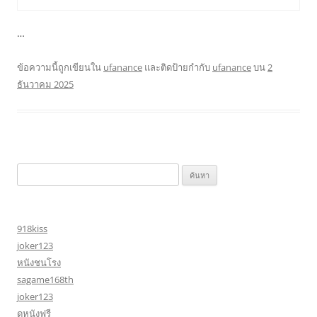
…
ข้อความนี้ถูกเขียนใน
ufanance
และติดป้ายกำกับ
ufanance
บน
2
ธันวาคม 2025
ค้นหา
สำหรับ:
918kiss
joker123
หนังชนโรง
sagame168th
joker123
ดูหนังฟรี