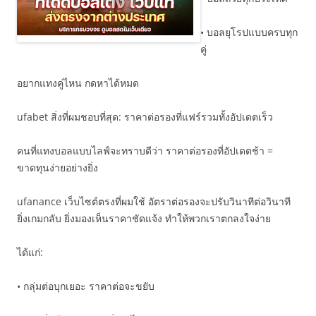
• บอลยุโรปแบบครบทุก
คู่
อยากแทงคู่ไหน กดหาได้หมด
ufabet สิ่งที่ผมชอบที่สุด: ราคาต่อรองที่แฟร์รวมทั้งอัปเดตเร็ว
คนที่แทงบอลแบบไลฟ์จะทราบดีว่า ราคาต่อรองที่อัปเดตช้า =
ขาดทุนง่ายอย่างยิ่ง
ufanance เว็บไซต์ตรงที่ผมใช้ อัตราต่อรองจะปรับวินาทีต่อวินาที
ยิ่งเกมกลับ ยิ่งมองเห็นราคาชัดแจ้ง ทำให้พวกเราตกลงใจง่าย
ได้แก่:
• กลุ่มต่อบุกเยอะ ราคาต่อจะขยับ