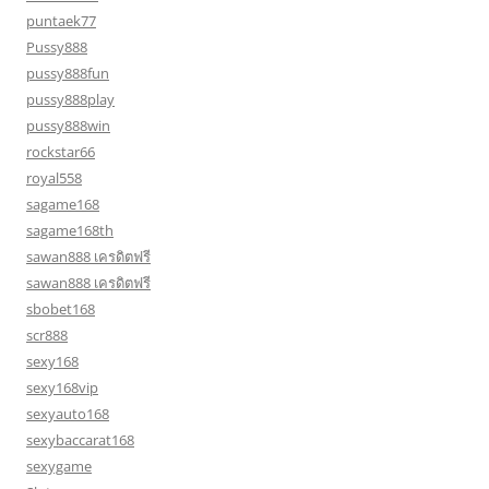
puntaek77
Pussy888
pussy888fun
pussy888play
pussy888win
rockstar66
royal558
sagame168
sagame168th
sawan888 เครดิตฟรี
sawan888 เครดิตฟรี
sbobet168
scr888
sexy168
sexy168vip
sexyauto168
sexybaccarat168
sexygame