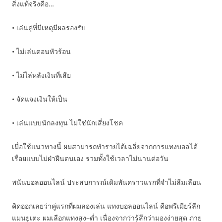
สิ่งแท้จริงคือ…
• เล่นคู่ที่มีเหตุมีผลรองรับ
• ไม่เล่นตอนหัวร้อน
• ไม่ไล่หลังเงินที่เสีย
• จัดแจงเงินให้เป็น
• เล่นแบบนักลงทุน ไม่ใช่นักเสี่ยงโชค
เมื่อใช้แนวทางนี้ ผมสามารถทำรายได้เฉลี่ยจากการแทงบอลได้
เรื่อยแบบไม่ฝ่าฝืนตนเอง รวมทั้งใช้เวลาไม่นานต่อวัน
พนันบอลออนไลน์ ประสบการณ์เดิมพันคราวแรกที่จำไม่ลืมเลือน
คิดออกเลยว่าคู่แรกที่ผมลองเล่น แทงบอลออนไลน์ คือพรีเมียร์ลีก
แมนยูเตะ ผมเลือกแทงสูง–ต่ำ เนื่องจากว่ารู้สึกว่ามองง่ายสุด ภาย