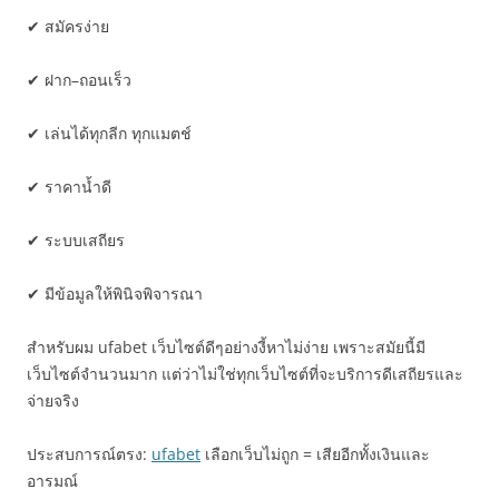
✔ สมัครง่าย
✔ ฝาก–ถอนเร็ว
✔ เล่นได้ทุกลีก ทุกแมตช์
✔ ราคาน้ำดี
✔ ระบบเสถียร
✔ มีข้อมูลให้พินิจพิจารณา
สำหรับผม ufabet เว็บไซต์ดีๆอย่างงี้หาไม่ง่าย เพราะสมัยนี้มี
เว็บไซต์จำนวนมาก แต่ว่าไม่ใช่ทุกเว็บไซต์ที่จะบริการดีเสถียรและ
จ่ายจริง
ประสบการณ์ตรง:
ufabet
เลือกเว็บไม่ถูก = เสียอีกทั้งเงินและ
อารมณ์