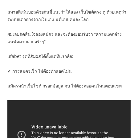
สหายที่เล่นบอลด้วยกันชี้แนะว่าให้ลอง เว็บไซต์ตรง ดู ด้วยเหตุว่า
ระบบแตกต่างจากเว็บเอเย่นต์แบบคนละโลก
ผมเลยตัดสินใจลองสมัคร และจะต้องยอมรับว่า “ความแตกต่าง
แน่ชัดมากมายจริงๆ”
ufabet จุดที่สัมผัสได้ตั้งแต่ทีแรกคือ:
✔ การสมัครเร็ว ไม่ต้องทักแอดไม่น
สมัครหน้าเว็บไซต์ กรอกข้อมูล จบ ไม่ต้องคอยคนไหนตอบแชท