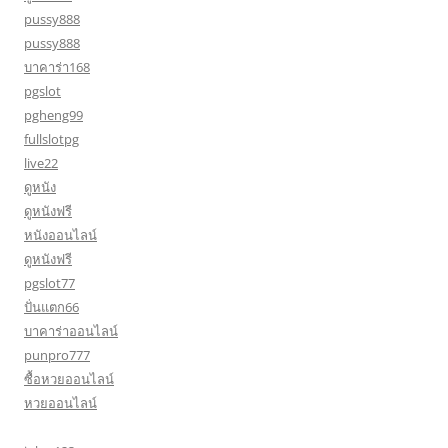
pussy888
pussy888
บาคาร่า168
pgslot
pgheng99
fullslotpg
live22
ดูหนัง
ดูหนังฟรี
หนังออนไลน์
ดูหนังฟรี
pgslot77
ปั่นแตก66
บาคาร่าออนไลน์
punpro777
ซื้อหวยออนไลน์
หวยออนไลน์