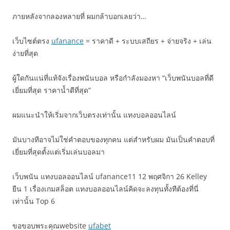
ภายหลังจากลองหลายที่ ผมกล้าบอกเลยว่า…
เว็บไซต์ตรง
ufanance
= ราคาดี + ระบบเสถียร + จ่ายจริง + เล่น
ง่ายที่สุด
ผู้ใดกันแน่ที่แท้จังเรื่องพนันบอล หรือกำลังมองหา “เว็บพนันบอลที่ดี
เยี่ยมที่สุด ราคาน้ำดีที่สุด”
ผมแนะนำให้เริ่มจากเว็บตรงเท่านั้น แทงบอลออนไลน์
มันบางทีอาจไม่ใช่คำตอบของทุกคน แต่สำหรับผม มันเป็นคำตอบที่
เยี่ยมที่สุดตั้งแต่เริ่มเล่นบอลมา
เว็บพนัน แทงบอลออนไลน์ ufanance11 12 พฤศจิกา 26 Kelley
ยืน 1 เรื่องเกมสล็อต แทงบอลออนไลน์คิดจะลงทุนทั้งทีต้องที่นี่
เท่านั้น Top 6
ขอขอบพระคุณwebsite
ufabet