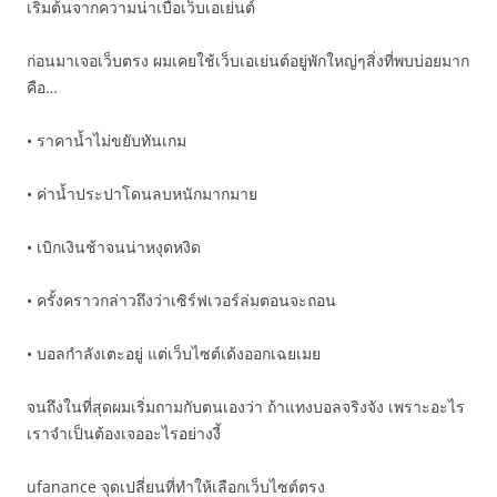
เริ่มต้นจากความน่าเบื่อเว็บเอเย่นต์
ก่อนมาเจอเว็บตรง ผมเคยใช้เว็บเอเย่นต์อยู่พักใหญ่ๆสิ่งที่พบบ่อยมาก
คือ…
• ราคาน้ำไม่ขยับทันเกม
• ค่าน้ำประปาโดนลบหนักมากมาย
• เบิกเงินช้าจนน่าหงุดหงิด
• ครั้งคราวกล่าวถึงว่าเซิร์ฟเวอร์ล่มตอนจะถอน
• บอลกำลังเตะอยู่ แต่เว็บไซต์เด้งออกเฉยเมย
จนถึงในที่สุดผมเริ่มถามกับตนเองว่า ถ้าแทงบอลจริงจัง เพราะอะไร
เราจำเป็นต้องเจออะไรอย่างงี้
ufanance จุดเปลี่ยนที่ทำให้เลือกเว็บไซต์ตรง