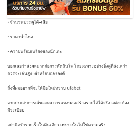
• จำนวนประตูได้–เสีย
• ราคาน้ำไหล
• ความพร้อมเพรียงของนักเตะ
บอกเลยว่าส่งผลมากต่อการตัดสินใจ โดยเฉพาะอย่างยิ่งคู่ที่ลังเลว่า
ควรจะเล่นสูง–ต่ำหรือบอลรองดี
สิ่งที่ผมอยากที่จะให้มือใหม่ทราบ ufabet
จากประสบการณ์ของผม การแทงบอลสร้างรายได้ได้จริง แต่จะต้อง
มีระเบียบ
อย่าคิดร่ำรวยเร็วในคืนเดียว เพราะนั้นไม่ใช่ความจริง