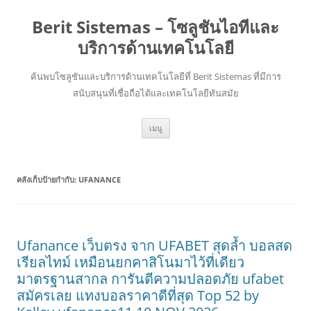
Berit Sistemas – โซลูชันไอทีและ
บริการด้านเทคโนโลยี
ค้นพบโซลูชันและบริการด้านเทคโนโลยีที่ Berit Sistemas ที่มีการ
สนับสนุนที่เชื่อถือได้และเทคโนโลยีทันสมัย
ข้าม
เมนู
ไป
ยัง
เนื้อหา
คลังเก็บป้ายกำกับ:
UFANANCE
Ufanance เว็บตรง จาก UFABET สุดล้ำ บอลสด
เรียลไทม์ เหมือนยกคาสิโนมาไว้ที่เดียว
มาตรฐานสากล การันตีความปลอดภัย ufabet
สมัครเลย แทงบอลราคาดีที่สุด Top 52 by