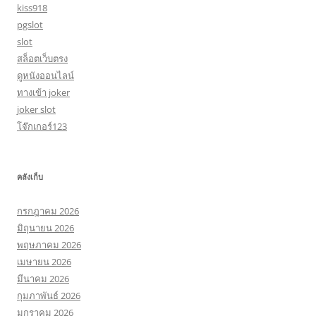
kiss918
pgslot
slot
สล็อตเว็บตรง
ดูหนังออนไลน์
ทางเข้า joker
joker slot
โจ๊กเกอร์123
คลังเก็บ
กรกฎาคม 2026
มิถุนายน 2026
พฤษภาคม 2026
เมษายน 2026
มีนาคม 2026
กุมภาพันธ์ 2026
มกราคม 2026