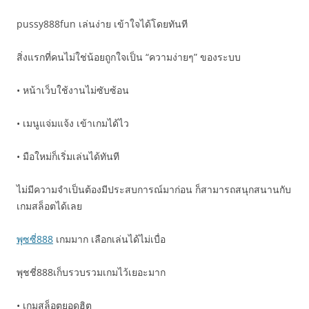
pussy888fun เล่นง่าย เข้าใจได้โดยทันที
สิ่งแรกที่คนไม่ใช่น้อยถูกใจเป็น “ความง่ายๆ” ของระบบ
• หน้าเว็บใช้งานไม่ซับซ้อน
• เมนูแจ่มแจ้ง เข้าเกมได้ไว
• มือใหม่ก็เริ่มเล่นได้ทันที
ไม่มีความจำเป็นต้องมีประสบการณ์มาก่อน ก็สามารถสนุกสนานกับ
เกมสล็อตได้เลย
พุซซี่888
เกมมาก เลือกเล่นได้ไม่เบื่อ
พุชชี่888เก็บรวบรวมเกมไว้เยอะมาก
• เกมสล็อตยอดฮิต