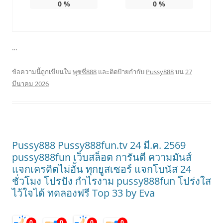
0
%
0
%
…
ข้อความนี้ถูกเขียนใน
พุซซี่888
และติดป้ายกำกับ
Pussy888
บน
27
มีนาคม 2026
Pussy888 Pussy888fun.tv 24 มี.ค. 2569
pussy888fun เว็บสล็อต การันตี ความมันส์
แจกเครดิตไม่อั้น ทุกยูสเซอร์ แจกโบนัส 24
ชั่วโมง โปรปัง กำไรงาม pussy888fun โปร่งใส
ไว้ใจได้ ทดลองฟรี Top 33 by Eva
0
0
0
0