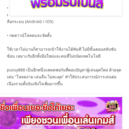
•
เ
ลือกระบบ (Android / iOS)
• กดดาวน์โหลดและจัดตั้ง
ใช้เวลาไม่นานก็สามารถเข้าใช้งานได้ทันที ไม่มีขั้นตอนสลับซับ
ซ้อน เหมาะกับอีกทั้งมือใหม่และคนที่ไม่ถนัดเทคโนโลยี
pussy888 เป็นอีกหนึ่งแพลตฟอร์มที่ตอบปัญหาผู้เล่นยุคใหม่ ด้วยจุด
เด่น “โหลดง่าย เล่นลื่น ไม่สะดุด” ทำให้ประสบการณ์การเล่นต่อ
เนื่องรวมทั้งบันเทิงใจเพิ่มมากขึ้น