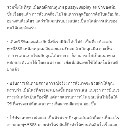
รวมทั้งในที่สุด เมื่อคุณฝึกฝนดูเกม pussy888play จนช่ำชองเพิ่ม
ขึ้นเรื่อยๆแล้ว การสังเกตก็จะไม่ใช่แค่การดูหรือการคิดไปพร้อมกัน
อย่างกันสิ่งเดียว แต่ว่ามันจะปรับปรุงแปลงเป็นสไตล์การเล่นของ
ตนได้เลยล่ะครับ
• เลือกวิธีที่สอดคล้องกับสิ่งที่เราพินิจได้: ไม่จำเป็นที่จะต้องเล่น
พุซซี่888 เหมือนบุคคลอื่นเลยคะครับผม ถ้าเกิดคุณมีความเห็น
ว่าการเล่นแบบไหนกับคุณได้มากกว่า ก็สามารถใช้เป็นแนวทาง
หลักของตัวเองได้ โดยเฉพาะอย่างยิ่งเมื่อมันเคยใช้ได้ผลในด้านดี
มาแล้ว
• ปรับการเล่นตามสถานการณ์จริง: การสังเกตจะช่วยทำให้คุณ
ทราบว่า เมื่อไหร่ที่ควรจะแปลงขั้นตอนการเล่น แน่ๆว่า การมีแนว
การเล่นหลักเป็นเรื่องที่ดี แต่หากสถานการณ์ในขณะนั้นไม่เอื้อให้
ใช้ ก็ควรจะเปลี่ยนแนวทางเพื่อความยืดหยุ่นเยอะขึ้น
• ใช้ประสบการณ์สะสมเป็นตัวช่วย: ยิ่งคุณเล่นแล้วก็มองเห็นอะไร
จากเกม พุซซี่888 มากเท่าไหร่ มันก็ยิ่งทำให้ท่านตัดสินใจเร็วและ