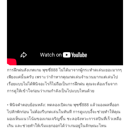
การฝึกฝนสังเกตเกม พุซซี่888 ไม่ได้มาจากผู้กระทำดเล่นเยอะมากๆ
เพียงแค่นั้นครับ เพราะว่าถ้าหากคุณกดเล่นจำนวนมากแต่เล่นไป
เรื่อยแบบไม่ได้พินิจอะไรก็ไม่ถือเป็นการฝึกฝน คุณจะต้องเริ่มจาก
การดูให้เข้าใจก่อนว่าเกมกำลังเป็นไปแบบไหนด้วย
• พินิจคำตอบย้อนหลัง: ทดลองเปิดเกม พุซซี่888 แล้วมองผลที่ออก
ไปสักพักก่อน ไม่ต้องรีบกดเล่นในทันที การดูแบบงี้จะช่วยทำให้คุณ
มองเห็นแนวโน้มของเกมเจริญขึ้น ชะลอจังหวะการสปินที่เร็วเหลือ
เกิน และช่วยทำให้เริ่มแยกออกได้ว่าเกมอยู่ในลักษณะไหน