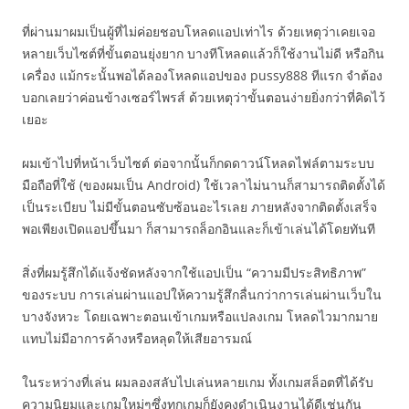
ที่ผ่านมาผมเป็นผู้ที่ไม่ค่อยชอบโหลดแอปเท่าไร ด้วยเหตุว่าเคยเจอ
หลายเว็บไซต์ที่ขั้นตอนยุ่งยาก บางทีโหลดแล้วก็ใช้งานไม่ดี หรือกิน
เครื่อง แม้กระนั้นพอได้ลองโหลดแอปของ pussy888 ทีแรก จำต้อง
บอกเลยว่าค่อนข้างเซอร์ไพรส์ ด้วยเหตุว่าขั้นตอนง่ายยิ่งกว่าที่คิดไว้
เยอะ
ผมเข้าไปที่หน้าเว็บไซต์ ต่อจากนั้นก็กดดาวน์โหลดไฟล์ตามระบบ
มือถือที่ใช้ (ของผมเป็น Android) ใช้เวลาไม่นานก็สามารถติดตั้งได้
เป็นระเบียบ ไม่มีขั้นตอนซับซ้อนอะไรเลย ภายหลังจากติดตั้งเสร็จ
พอเพียงเปิดแอปขึ้นมา ก็สามารถล็อกอินและก็เข้าเล่นได้โดยทันที
สิ่งที่ผมรู้สึกได้แจ้งชัดหลังจากใช้แอปเป็น “ความมีประสิทธิภาพ”
ของระบบ การเล่นผ่านแอปให้ความรู้สึกลื่นกว่าการเล่นผ่านเว็บใน
บางจังหวะ โดยเฉพาะตอนเข้าเกมหรือแปลงเกม โหลดไวมากมาย
แทบไม่มีอาการค้างหรือหลุดให้เสียอารมณ์
ในระหว่างที่เล่น ผมลองสลับไปเล่นหลายเกม ทั้งเกมสล็อตที่ได้รับ
ความนิยมและเกมใหม่ๆซึ่งทุกเกมก็ยังคงดำเนินงานได้ดีเช่นกัน