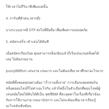
ใช้เวลาไม่กี่วินาทีเพียงแค่นั้น
4. การันตีตัวตน (หากมี)
บางระบบอาจมี OTP ส่งไปที่มือถือ เพื่อเพิ่มความปลอดภัย
5. สมัครเสร็จ เข้าเล่นได้ทันที
เมื่อสมัครเรียบร้อย คุณสามารถล็อกอินแล้วก็เริ่มเล่นเกมสล็อตได้
เลย ไม่ต้องรอนาน
pussy888fun เล่นง่าย เกมมาก และไม่ต้องเสียเวลาศึกษาอะไรมาก
สมัยที่ทั้งหมดทุกอย่างต้อง “เร็วรวมทั้งง่าย” การเลือกแพลตฟอร์ม
สล็อตออนไลน์ก็ไม่ต่างอะไรกัน แล้วก็หนึ่งในตัวเลือกที่ตอบโจทย์ผู้
เล่นสมัยใหม่ได้ดิบได้ดีเป็น พุชชี่888 ที่สะดุดตาในเรื่องที่เกี่ยวข้อง
กับการใช้งานง่าย เกมนานัปการ และไม่จะต้องเสียเวลาเรียนรู้
อะไรสลับซับซ้อน