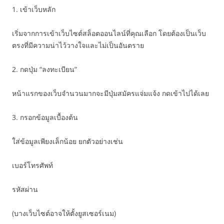
1. เข้าเว็บหลัก
เริ่มจากการเข้าเว็บไซต์สล็อตออนไลน์ที่คุณเลือก โดยต้องเป็นเว็บ
ตรงที่มีความน่าไว้วางใจและไม่เป็นอันตราย
2. กดปุ่ม “ลงทะเบียน”
หน้าแรกของเว็บจำนวนมากจะมีปุ่มสมัครแจ่มแจ้ง กดเข้าไปได้เลย
3. กรอกข้อมูลเบื้องต้น
ใส่ข้อมูลเพียงเล็กน้อย ยกตัวอย่างเช่น
เบอร์โทรศัพท์
รหัสผ่าน
(บางเว็บไซต์อาจให้ตั้งยูสเซอร์เนม)