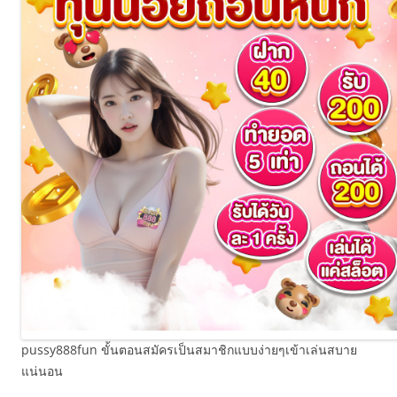
pussy888fun ขั้นตอนสมัครเป็นสมาชิกแบบง่ายๆเข้าเล่นสบาย
แน่นอน