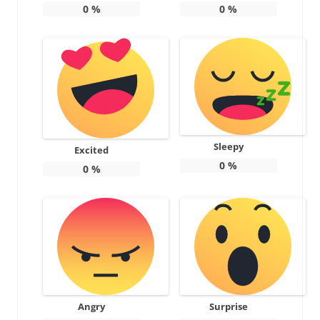
0
%
0
%
Sleepy
Excited
0
%
0
%
Angry
Surprise