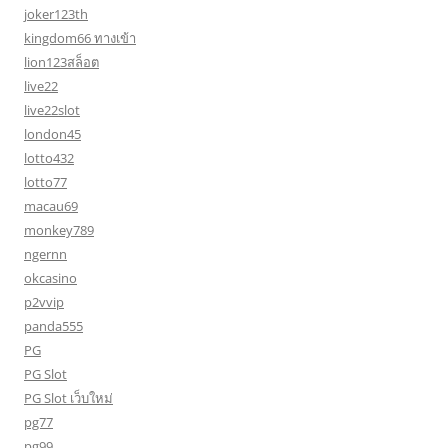
joker123th
kingdom66 ทางเข้า
lion123สล็อต
live22
live22slot
london45
lotto432
lotto77
macau69
monkey789
ngernn
okcasino
p2vvip
panda555
PG
PG Slot
PG Slot เว็บใหม่
pg77
pg99