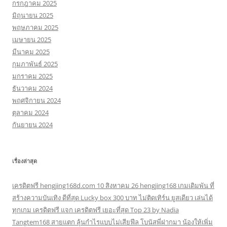
กรกฎาคม 2025
มิถุนายน 2025
พฤษภาคม 2025
เมษายน 2025
มีนาคม 2025
กุมภาพันธ์ 2025
มกราคม 2025
ธันวาคม 2024
พฤศจิกายน 2024
ตุลาคม 2024
กันยายน 2024
เรื่องล่าสุด
เครดิตฟรี hengjing168d.com 10 สิงหาคม 26 hengjing168 เกมเดิมพัน ที่
สร้างความบันเทิง ดีที่สุด Lucky box 300 บาท ไม่ติดเทิร์น ยูสเดียว เล่นได้
ทุกเกม เครดิตฟรี แจก เครดิตฟรี เยอะที่สุด Top 23 by Nadia
Tangtem168 สายแตก ลุ้นกำไรแบบไม่เสียฟีล โบนัสพี่ฝากมา น้องให้เพิ่ม