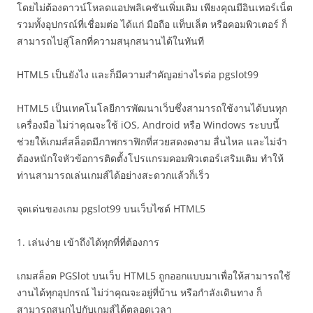
โดยไม่ต้องดาวน์โหลดแอปพลิเคชันเพิ่มเติม เพียงคุณมีอินเทอร์เน็ต
รวมทั้งอุปกรณ์ที่เชื่อมต่อ ได้แก่ มือถือ แท็บเล็ต หรือคอมพิวเตอร์ ก็
สามารถไปสู่โลกที่ความสนุกสนานได้ในทันที
HTML5 เป็นยังไง และก็มีความสำคัญอย่างไรต่อ pgslot99
HTML5 เป็นเทคโนโลยีการพัฒนาเว็บซึ่งสามารถใช้งานได้บนทุก
เครื่องมือ ไม่ว่าคุณจะใช้ iOS, Android หรือ Windows ระบบนี้
ช่วยให้เกมส์สล็อตมีภาพกราฟิกที่สวยสดงดงาม ลื่นไหล และไม่จำ
ต้องหนักใจหัวข้อการติดตั้งโปรแกรมคอมพิวเตอร์เสริมเติม ทำให้
ท่านสามารถเล่นเกมส์ได้อย่างสะดวกแล้วก็เร็ว
จุดเด่นของเกม pgslot99 บนเว็บไซต์ HTML5
1. เล่นง่าย เข้าถึงได้ทุกที่ที่ต้องการ
เกมสล็อต PGSlot บนเว็บ HTML5 ถูกออกแบบมาเพื่อให้สามารถใช้
งานได้ทุกอุปกรณ์ ไม่ว่าคุณจะอยู่ที่บ้าน หรือกำลังเดินทาง ก็
สามารถสนุกไปกับเกมส์ได้ตลอดเวลา