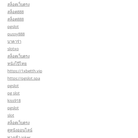
สล็อตเว็บตรง
สล็อต888
สล็อต888
pgslot
pussy888
บาคาร่า
slotxo
สล็อตเว็บตรง
หนังโป๊ไทย
https://1xbetth.vip
https://pgslot.spa
pgslot
pg slot
kiss918
pgslot
slot
สล็อตเว็บตรง
ดูหนังออนไลน์
ทางเข้า joker