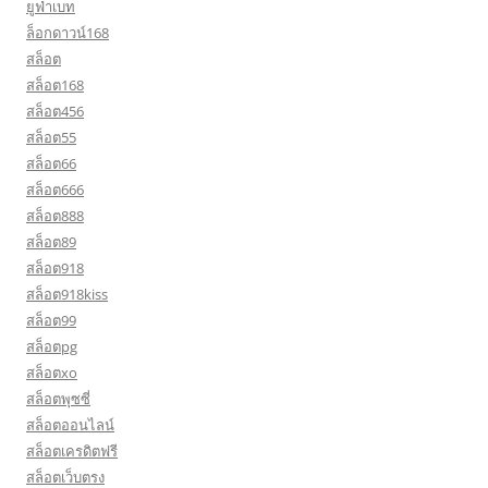
ยูฟ่าเบท
ล็อกดาวน์168
สล็อต
สล็อต168
สล็อต456
สล็อต55
สล็อต66
สล็อต666
สล็อต888
สล็อต89
สล็อต918
สล็อต918kiss
สล็อต99
สล็อตpg
สล็อตxo
สล็อตพุซซี่
สล็อตออนไลน์
สล็อตเครดิตฟรี
สล็อตเว็บตรง