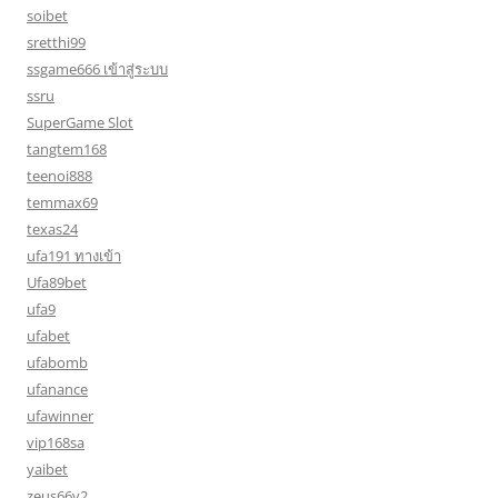
soibet
sretthi99
ssgame666 เข้าสู่ระบบ
ssru
SuperGame Slot
tangtem168
teenoi888
temmax69
texas24
ufa191 ทางเข้า
Ufa89bet
ufa9
ufabet
ufabomb
ufanance
ufawinner
vip168sa
yaibet
zeus66v2