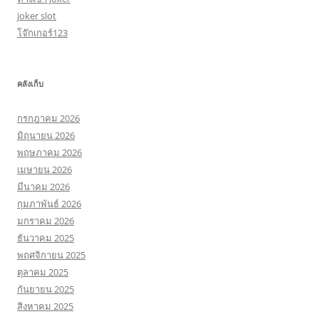
joker slot
โจ๊กเกอร์123
คลังเก็บ
กรกฎาคม 2026
มิถุนายน 2026
พฤษภาคม 2026
เมษายน 2026
มีนาคม 2026
กุมภาพันธ์ 2026
มกราคม 2026
ธันวาคม 2025
พฤศจิกายน 2025
ตุลาคม 2025
กันยายน 2025
สิงหาคม 2025