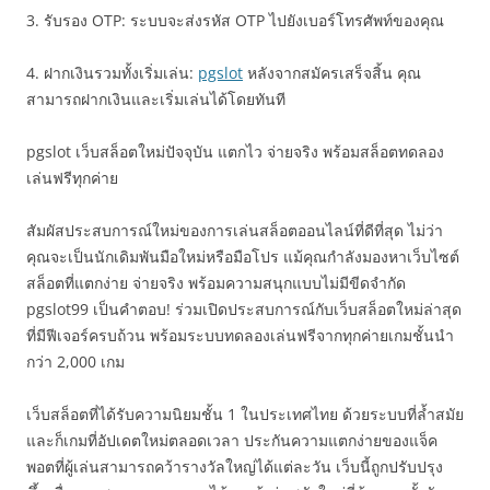
3. รับรอง OTP: ระบบจะส่งรหัส OTP ไปยังเบอร์โทรศัพท์ของคุณ
4. ฝากเงินรวมทั้งเริ่มเล่น:
pgslot
หลังจากสมัครเสร็จสิ้น คุณ
สามารถฝากเงินและเริ่มเล่นได้โดยทันที
pgslot เว็บสล็อตใหม่ปัจจุบัน แตกไว จ่ายจริง พร้อมสล็อตทดลอง
เล่นฟรีทุกค่าย
สัมผัสประสบการณ์ใหม่ของการเล่นสล็อตออนไลน์ที่ดีที่สุด ไม่ว่า
คุณจะเป็นนักเดิมพันมือใหม่หรือมือโปร แม้คุณกำลังมองหาเว็บไซต์
สล็อตที่แตกง่าย จ่ายจริง พร้อมความสนุกแบบไม่มีขีดจำกัด
pgslot99 เป็นคำตอบ! ร่วมเปิดประสบการณ์กับเว็บสล็อตใหม่ล่าสุด
ที่มีฟีเจอร์ครบถ้วน พร้อมระบบทดลองเล่นฟรีจากทุกค่ายเกมชั้นนำ
กว่า 2,000 เกม
เว็บสล็อตที่ได้รับความนิยมชั้น 1 ในประเทศไทย ด้วยระบบที่ล้ำสมัย
และก็เกมที่อัปเดตใหม่ตลอดเวลา ประกันความแตกง่ายของแจ็ค
พอตที่ผู้เล่นสามารถคว้ารางวัลใหญ่ได้แต่ละวัน เว็บนี้ถูกปรับปรุง