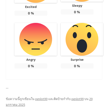
Sleepy
Excited
0
%
0
%
Angry
Surprise
0
%
0
%
…
ข้อความนี้ถูกเขียนใน
pgslot99
และติดป้ายกำกับ
pgslot99
บน
29
มกราคม 2025