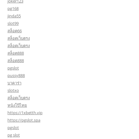
joker123
pg168
jinda55
slot99
สล็อต66
สล็อตเว็บตรง
สล็อตเว็บตรง
สล็อต888
สล็อต888
pgslot
pussy888
บาคาร่า
slotxo
สล็อตเว็บตรง
หนังโป๊ไทย
https://1xbetth.vip
https://pgslot.spa
pgslot
pg slot