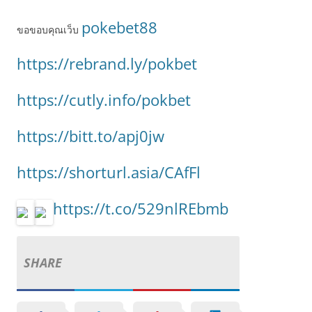
pokebet88
ขอขอบคุณเว็บ
https://rebrand.ly/pokbet
https://cutly.info/pokbet
https://bitt.to/apj0jw
https://shorturl.asia/CAfFl
https://t.co/529nlREbmb
SHARE