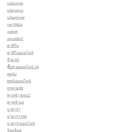
ufabomb
ufanance
ufawinner
vip168sa
yaibet
zeus66v2
คาสิโน
คาสิโนออนไลน์
จ๊วด 69
ซื้อหวยออนไลน์ 24
ดูหนัง
ดูหนังออนไลน์
ถูกหวย88
ทางเข้า live22
ทางเข้าpg
บาคาร่า
บาคาร่า168
บาคาร่าออนไลน์
ปั่นสล็อต