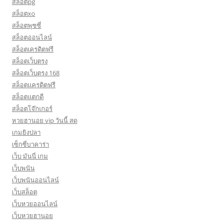
สล็อตpg
สล็อตxo
สล็อตพุซซี่
สล็อตออนไลน์
สล็อตเครดิตฟรี
สล็อตเว็บตรง
สล็อตเว็บตรง 168
สล็อตเเครดิตฟรี
สล็อตแตกดี
สล็อตโจ๊กเกอร์
หวยฮานอย vip วันนี้ สด
เกมยิงปลา
เซ็กซี่บาคาร่า
เว็บ มันนี่ เกม
เว็บพนัน
เว็บพนันออนไลน์
เว็บสล็อต
เว็บหวยออนไลน์
เว็บหวยฮานอย