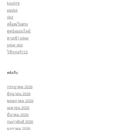
kiss918
pgslot
slot
สล็อตเว็บตรง
ดูหนังออนไลน์
ทางเข้า joker
joker slot
โจ๊กเกอร์123
คลังเก็บ
กรกฎาคม 2026
มิถุนายน 2026
พฤษภาคม 2026
เมษายน 2026
มีนาคม 2026
กุมภาพันธ์ 2026
มกราคม 2026