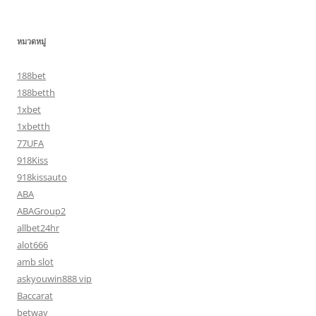
หมวดหมู่
188bet
188betth
1xbet
1xbetth
77UFA
918Kiss
918kissauto
ABA
ABAGroup2
allbet24hr
alot666
amb slot
askyouwin888 vip
Baccarat
betway