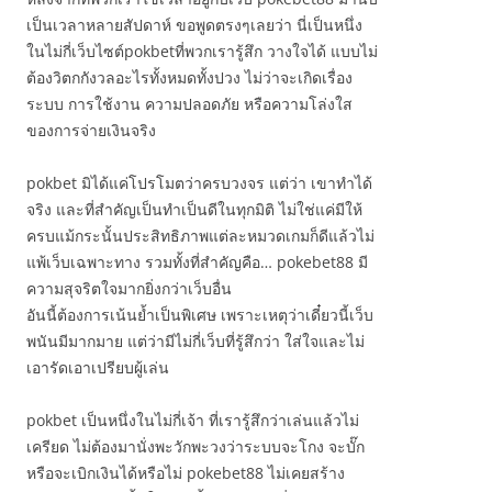
เป็นเวลาหลายสัปดาห์ ขอพูดตรงๆเลยว่า นี่เป็นหนึ่ง
ในไม่กี่เว็บไซต์pokbetที่พวกเรารู้สึก วางใจได้ แบบไม่
ต้องวิตกกังวลอะไรทั้งหมดทั้งปวง ไม่ว่าจะเกิดเรื่อง
ระบบ การใช้งาน ความปลอดภัย หรือความโล่งใส
ของการจ่ายเงินจริง
pokbet มิได้แค่โปรโมตว่าครบวงจร แต่ว่า เขาทำได้
จริง และที่สำคัญเป็นทำเป็นดีในทุกมิติ ไม่ใช่แค่มีให้
ครบแม้กระนั้นประสิทธิภาพแต่ละหมวดเกมก็ดีแล้วไม่
แพ้เว็บเฉพาะทาง รวมทั้งที่สำคัญคือ… pokebet88 มี
ความสุจริตใจมากยิ่งกว่าเว็บอื่น
อันนี้ต้องการเน้นย้ำเป็นพิเศษ เพราะเหตุว่าเดี๋ยวนี้เว็บ
พนันมีมากมาย แต่ว่ามีไม่กี่เว็บที่รู้สึกว่า ใส่ใจและไม่
เอารัดเอาเปรียบผู้เล่น
pokbet เป็นหนึ่งในไม่กี่เจ้า ที่เรารู้สึกว่าเล่นแล้วไม่
เครียด ไม่ต้องมานั่งพะวักพะวงว่าระบบจะโกง จะบั๊ก
หรือจะเบิกเงินได้หรือไม่ pokebet88 ไม่เคยสร้าง