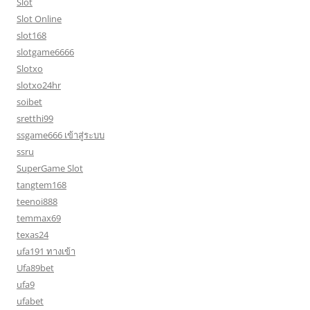
Slot
Slot Online
slot168
slotgame6666
Slotxo
slotxo24hr
soibet
sretthi99
ssgame666 เข้าสู่ระบบ
ssru
SuperGame Slot
tangtem168
teenoi888
temmax69
texas24
ufa191 ทางเข้า
Ufa89bet
ufa9
ufabet