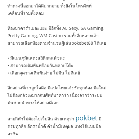
ทำตรงนี้ออกมาได้ดีมากมาย ทั้งยังในโทรศัพท์
เคลื่อนที่รวมทั้งคอม
ห้องบาคาร่าเยอะแยะ มีอีกทั้ง AE Sexy, SA Gaming,
Pretty Gaming, WM Casino รวมทั้งอีกหลายเจ้า
สามารถเลือกห้องตามจำนวนผู้เล่นpokebet88 ได้เลย
• มีแผนภูมิแสดงสถิติผลแพ้ชนะ
• สามารถเดิมพันพร้อมกันหลายโต๊ะ
• เลือกจุดวางเดิมพันง่าย ไม่มึน ไม่ดีเลย์
อีกอย่างที่เราถูกใจคือ มีแปลไทยแจ้งชัดทุกห้อง มือใหม่
ไม่ต้องกลัวงงมากกับศัพท์บาคาร่า เนื่องจากว่าระบบ
มันช่วยนำทางให้อย่างดีเลย
pokbet
สายกีฬาไม่ต้องไปเว็บอื่น ด้วยเหตุว่า
มี
ครบทุกลีก อัตราน้ำดี ค่าน้ำมีเหตุผล แทงได้แบบมือ
อาชีพ