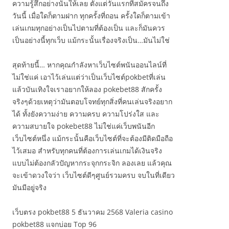
ความรู้สึกอย่างนั้นให้เลย ตั้งแต่วันแรกที่สมัครจนถึง
วันนี้ เมื่อใดก็ตามฝาก ทุกครั้งที่ถอน ครั้งใดก็ตามเข้า
เล่นเกมทุกอย่างเป็นไปตามที่ต้องเป็น และก็มันควร
เป็นอย่างนี้ทุกเว็บ แม้กระนั้นเรื่องจริงเป็น…มันไม่ใช่
สุดท้ายนี้… หากคุณกำลังหาเว็บไซต์พนันออนไลน์ที่
ไม่ใช่แค่ เอาไว้เล่นแต่ว่าเป็นเว็บไซต์pokbetที่เล่น
แล้วบันเทิงใจเราอยากให้ลอง pokebet88 สักครั้ง
จริงๆด้วยเหตุว่ามันตอบโจทย์ทุกสิ่งที่คนเล่นจริงอยาก
ได้ ทั้งยังความง่าย ความครบ ความโปร่งใส และ
ความสบายใจ pokebet88 ไม่ใช่แค่เว็บพนันอีก
เว็บไซต์หนึ่ง แม้กระนั้นคือเว็บไซต์ที่จะต้องมีติดมือถือ
ไว้เสมอ สำหรับทุกคนที่ต้องการเล่นเกมได้เงินจริง
แบบไม่ต้องกลัวปัญหากระจุกกระจิก ลองเลย แล้วคุณ
จะเข้าดวงใจว่า เว็บไซต์ดีๆศูนย์รวมครบ จบในที่เดียว
มันมีอยู่จริง
เว็บตรง pokbet88 5 ธันวาคม 2568 Valeria casino
pokbet88 แจกบ่อย Top 96