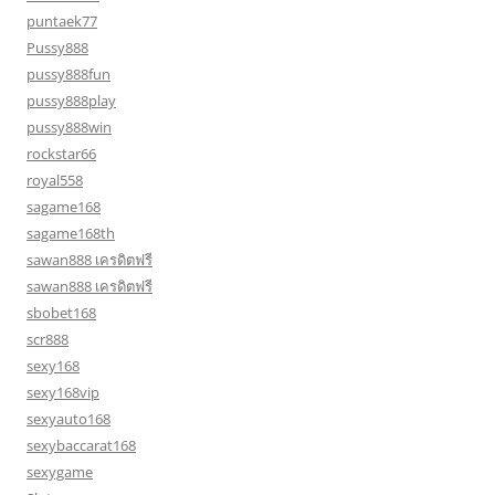
puntaek77
Pussy888
pussy888fun
pussy888play
pussy888win
rockstar66
royal558
sagame168
sagame168th
sawan888 เครดิตฟรี
sawan888 เครดิตฟรี
sbobet168
scr888
sexy168
sexy168vip
sexyauto168
sexybaccarat168
sexygame