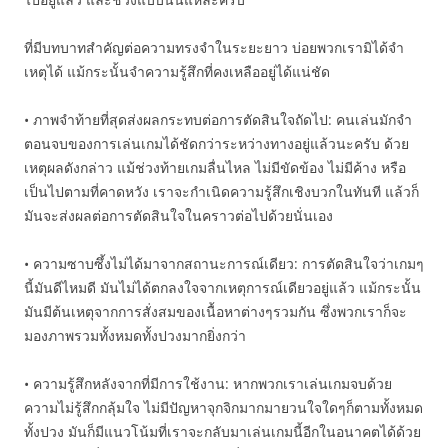
ที่มีบทบาทสำคัญต่อความทรงจำในระยะยาว บ่อยพวกเรามิได้จำ
เหตุได้ แม้กระนั้นจำความรู้สึกที่คงเหลืออยู่ได้แน่ชัด
• ภาพจำท้ายที่สุดส่งผลกระทบต่อการตัดสินใจถัดไป: คนเล่นมักจำ
ตอนจบของการเล่นเกมได้ชัดกว่าระหว่างทางอยู่แล้วนะครับ ด้วย
เหตุผลดังกล่าว แม้ช่วงท้ายเกมลื่นไหล ไม่มีขัดข้อง ไม่มีค้าง หรือ
เป็นไปตามที่คาดหวัง เราจะกำเนิดความรู้สึกเชิงบวกในทันที แล้วก็
มันจะส่งผลต่อการตัดสินใจในคราวต่อไปด้วยนั่นเอง
• ความซาบซึ้งไม่ได้มาจากสถานะการณ์เดียว: การตัดสินใจว่าเกมๆ
นี้มันดีไหมดี มันไม่ได้ตกลงใจจากเหตุการณ์เดียวอยู่แล้ว แม้กระนั้น
มันมีต้นเหตุจากการสั่งสมของเนื้อหาต่างๆรวมกัน ซึ่งพวกเราก็จะ
มองภาพรวมทั้งหมดทั้งปวงมากยิ่งกว่า
• ความรู้สึกหลังจากที่มีการใช้งาน: หากพวกเราเล่นเกมจบด้วย
ความไม่รู้สึกกลุ้มใจ ไม่มีปัญหาจุกจิกมากมายวนใจใดๆก็ตามทั้งหมด
ทั้งปวง มันก็มีแนวโน้มที่เราจะกลับมาเล่นเกมนี้อีกในอนาคตได้ด้วย