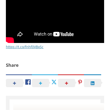
https://t.co/fnhf0VBxSc
Share