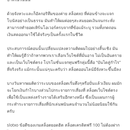
ด้วยจังหวะและก็อัลกอริทึมของค่าย สล็อตxo ที่ค่อนข้างจะแจก
โบนัสอย่างเป็นธรรม มันทำให้ผมค่อยๆสะสมยอดเงินจนกระทั่ง
สามารถทำยอดเทิร์นโอเวอร์ครบจากที่ข้อแม้ระบุ รวมทั้งกดถอน
เงินสดออกมาใช้ได้จริงๆเป็นครั้งแรกในชีวิต
ประสบการณ์ตอนนั้นเปลี่ยนแปลงความคิดผมไปอย่างสิ้นเชิง มัน
ทำให้ผมรู้ดีว่าถ้าหากพวกเราเลือกเว็บไซต์ที่มั่นอาจ ไม่เป็นอันตราย
และเป็นเว็บไซต์ตรง โปรโมชั่นแจกทุนฟรีกลุ่มนี้คือ “บันไดสู่กำไร”
ที่จริงจริง แม้กระนั้นแน่ๆนะครับว่า สล็อตออนไลน์มีจังหวะขึ้นมีลง
บางวันหากผมคิดว่าระบบของสล็อตเริ่มตึงๆหรือปั่นแล้วเงียบ ผมมัก
จะโยกเงินกำไรบางส่วนไปกระจายการเสี่ยงที่ สล็อตเว็บไซต์ตรง
เพื่อใช้เป็นแหล่งสร้างรายได้เสริมอีกทางหนึ่ง ซึ่งเป็นแผนการผู้
กระทำระจายการเสี่ยงที่นักเล่นพนันคนจำนวนไม่น้อยนิยมใช้กัน
ครับ
slotxo ข้อดีของเกมสล็อตยอดฮิต สล็อตเครดิตฟรี 100 ไม่ต้องฝาก