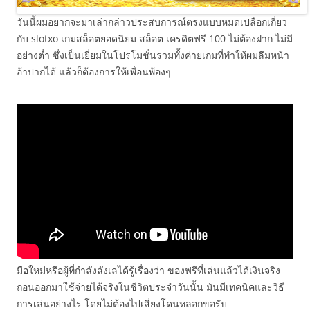
วันนี้ผมอยากจะมาเล่ากล่าวประสบการณ์ตรงแบบหมดเปลือกเกี่ยว
กับ slotxo เกมสล็อตยอดนิยม สล็อต เครดิตฟรี 100 ไม่ต้องฝาก ไม่มี
อย่างต่ำ ซึ่งเป็นเยี่ยมในโปรโมชั่นรวมทั้งค่ายเกมที่ทำให้ผมลืมหน้า
อ้าปากได้ แล้วก็ต้องการให้เพื่อนพ้องๆ
มือใหม่หรือผู้ที่กำลังลังเลได้รู้เรื่องว่า ของฟรีที่เล่นแล้วได้เงินจริง
ถอนออกมาใช้จ่ายได้จริงในชีวิตประจำวันนั้น มันมีเทคนิคและวิธี
การเล่นอย่างไร โดยไม่ต้องไปเสี่ยงโดนหลอกขอรับ