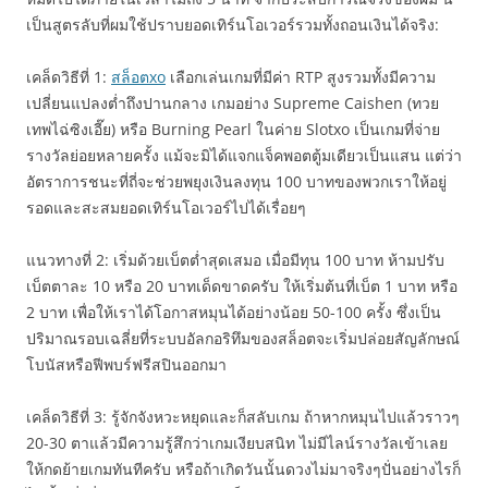
เป็นสูตรลับที่ผมใช้ปราบยอดเทิร์นโอเวอร์รวมทั้งถอนเงินได้จริง:
เคล็ดวิธีที่ 1:
สล็อตxo
เลือกเล่นเกมที่มีค่า RTP สูงรวมทั้งมีความ
เปลี่ยนแปลงต่ำถึงปานกลาง เกมอย่าง Supreme Caishen (ทวย
เทพไฉ่ซิงเอี๊ย) หรือ Burning Pearl ในค่าย Slotxo เป็นเกมที่จ่าย
รางวัลย่อยหลายครั้ง แม้จะมิได้แจกแจ็คพอตตู้มเดียวเป็นแสน แต่ว่า
อัตราการชนะที่ถี่จะช่วยพยุงเงินลงทุน 100 บาทของพวกเราให้อยู่
รอดและสะสมยอดเทิร์นโอเวอร์ไปได้เรื่อยๆ
แนวทางที่ 2: เริ่มด้วยเบ็ตต่ำสุดเสมอ เมื่อมีทุน 100 บาท ห้ามปรับ
เบ็ตตาละ 10 หรือ 20 บาทเด็ดขาดครับ ให้เริ่มต้นที่เบ็ต 1 บาท หรือ
2 บาท เพื่อให้เราได้โอกาสหมุนได้อย่างน้อย 50-100 ครั้ง ซึ่งเป็น
ปริมาณรอบเฉลี่ยที่ระบบอัลกอริทึมของสล็อตจะเริ่มปล่อยสัญลักษณ์
โบนัสหรือฟีพบร์ฟรีสปินออกมา
เคล็ดวิธีที่ 3: รู้จักจังหวะหยุดและก็สลับเกม ถ้าหากหมุนไปแล้วราวๆ
20-30 ตาแล้วมีความรู้สึกว่าเกมเงียบสนิท ไม่มีไลน์รางวัลเข้าเลย
ให้กดย้ายเกมทันทีครับ หรือถ้าเกิดวันนั้นดวงไม่มาจริงๆปั่นอย่างไรก็