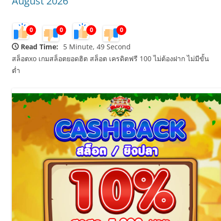
August 2026
0
0
0
0
Read Time:
5 Minute, 49 Second
สล็อตxo เกมสล็อตยอดฮิต สล็อต เครดิตฟรี 100 ไม่ต้องฝาก ไม่มีขั้น
ต่ำ