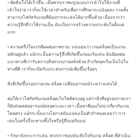
• ตัดสินใจได้เร็วขึ้น: เมื่อพวกเราพบรูปแบบการนำไปใช้งานที่
เข้าใจง่าย เราก็จะใช้เวลาสำหรับเพื่อการศึกษาระบน้อยลง รวมทั้ง
สามารถโฟกัสกับเกมที่ต้องการจะเล่นได้มากขึ้นด้วย เนื่องจากว่า
ความรู้สึกที่ว่าใช้งานเป็น มันเป็นการสร้างความประทับใจตั้งแต่
แรก
• ความตรึงใจแรกมีผลต่อภาพรวม: แน่นอนว่า เกมสล็อตเป็นแกน
หลักอยู่แล้ว แม้กระนั้นความรู้สึกที่เกิดขึ้นก่อนเริ่มเล่น มันมีผลต่อ
แนวทางที่เรารับทราบสิ่งต่างๆภายหลังด้วย ถ้าเกิดจุดเริ่มเป็นไปใน
ทางที่ดี เราก็จะเปิดรับประสบการณ์เพิ่มขึ้นเรื่อยๆ
สิ่งที่เกิดขึ้นรอบกายเกม สล็อต เปลี่ยนอารมณ์ระหว่างเล่นได้
ต่อให้เราโฟกัสกับเกมสล็อตเว็บไซต์ตรงอยู่ แต่ว่าสิ่งที่อยู่รอบกายเรา
ก็ยังส่งผลต่ออารมณ์ตลอดระยะเวลา เนื้อหาที่มองไม่น่าเกี่ยวกับเกม
โดยตรง แม้กระนั้นบางโอกาสมันแปลงเป็นตัวกำหนดเลยว่า การ
เล่นในครั้งนี้จะซาบซึ้งใจหรือรู้สึกแย่กันแน่
• รักษาจังหวะการเล่น: พวกเราชอบบันเทิงใจกับเกม สล็อต ที่ดำเนิน