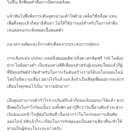
ไม่ขึ้น สิ่งที่ผมทำคือการปิดเกมสล็อต
แล้วหันไปพึ่งพิงการเดินสูตรอ่านเค้าไพ่ด้วย เคล็ดวิธีสล็อต แทน
เพื่อดึงทุนแล้วก็สมาธิคืนมา ไม่ให้ใช้อารมณ์สำหรับในการฝ่าฝืน
เล่นต่อจนกระทั่งหมดเนื้อหมดตัว
แนวความคิดและก็การตักเตือนจากประสบการณ์ตรง
การเลือกเล่น slotxo เกมสล็อตยอดฮิต สล็อต เครดิตฟรี 100 ไม่ต้อง
ฝาก ไม่มีอย่างต่ำ เป็นช่องทางที่ดีเยี่ยมๆสำหรับผู้เล่นคนใหม่แล้วก็ผู้
ที่มีทุนทรัพย์จำกัดสำหรับในการเริ่มต้นสร้างรายได้บนโลกออนไลน์
โดยไม่มีความเสี่ยง อย่างไรก็แล้วแต่ สิ่งจำเป็นที่สุดที่ผมอยากจะฝาก
เตือนใจทุกคนไว้เป็น “ความมักมาก”
เมื่อคุณสามารถทำกำไรจากเงินฟรีแล้วก็ถอนเงินออกมาได้แล้ว ควร
พึงพอใจในกำไรก้อนนั้นรวมทั้งพัก อย่ารู้สึกว่าวันนี้ดวงดีแล้วจะฝาก
เงินตนเองเข้าไปสู้ต่อในทันที เนื่องจากว่าในโลกของการเดิมพัน
ออนไลน์ สติแล้วก็ระเบียบในการกักคุมเองเป็นอย่างเดียวที่จะทำให้
ท่านเป็นผู้ชนะในระยะยาวครับ