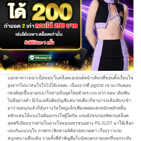
บอกลาความน่าเบื่อของเว็บสล็อตเอเย่นต์หน้าเดิมๆที่ชอบตั้งเงื่อนไข
ยุ่งยากไม่น่าสนใจใจไปได้เลยค่ะ เนื่องจากที่ pgslot เขามากับคอน
เซปต์สุดจึ้งเอาอกเอาใจสายปั่นยุคใหม่ด้วยระบบ ฝาก ถอน เดิมพัน
ไม่มีอย่างต่ำ มีเงินเหลือติดบัญชีแค่บาทเดียวก็สามารถเดินสับๆเข้า
มาร่วมสนุกแล้วก็ลุ้นรางวัลใหญ่แจ็กเพียงพอตแตกหนักหลักหมื่น
หลักแสนได้แบบไม่ต้องเกรงใจผู้ใดกัน แถมยังขนกองทัพเกมสล็อต
สุดพรีเมียมจากค่ายในดวงใจของมหาชนอย่าง PG SLOT มาให้เลือก
เล่นกันแบบจุใจ ภาพกราฟิกสามมิติสวยสะกดตา เรื่องราวเกม
สนุกสนานตื่นเต้น รวมทั้งที่สำคัญคือโบนัสแตกง่ายแตกถี่จนกระทั่ง