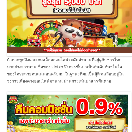
ถ้าหากพูดถึงค่ายเกมสล็อตออนไลน์ระดับตำนานที่อยู่คู่กับชาวไทย
มาอย่างยาวนาน ชื่อของ slotxo จึงควรขึ้นมาเป็นอันดับต้นๆในใจ
ของใครหลายคนแน่นอนครับผม ในฐานะที่ผมเป็นผู้ที่วนเวียนอยู่ใน
วงการเสี่ยงดวงออนไลน์มานาน ผ่านการเล่นมาสารพันค่าย