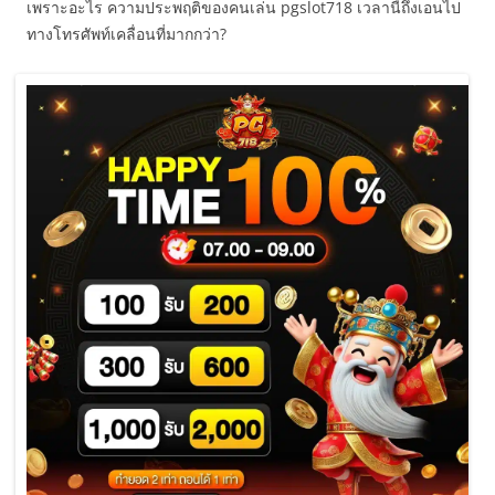
เพราะอะไร ความประพฤติของคนเล่น pgslot718 เวลานี้ถึงเอนไป
ทางโทรศัพท์เคลื่อนที่มากกว่า?