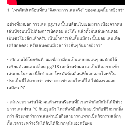
1. โทรศัพท์เคลื่อนที่กับ “จังหวะการเล่นจริง” ของคนยุคนี้มากยิ่งกว่า
อย่างที่ผมบอก การเล่น pg718 นั้นเปลี่ยนไปเยอะมาก เนื่องจากคน
เล่นปัจจุบันนี้ไม่ต้องการเปิดคอม นั่งโต๊ะ แล้วตั้งมั่นเล่นผ่านคอม
เป็นชั่วโมงอีกแล้วครับ เน้นย้ำการเล่นสั้นแม้กระนั้นบ่อย เล่นเพื่อ
เครียดลดลง หรือเล่นตอนมีเวลาว่างสั้นๆกันมากยิ่งกว่า
• เปิดเกมได้โดยทันที: ผมเชื่อว่ามีคนเป็นแบบผมแน่ๆ ผมมักมิได้
เตรียมตัวจะเล่นสล็อต pg718 เลยจ้าครับผม แต่เป็นฟีลอยากเข้า
เล่นเกมในขณะนี้ก็เข้าเลย โทรศัพท์เคลื่อนที่ก็เลยตอบโจทย์ใน
ประเด็นนี้ได้มากกว่า เพราะจะเข้าตอนไหนก็ได้ ไม่ต้องรอคอย
เสมือน PC
• เล่นระหว่างวันได้: คนทำงานหรือคนที่มีเวลาจำกัดมักไม่ได้มีช่วง
ยาวๆเล่นผ่าน PC กันอยู่แล้ว โทรศัพท์มือถือก็เลยเข้ากับชีวิตมากยิ่ง
กว่า ด้วยเหตุว่าการเล่นผ่านมือถือสามารถแทรกเป็นกิจกรรมเล็กๆ
กั้นเวลาระหว่างวันได้ดิบได้ดีมากๆนั่นเองครับผม