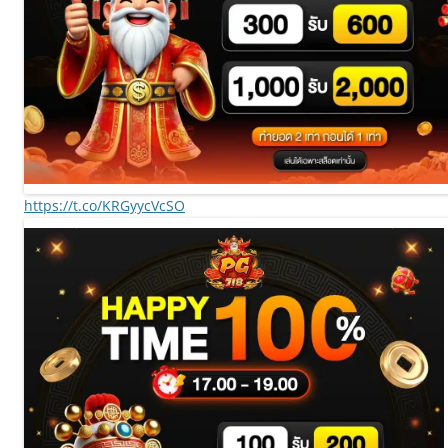
https://t.co/KRGyycVcSO