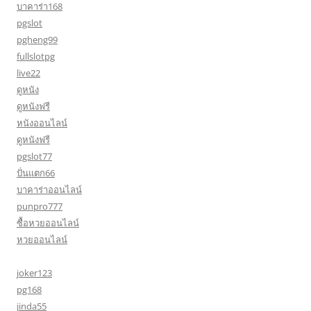
บาคาร่า168
pgslot
pgheng99
fullslotpg
live22
ดูหนัง
ดูหนังฟรี
หนังออนไลน์
ดูหนังฟรี
pgslot77
ปั่นแตก66
บาคาร่าออนไลน์
punpro777
ซื้อหวยออนไลน์
หวยออนไลน์
joker123
pg168
jinda55