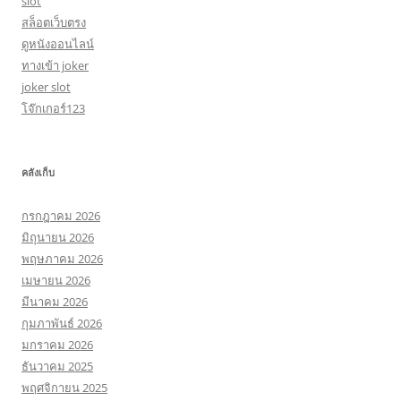
slot
สล็อตเว็บตรง
ดูหนังออนไลน์
ทางเข้า joker
joker slot
โจ๊กเกอร์123
คลังเก็บ
กรกฎาคม 2026
มิถุนายน 2026
พฤษภาคม 2026
เมษายน 2026
มีนาคม 2026
กุมภาพันธ์ 2026
มกราคม 2026
ธันวาคม 2025
พฤศจิกายน 2025