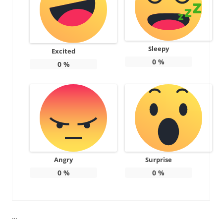
Sleepy
Excited
0
%
0
%
Angry
Surprise
0
%
0
%
…