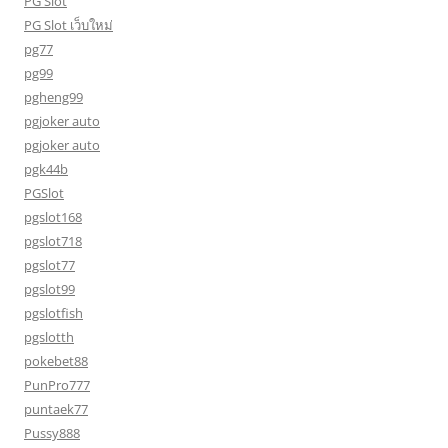
PG Slot
PG Slot เว็บใหม่
pg77
pg99
pgheng99
pgjoker auto
pgjoker auto
pgk44b
PGSlot
pgslot168
pgslot718
pgslot77
pgslot99
pgslotfish
pgslotth
pokebet88
PunPro777
puntaek77
Pussy888