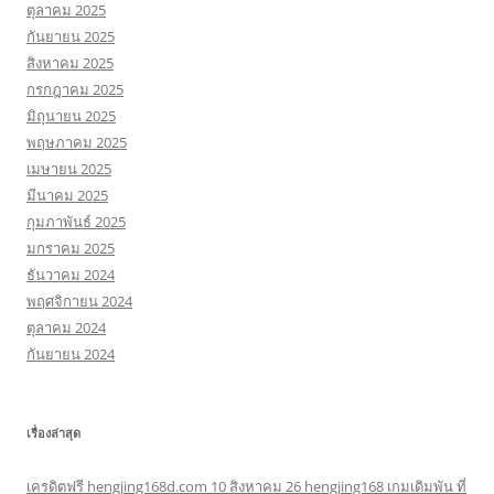
ตุลาคม 2025
กันยายน 2025
สิงหาคม 2025
กรกฎาคม 2025
มิถุนายน 2025
พฤษภาคม 2025
เมษายน 2025
มีนาคม 2025
กุมภาพันธ์ 2025
มกราคม 2025
ธันวาคม 2024
พฤศจิกายน 2024
ตุลาคม 2024
กันยายน 2024
เรื่องล่าสุด
เครดิตฟรี hengjing168d.com 10 สิงหาคม 26 hengjing168 เกมเดิมพัน ที่