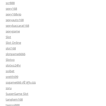
scr888
sexy168
sexy168vip
sexyauto168
sexybaccarat168
sexygame
Slot
Slot Online
slot168
slotgame6666
Slotxo
slotxo24hr
soibet
sretthi99
ssgame666 เข้าสู่ระบบ
ssru
SuperGame Slot
tangtem168
teenoi888