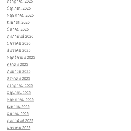
กรกฎาคม 2026
มิถุนายน 2026
พฤษภาคม 2026
เมษายน 2026
มีนาคม 2026
กุมภาพันธ์ 2026
มกราคม 2026
ธันวาคม 2025
พฤศจิกายน 2025
ตุลาคม 2025
กันยายน 2025
สิงหาคม 2025
กรกฎาคม 2025
มิถุนายน 2025
พฤษภาคม 2025
เมษายน 2025
มีนาคม 2025
กุมภาพันธ์ 2025
มกราคม 2025