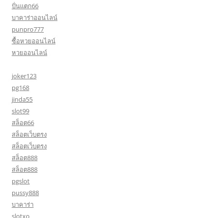
ปั่นแตก66
บาคาร่าออนไลน์
punpro777
ซื้อหวยออนไลน์
หวยออนไลน์
joker123
pg168
jinda55
slot99
สล็อต66
สล็อตเว็บตรง
สล็อตเว็บตรง
สล็อต888
สล็อต888
pgslot
pussy888
บาคาร่า
slotxo