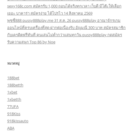
sexy168c.com สมัครรับ 1,000 ถอนได้จริงทุกเวลา เว็บดี มีโต๊ะให้เลือก
เยอะ บาคาร่า สมัครง่าย ได้โปรไว 14 สิงหาคม 2569
พุซซี่888 pussy888play.me 31 ส.ค. 26 pussy888play อาณาจักรเกม
ออนไลน์ที่ครบเครื่องที่สุด ฝากต่อเนื่องรับ อัญมณี 300 บาท สมัครสมาชิก
กับเครดิตฟรีทันที คนเล่นไม่ต่ำกว่าแสนทุกวัน pussy888play กดสมัคร
รับความสนุก Top 86 by Noe
หมวดหมู่
188bet
188betth
1xbet
1xbetth
77UFA
918Kiss
918kissauto
ABA