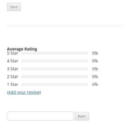
Average Rating
5 Star
0%
4 Star
0%
3 Star
0%
2 Star
0%
1 Star
0%
(Add your review)
ค้นหา
สำหรับ: