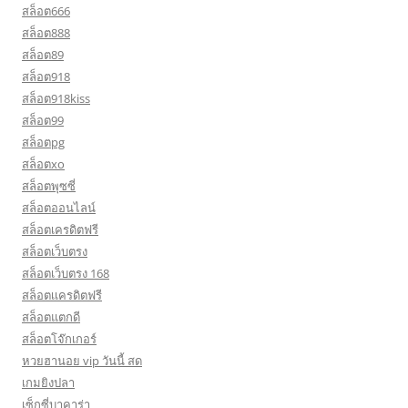
สล็อต666
สล็อต888
สล็อต89
สล็อต918
สล็อต918kiss
สล็อต99
สล็อตpg
สล็อตxo
สล็อตพุซซี่
สล็อตออนไลน์
สล็อตเครดิตฟรี
สล็อตเว็บตรง
สล็อตเว็บตรง 168
สล็อตเเครดิตฟรี
สล็อตแตกดี
สล็อตโจ๊กเกอร์
หวยฮานอย vip วันนี้ สด
เกมยิงปลา
เซ็กซี่บาคาร่า