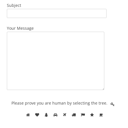
Subject
Your Message
Please prove you are human by selecting the
tree
.