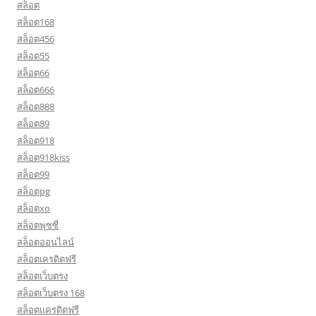
สล็อต
สล็อต168
สล็อต456
สล็อต55
สล็อต66
สล็อต666
สล็อต888
สล็อต89
สล็อต918
สล็อต918kiss
สล็อต99
สล็อตpg
สล็อตxo
สล็อตพุซซี่
สล็อตออนไลน์
สล็อตเครดิตฟรี
สล็อตเว็บตรง
สล็อตเว็บตรง 168
สล็อตเเครดิตฟรี