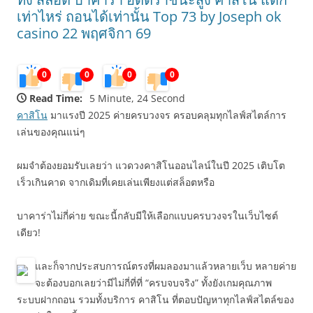
เท่าไหร่ ถอนได้เท่านั้น Top 73 by Joseph ok
casino 22 พฤศจิกา 69
0
0
0
0
Read Time:
5 Minute, 24 Second
คาสิโน
มาแรงปี 2025 ค่ายครบวงจร ครอบคลุมทุกไลฟ์สไตล์การ
เล่นของคุณแน่ๆ
ผมจำต้องยอมรับเลยว่า แวดวงคาสิโนออนไลน์ในปี 2025 เติบโต
เร็วเกินคาด จากเดิมที่เคยเล่นเพียงแต่สล็อตหรือ
บาคาร่าไม่กี่ค่าย ขณะนี้กลับมีให้เลือกแบบครบวงจรในเว็บไซต์
เดียว!
และก็จากประสบการณ์ตรงที่ผมลองมาแล้วหลายเว็บ หลายค่าย
จะต้องบอกเลยว่ามีไม่กี่ที่ที่ “ครบจบจริง” ทั้งยังเกมคุณภาพ
ระบบฝากถอน รวมทั้งบริการ คาสิโน ที่ตอบปัญหาทุกไลฟ์สไตล์ของ