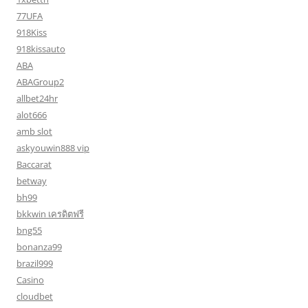
77UFA
918Kiss
918kissauto
ABA
ABAGroup2
allbet24hr
alot666
amb slot
askyouwin888 vip
Baccarat
betway
bh99
bkkwin เครดิตฟรี
bng55
bonanza99
brazil999
Casino
cloudbet