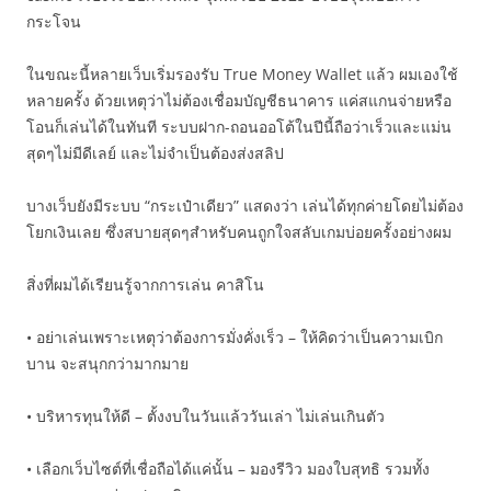
กระโจน
ในขณะนี้หลายเว็บเริ่มรองรับ True Money Wallet แล้ว ผมเองใช้
หลายครั้ง ด้วยเหตุว่าไม่ต้องเชื่อมบัญชีธนาคาร แค่สแกนจ่ายหรือ
โอนก็เล่นได้ในทันที ระบบฝาก-ถอนออโต้ในปีนี้ถือว่าเร็วและแม่น
สุดๆไม่มีดีเลย์ และไม่จำเป็นต้องส่งสลิป
บางเว็บยังมีระบบ “กระเป๋าเดียว” แสดงว่า เล่นได้ทุกค่ายโดยไม่ต้อง
โยกเงินเลย ซึ่งสบายสุดๆสำหรับคนถูกใจสลับเกมบ่อยครั้งอย่างผม
สิ่งที่ผมได้เรียนรู้จากการเล่น คาสิโน
• อย่าเล่นเพราะเหตุว่าต้องการมั่งคั่งเร็ว – ให้คิดว่าเป็นความเบิก
บาน จะสนุกกว่ามากมาย
• บริหารทุนให้ดี – ตั้งงบในวันแล้ววันเล่า ไม่เล่นเกินตัว
• เลือกเว็บไซต์ที่เชื่อถือได้แค่นั้น – มองรีวิว มองใบสุทธิ รวมทั้ง