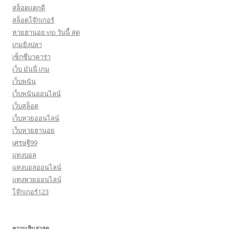
สล็อตแตกดี
สล็อตโจ๊กเกอร์
หวยฮานอย vip วันนี้ สด
เกมยิงปลา
เซ็กซี่บาคาร่า
เว็บ มันนี่ เกม
เว็บพนัน
เว็บพนันออนไลน์
เว็บสล็อต
เว็บหวยออนไลน์
เว็บหวยฮานอย
เศรษฐี99
แทงบอล
แทงบอลออนไลน์
แทงหวยออนไลน์
โจ๊กเกอร์123
ความเห็นล่าสุด