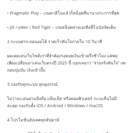
• Pragmatic Play – เกมคาสิโนแล้วก็สล็อตที่นานาประการที่สุด
• Jili / Joker / Red Tiger – เกมสล็อตค่ายเอเชียที่โบนัสจัดเต็ม
2.ระบบฝาก-ถอนออโต้ รวดเร็วทันใจภายใน 10 วินาที
ผมเคยเล่นเว็บไซต์เก่าที่จำต้องรอคอยเงินเข้าครึ่งชั่วโมง แต่พอ
เพียงเปลี่ยนมาเล่นเว็บตรงปี 2025 นี้ บอกเลยว่า “จ่ายจริงทันใจ” กด
ถอนปุบปับ เงินเข้าปั๊บ
3.รองรับทุกระบบ ทุกอุปกรณ์
ไม่ว่าจะเล่นผ่านมือถือ แท็บเล็ต หรือคอมพิวเตอร์ ระบบลื่นไม่มี
สะดุด รองรับทั้ง iOS / Android / Windows / macOS
4.โปรโมชั่นอัปเดตทุกสัปดาห์