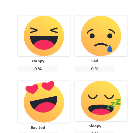
Happy
Sad
0
%
0
%
Sleepy
Excited