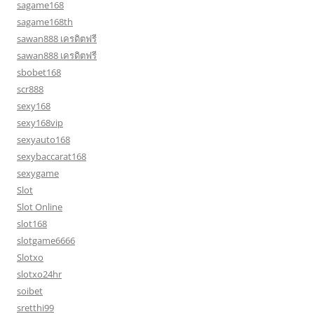
sagame168
sagame168th
sawan888 เครดิตฟรี
sawan888 เครดิตฟรี
sbobet168
scr888
sexy168
sexy168vip
sexyauto168
sexybaccarat168
sexygame
Slot
Slot Online
slot168
slotgame6666
Slotxo
slotxo24hr
soibet
sretthi99