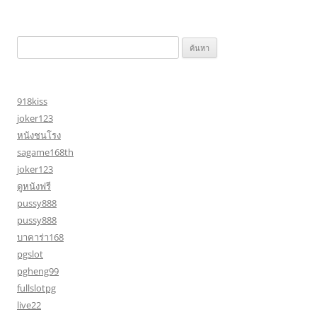
ค้นหา
สำหรับ:
918kiss
joker123
หนังชนโรง
sagame168th
joker123
ดูหนังฟรี
pussy888
pussy888
บาคาร่า168
pgslot
pgheng99
fullslotpg
live22