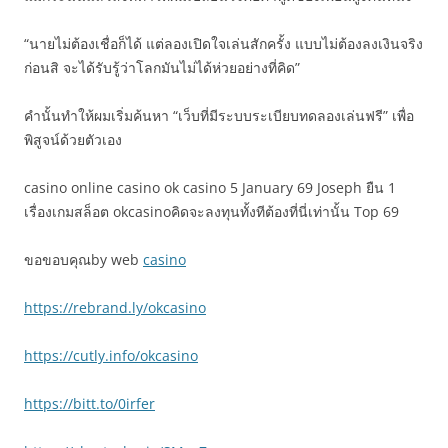
“นายไม่ต้องเชื่อก็ได้ แต่ลองเปิดใจเล่นสักครั้ง แบบไม่ต้องลงเงินจริง
ก่อนสิ จะได้รับรู้ว่าโลกมันไม่ได้ห่วยอย่างที่คิด”
คำนั้นทำให้ผมเริ่มค้นหา “เว็บที่มีระบบระเบียบทดลองเล่นฟรี” เพื่อ
พิสูจน์ด้วยตัวเอง
casino online casino ok casino 5 January 69 Joseph ยืน 1
เรื่องเกมสล็อต okcasinoคิดจะลงทุนทั้งทีต้องที่นี่เท่านั้น Top 69
ขอขอบคุณby web
casino
https://rebrand.ly/okcasino
https://cutly.info/okcasino
https://bitt.to/0irfer