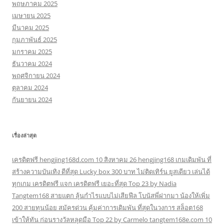
พฤษภาคม 2025
เมษายน 2025
มีนาคม 2025
กุมภาพันธ์ 2025
มกราคม 2025
ธันวาคม 2024
พฤศจิกายน 2024
ตุลาคม 2024
กันยายน 2024
เรื่องล่าสุด
เครดิตฟรี hengjing168d.com 10 สิงหาคม 26 hengjing168 เกมเดิมพัน ที่
สร้างความบันเทิง ดีที่สุด Lucky box 300 บาท ไม่ติดเทิร์น ยูสเดียว เล่นได้
ทุกเกม เครดิตฟรี แจก เครดิตฟรี เยอะที่สุด Top 23 by Nadia
Tangtem168 สายแตก ลุ้นกำไรแบบไม่เสียฟีล โบนัสพี่ฝากมา น้องให้เพิ่ม
200 สายทุนน้อย สมัครด่วน คุ้มค่าการเดิมพัน ที่สุดในวงการ สล็อต168
เข้าให้ทัน ก่อนรางวัลหลุดมือ Top 22 by Carmelo tangtem168e.com 10