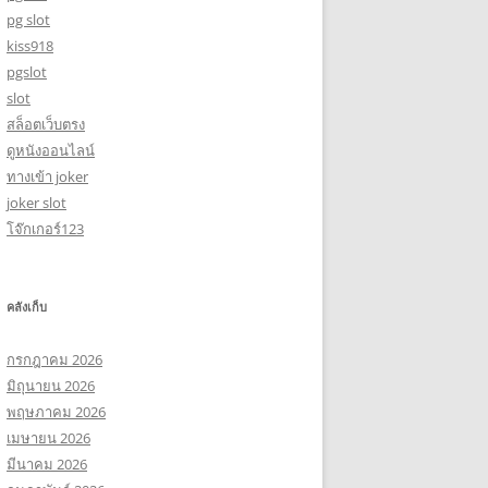
pg slot
kiss918
pgslot
slot
สล็อตเว็บตรง
ดูหนังออนไลน์
ทางเข้า joker
joker slot
โจ๊กเกอร์123
คลังเก็บ
กรกฎาคม 2026
มิถุนายน 2026
พฤษภาคม 2026
เมษายน 2026
มีนาคม 2026