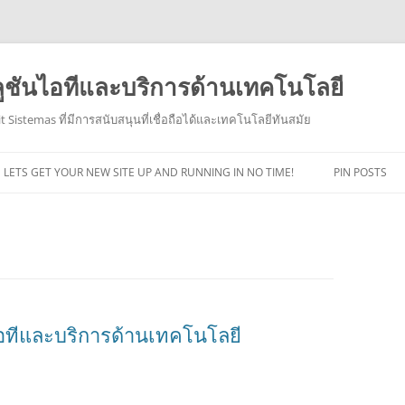
ูชันไอทีและบริการด้านเทคโนโลยี
 Sistemas ที่มีการสนับสนุนที่เชื่อถือได้และเทคโนโลยีทันสมัย
ข้าม
ไป
LETS GET YOUR NEW SITE UP AND RUNNING IN NO TIME!
PIN POSTS
ยัง
เนื้อหา
ไอทีและบริการด้านเทคโนโลยี