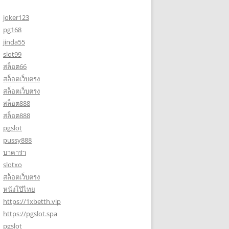
joker123
pg168
jinda55
slot99
สล็อต66
สล็อตเว็บตรง
สล็อตเว็บตรง
สล็อต888
สล็อต888
pgslot
pussy888
บาคาร่า
slotxo
สล็อตเว็บตรง
หนังโป๊ไทย
https://1xbetth.vip
https://pgslot.spa
pgslot