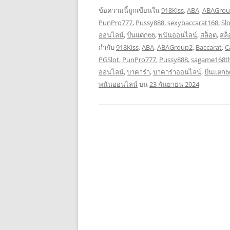
ข้อความนี้ถูกเขียนใน
918Kiss
,
ABA
,
ABAGrou
PunPro777
,
Pussy888
,
sexybaccarat168
,
Sl
ออนไลน์
,
ปั่นแตก66
,
พนันออนไลน์
,
สล็อต
,
สล
กำกับ
918Kiss
,
ABA
,
ABAGroup2
,
Baccarat
,
C
PGSlot
,
PunPro777
,
Pussy888
,
sagame168t
ออนไลน์
,
บาคาร่า
,
บาคาร่าออนไลน์
,
ปั่นแตก6
พนันออนไลน์
บน
23 กันยายน 2024