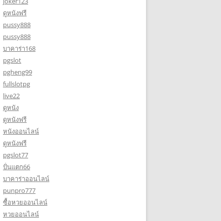
joker123
ดูหนังฟรี
pussy888
pussy888
บาคาร่า168
pgslot
pgheng99
fullslotpg
live22
ดูหนัง
ดูหนังฟรี
หนังออนไลน์
ดูหนังฟรี
pgslot77
ปั่นแตก66
บาคาร่าออนไลน์
punpro777
ซื้อหวยออนไลน์
หวยออนไลน์