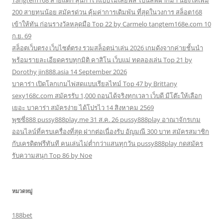
200 สายทุนน้อย สมัครด่วน คุ้มค่าการเดิมพัน ที่สุดในวงการ สล็อต168
เข้าให้ทัน ก่อนรางวัลหลุดมือ Top 22 by Carmelo tangtem168e.com 10
ก.ย. 69
สล็อตเว็บตรง เว็บไซต์ตรง รวมสล็อตน่าเล่น 2026 เกมดังจากค่ายชั้นนำ
พร้อมรายละเอียดครบทุกมิติ คาสิโน เว็บแม่ ทดลองเล่น Top 21 by
Dorothy jin888.asia 14 September 2026
บาคาร่า เปิดโลกเกมไพ่สดแบบเรียลไทม์ Top 47 by Brittany
sexy168c.com สมัครรับ 1,000 ถอนได้จริงทุกเวลา เว็บดี มีโต๊ะให้เลือก
เยอะ บาคาร่า สมัครง่าย ได้โปรไว 14 สิงหาคม 2569
พุซซี่888 pussy888play.me 31 ส.ค. 26 pussy888play อาณาจักรเกม
ออนไลน์ที่ครบเครื่องที่สุด ฝากต่อเนื่องรับ อัญมณี 300 บาท สมัครสมาชิก
กับเครดิตฟรีทันที คนเล่นไม่ต่ำกว่าแสนทุกวัน pussy888play กดสมัคร
รับความสนุก Top 86 by Noe
หมวดหมู่
188bet