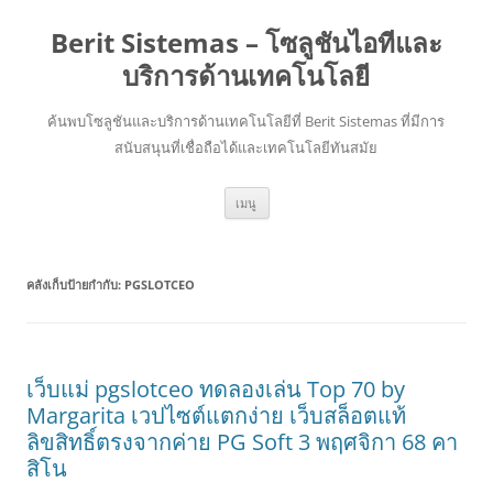
Berit Sistemas – โซลูชันไอทีและ
บริการด้านเทคโนโลยี
ค้นพบโซลูชันและบริการด้านเทคโนโลยีที่ Berit Sistemas ที่มีการ
สนับสนุนที่เชื่อถือได้และเทคโนโลยีทันสมัย
ข้าม
เมนู
ไป
ยัง
เนื้อหา
คลังเก็บป้ายกำกับ:
PGSLOTCEO
เว็บแม่ pgslotceo ทดลองเล่น Top 70 by
Margarita เวปไซต์แตกง่าย เว็บสล็อตแท้
ลิขสิทธิ์ตรงจากค่าย PG Soft 3 พฤศจิกา 68 คา
สิโน