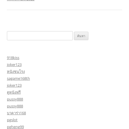
ค้นหา
สำหรับ:
918kiss
joker123
หนังชนโรง
sagame168th
joker123
ดูหนังฟรี
pussy888
pussy888
บาคาร่า168
pgslot
pgheng99