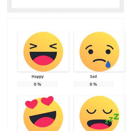
Happy
Sad
0
%
0
%