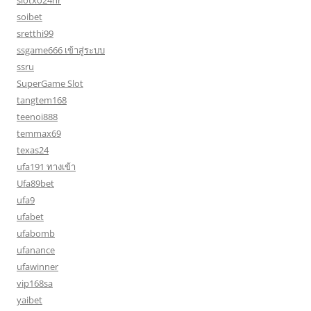
soibet
sretthi99
ssgame666 เข้าสู่ระบบ
ssru
SuperGame Slot
tangtem168
teenoi888
temmax69
texas24
ufa191 ทางเข้า
Ufa89bet
ufa9
ufabet
ufabomb
ufanance
ufawinner
vip168sa
yaibet