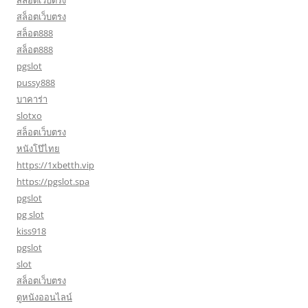
สล็อตเว็บตรง
สล็อต888
สล็อต888
pgslot
pussy888
บาคาร่า
slotxo
สล็อตเว็บตรง
หนังโป๊ไทย
https://1xbetth.vip
https://pgslot.spa
pgslot
pg slot
kiss918
pgslot
slot
สล็อตเว็บตรง
ดูหนังออนไลน์