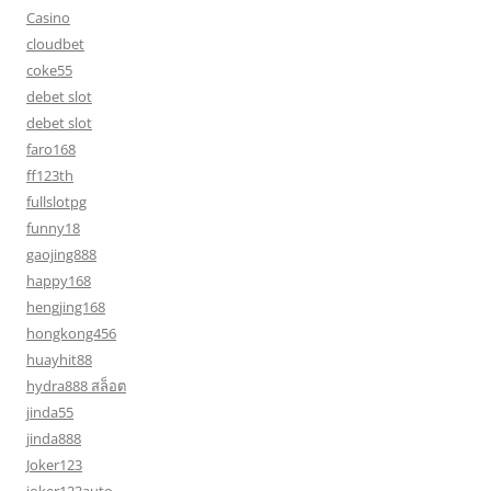
Casino
cloudbet
coke55
debet slot
debet slot
faro168
ff123th
fullslotpg
funny18
gaojing888
happy168
hengjing168
hongkong456
huayhit88
hydra888 สล็อต
jinda55
jinda888
Joker123
joker123auto