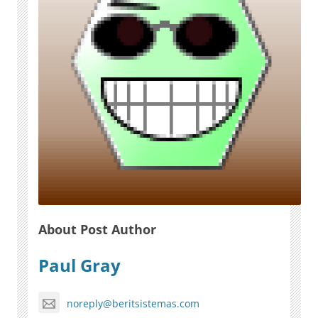
About Post Author
Paul Gray
noreply@beritsistemas.com