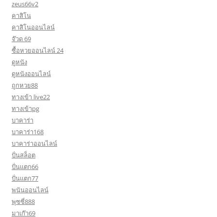
zeus66v2
คาสิโน
คาสิโนออนไลน์
จ๊วด 69
ซื้อหวยออนไลน์ 24
ดูหนัง
ดูหนังออนไลน์
ถูกหวย88
ทางเข้า live22
ทางเข้าpg
บาคาร่า
บาคาร่า168
บาคาร่าออนไลน์
ปั่นสล็อต
ปั่นแตก66
ปั่นแตก77
พนันออนไลน์
พุซซี่888
มาเก๊า69