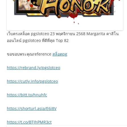
เว็บตรงสล็อต pgslotceo 23 พฤศจิกายน 2568 Margarita คาสิโน
ออนไลน์ pgslotceo ที่ดีที่สุด Top 82
ขอขอบพระคุณreference
สล็อตpg
https://rebrand.ly/pgslotceo
https://cutly.info/pgslotceo
https://bitt.to/hnuhfc
https://shorturl.asia/E6i8V
https://t.co/BTJhPMR3ct