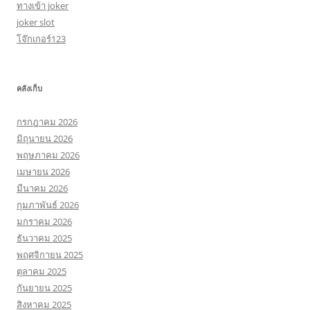
ทางเข้า joker
joker slot
โจ๊กเกอร์123
คลังเก็บ
กรกฎาคม 2026
มิถุนายน 2026
พฤษภาคม 2026
เมษายน 2026
มีนาคม 2026
กุมภาพันธ์ 2026
มกราคม 2026
ธันวาคม 2025
พฤศจิกายน 2025
ตุลาคม 2025
กันยายน 2025
สิงหาคม 2025