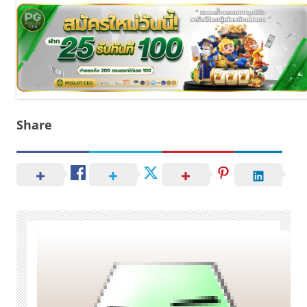
Share