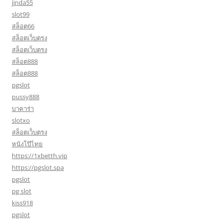
jinda55
slot99
สล็อต66
สล็อตเว็บตรง
สล็อตเว็บตรง
สล็อต888
สล็อต888
pgslot
pussy888
บาคาร่า
slotxo
สล็อตเว็บตรง
หนังโป๊ไทย
https://1xbetth.vip
https://pgslot.spa
pgslot
pg slot
kiss918
pgslot