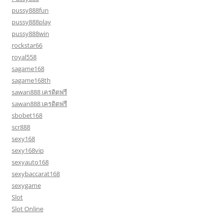
pussy888fun
pussy888play
pussy888win
rockstar66
royal558
sagame168
sagame168th
sawan888 เครดิตฟรี
sawan888 เครดิตฟรี
sbobet168
scr888
sexy168
sexy168vip
sexyauto168
sexybaccarat168
sexygame
Slot
Slot Online