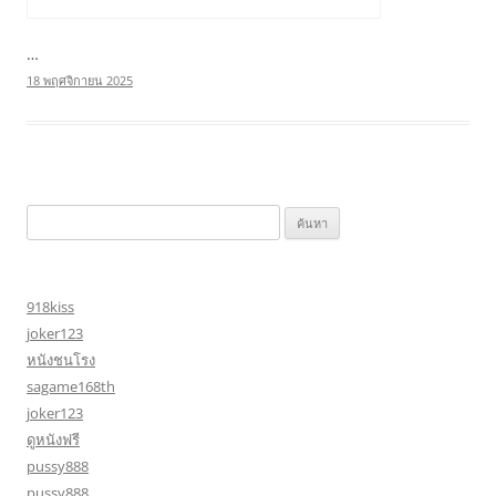
…
18 พฤศจิกายน 2025
ค้นหา
สำหรับ:
918kiss
joker123
หนังชนโรง
sagame168th
joker123
ดูหนังฟรี
pussy888
pussy888