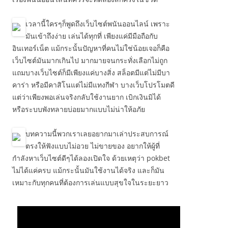
เวลานี้ใครๆก็พูดถึงเว็บไซต์พนันออนไลน์ เพราะ
มันเข้าถึงง่าย เล่นได้ทุกที่ เพียงแค่มีมือถือกับ
อินเทอร์เน็ต แม้กระนั้นปัญหาที่คนไม่ใช่น้อยเจอก็คือ
เว็บไซต์มันมากเกินไป มากมายจนกระทั่งเลือกไม่ถูก
แถมบางเว็บไซต์ก็มีเพียงแค่บางสิ่ง สล็อตมีแต่ไม่มีบา
คาร่า หรือมีคาสิโนแต่ไม่มีแทงกีฬา บางเว็บโปรโมตดี
แต่ว่าเพียงพอเล่นจริงกลับใช้งานยาก เบิกเงินมิได้
หรือระบบพังทลายบ่อยมากแบบไม่น่าให้อภัย
บทความนี้พวกเราเลยอยากมาเล่าประสบการณ์
ตรงให้ฟังแบบไม่อวย ไม่ขายของ อยากให้ผู้ที่
กำลังหาเว็บไซต์ดีๆได้ลองเปิดใจ ด้วยเหตุว่า pokbet
ไม่ได้แค่ครบ แม้กระนั้นมันใช้งานได้จริง และก็มัน
เหมาะกับทุกคนที่ต้องการเล่นแบบสุขใจในระยะยาว