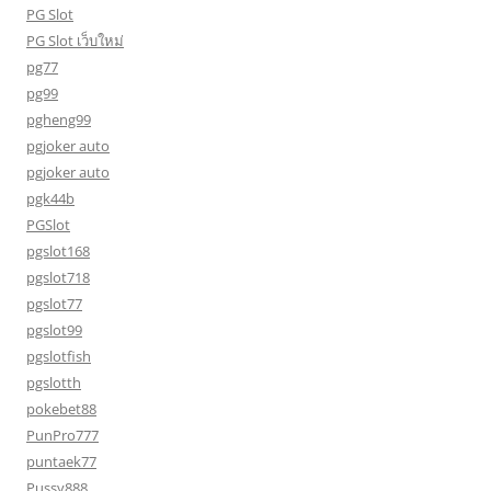
PG Slot
PG Slot เว็บใหม่
pg77
pg99
pgheng99
pgjoker auto
pgjoker auto
pgk44b
PGSlot
pgslot168
pgslot718
pgslot77
pgslot99
pgslotfish
pgslotth
pokebet88
PunPro777
puntaek77
Pussy888