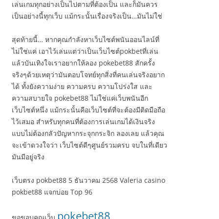
เล่นเกมทุกอย่างเป็นไปตามที่ต้องเป็น และก็มันควร
เป็นอย่างนี้ทุกเว็บ แม้กระนั้นเรื่องจริงเป็น…มันไม่ใช่
สุดท้ายนี้… หากคุณกำลังหาเว็บไซต์พนันออนไลน์ที่
ไม่ใช่แค่ เอาไว้เล่นแต่ว่าเป็นเว็บไซต์pokbetที่เล่น
แล้วบันเทิงใจเราอยากให้ลอง pokebet88 สักครั้ง
จริงๆด้วยเหตุว่ามันตอบโจทย์ทุกสิ่งที่คนเล่นจริงอยาก
ได้ ทั้งยังความง่าย ความครบ ความโปร่งใส และ
ความสบายใจ pokebet88 ไม่ใช่แค่เว็บพนันอีก
เว็บไซต์หนึ่ง แม้กระนั้นคือเว็บไซต์ที่จะต้องมีติดมือถือ
ไว้เสมอ สำหรับทุกคนที่ต้องการเล่นเกมได้เงินจริง
แบบไม่ต้องกลัวปัญหากระจุกกระจิก ลองเลย แล้วคุณ
จะเข้าดวงใจว่า เว็บไซต์ดีๆศูนย์รวมครบ จบในที่เดียว
มันมีอยู่จริง
เว็บตรง pokbet88 5 ธันวาคม 2568 Valeria casino
pokbet88 แจกบ่อย Top 96
pokebet88
ขอขอบคุณเว็บ