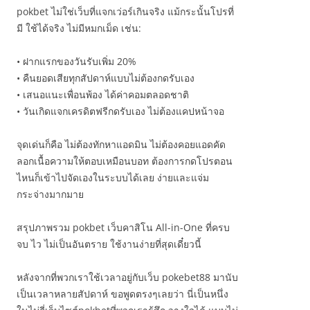
pokbet ไม่ใช่เว็บที่แจกเว่อร์เกินจริง แม้กระนั้นโปรที่
มี ใช้ได้จริง ไม่มีหมกเม็ด เช่น:
• ฝากแรกของวันรับเพิ่ม 20%
• คืนยอดเสียทุกสัปดาห์แบบไม่ต้องกดรับเอง
• เสนอแนะเพื่อนพ้อง ได้ค่าคอมตลอดชาติ
• วันเกิดแจกเครดิตฟรีกดรับเอง ไม่ต้องแคปหน้าจอ
จุดเด่นก็คือ ไม่ต้องทักหาแอดมิน ไม่ต้องคอยแอดคัด
ลอกเนื้อความให้ตอบเหมือนบอท ต้องการกดโปรตอน
ไหนก็เข้าไปจัดเองในระบบได้เลย ง่ายและแจ่ม
กระจ่างมากมาย
สรุปภาพรวม pokbet เว็บคาสิโน All-in-One ที่ครบ
จบ ไว ไม่เป็นอันตราย ใช้งานง่ายที่สุดเดี๋ยวนี้
หลังจากที่พวกเราใช้เวลาอยู่กับเว็บ pokebet88 มานับ
เป็นเวลาหลายสัปดาห์ ขอพูดตรงๆเลยว่า นี่เป็นหนึ่ง