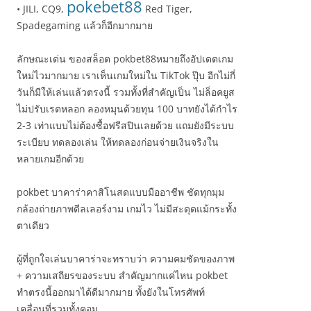
pokebet88
• JILI, CQ9,
Red Tiger,
Spadegaming แล้วก็อีกมากมาย
ลักษณะเด่น ของสล็อต pokbet88หมายถึงอัปเดตเกม
ใหม่ไวมากมาย เราเห็นเกมใหม่ใน TikTok ปุ๊บ อีกไม่กี่
วันก็มีให้เล่นแล้วตรงนี้ รวมทั้งที่สำคัญเป็น ไม่ล็อคยูส
ไม่ปรับเรตหลอก ลองหมุนด้วยทุน 100 บาทยังได้กำไร
2-3 เท่าแบบไม่ต้องซื้อฟรีสปินเลยด้วย แถมยังมีระบบ
ระเบียบ ทดลองเล่น ให้ทดลองก่อนจ่ายเงินจริงใน
หลายเกมอีกด้วย
pokbet บาคาร่าคาสิโนสดแบบมืออาชีพ ชัดทุกมุม
กล้องถ่ายภาพดีลเลอร์งาม เกมไว ไม่มีสะดุดแม้กระทั้ง
ตาเดียว
ผู้ที่ถูกใจเล่นบาคาร่าจะทราบว่า ความคมชัดของภาพ
+ ความเสถียรของระบบ สำคัญมากแค่ไหน pokbet
ทำตรงนี้ออกมาได้ดีมากมาย ทั้งยังในโทรศัพท์
เคลื่อนที่รวมทั้งคอม