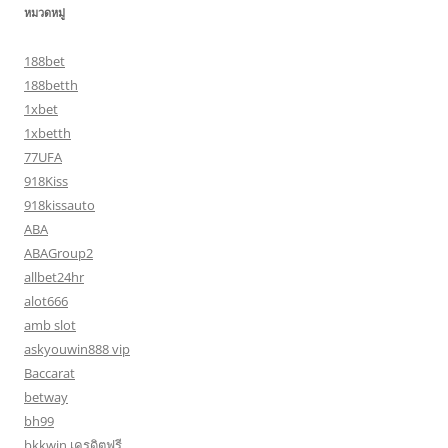
หมวดหมู่
188bet
188betth
1xbet
1xbetth
77UFA
918Kiss
918kissauto
ABA
ABAGroup2
allbet24hr
alot666
amb slot
askyouwin888 vip
Baccarat
betway
bh99
bkkwin เครดิตฟรี