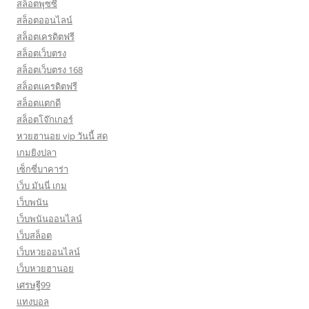
สล็อตพุซซี่
สล็อตออนไลน์
สล็อตเครดิตฟรี
สล็อตเว็บตรง
สล็อตเว็บตรง 168
สล็อตเเครดิตฟรี
สล็อตแตกดี
สล็อตโจ๊กเกอร์
หวยฮานอย vip วันนี้ สด
เกมยิงปลา
เซ็กซี่บาคาร่า
เว็บ มันนี่ เกม
เว็บพนัน
เว็บพนันออนไลน์
เว็บสล็อต
เว็บหวยออนไลน์
เว็บหวยฮานอย
เศรษฐี99
แทงบอล