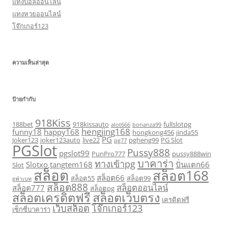
แทงบอลออนไลน์
แทงหวยออนไลน์
โจ๊กเกอร์123
ความเห็นล่าสุด
ป้ายกำกับ
918Kiss
188bet
918kissauto
fullslotpg
alot666
bonanza99
hengjing168
funny18
happy168
hongkong456
jinda55
PG
Joker123
joker123auto
live22
pgheng99
PG Slot
pg77
PGSlot
Pussy888
pgslot99
PunPro777
pussy888win
บาคาร่า
ทางเข้าpg
Slotxo
tangtem168
ปั่นแตก66
Slot
สล็อต
สล็อต168
สล็อต66
สล็อต55
สล็อต99
ยูฟ่าเบท
สล็อต888
สล็อตออนไลน์
สล็อต777
สล็อตpg
สล็อตเครดิตฟรี
สล็อตเว็บตรง
เครดิตฟรี
เว็บสล็อต
โจ๊กเกอร์123
เซ็กซี่บาคาร่า