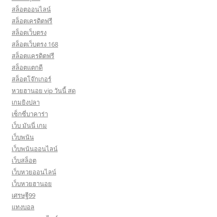
สล็อตออนไลน์
สล็อตเครดิตฟรี
สล็อตเว็บตรง
สล็อตเว็บตรง 168
สล็อตเเครดิตฟรี
สล็อตแตกดี
สล็อตโจ๊กเกอร์
หวยฮานอย vip วันนี้ สด
เกมยิงปลา
เซ็กซี่บาคาร่า
เว็บ มันนี่ เกม
เว็บพนัน
เว็บพนันออนไลน์
เว็บสล็อต
เว็บหวยออนไลน์
เว็บหวยฮานอย
เศรษฐี99
แทงบอล