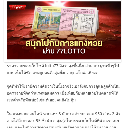
ราคาจ่ายของเว็บไซต์ lotto77 ถือว่าสูงขึ้นยิ่งกว่ามาตรฐานทั่วๆไป
แบบเห็นได้ชัด แทงถูกหนคือคุ้มยิ่งกว่าถูกแจ็กพอเพียงต
จุดที่ทำให้เรามีความคิดว่าเว็บนี้เอาจริงเอาจังกับการดูแลลูกค้าเป็น
อัตราจ่ายที่จัดว่าแรงพอสมควร เมื่อเทียบกับหลายเว็บในตลาดที่ให้
เรทต่ำหรือหักเปอร์เซ็นต์เยอะจนถึงไม่คุ้ม
ใน แทงหวยออนไลน์ หากแทง 3 ตัวตรง จ่ายบาทละ 950 ส่วน 2 ตัว
ล่างได้ถึงบาทละ 95 ซึ่งนับว่าสูงสุดในบรรดาเว็บไซต์ที่พวกเราเคย
เล่น และไม่มีการหักค่าธรรมเนียมหรือค่าส่วนต่างให้วุ่นวาย จ่าย