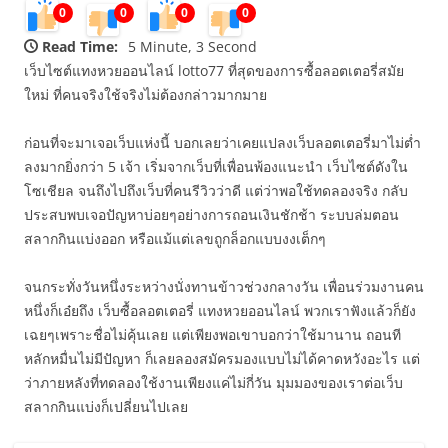
0
0
0
0
Read Time:
5 Minute, 3 Second
เว็บไซต์แทงหวยออนไลน์ lotto77 ที่สุดของการซื้อลอตเตอรี่สมัย
ใหม่ ที่คนจริงใช้จริงไม่ต้องกล่าวมากมาย
ก่อนที่จะมาเจอเว็บแห่งนี้ บอกเลยว่าเคยแปลงเว็บลอตเตอรี่มาไม่ต่ำ
ลงมากยิ่งกว่า 5 เจ้า เริ่มจากเว็บที่เพื่อนพ้องแนะนำ เว็บไซต์ดังใน
โซเชียล จนถึงไปถึงเว็บที่คนรีวิวว่าดี แต่ว่าพอใช้ทดลองจริง กลับ
ประสบพบเจอปัญหาบ่อยๆอย่างการถอนเงินชักช้า ระบบล่มตอน
สลากกินแบ่งออก หรือแม้แต่เลขถูกล็อกแบบงงเต็กๆ
จนกระทั่งวันหนึ่งระหว่างนั่งทานข้าวช่วงกลางวัน เพื่อนร่วมงานคน
หนึ่งก็เอ๋ยถึง เว็บซื้อลอตเตอรี่ แทงหวยออนไลน์ พวกเราฟังแล้วก็ยัง
เฉยๆเพราะชื่อไม่คุ้นเลย แต่เพียงพอเขาบอกว่าใช้มานาน ถอนที
หลักหมื่นไม่มีปัญหา ก็เลยลองสมัครมองแบบไม่ได้คาดหวังอะไร แต่
ว่าภายหลังที่ทดลองใช้งานเพียงแค่ไม่กี่วัน มุมมองของเราต่อเว็บ
สลากกินแบ่งก็เปลี่ยนไปเลย