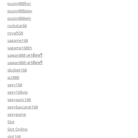
pussy888fun
pussy888play
pussy888win
rockstar66
royal558
sagame168
sagame168th
sawan888 เครดิตฟรี
sawan888 เครดิตฟรี
sbobet168
scr888
sexy168
sexy168vip
sexyauto168
sexybaccarat168
sexygame
Slot
Slot Online
slot168