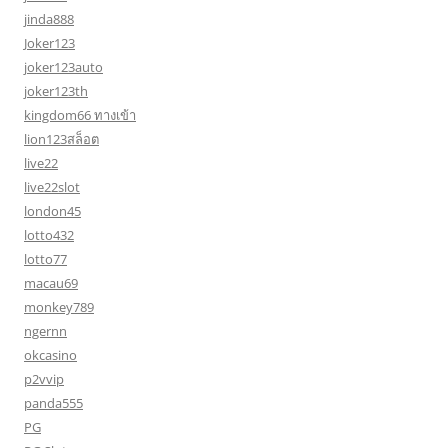
jinda888
Joker123
joker123auto
joker123th
kingdom66 ทางเข้า
lion123สล็อต
live22
live22slot
london45
lotto432
lotto77
macau69
monkey789
ngernn
okcasino
p2vvip
panda555
PG