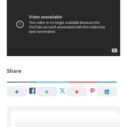
Share