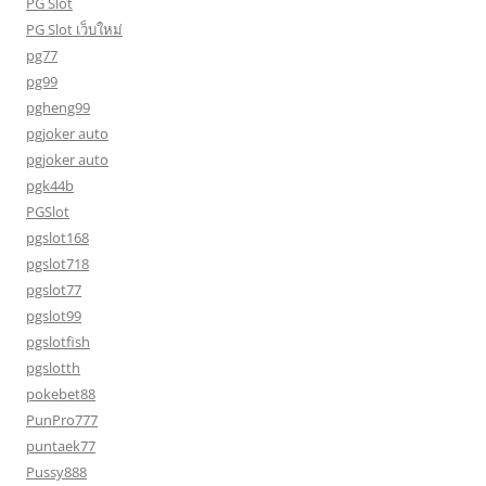
PG Slot
PG Slot เว็บใหม่
pg77
pg99
pgheng99
pgjoker auto
pgjoker auto
pgk44b
PGSlot
pgslot168
pgslot718
pgslot77
pgslot99
pgslotfish
pgslotth
pokebet88
PunPro777
puntaek77
Pussy888