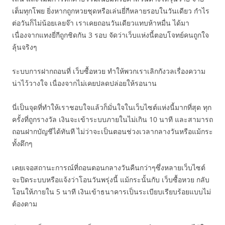
เต็มทุกโพย ยิ่งหากถูกหวยชุดหรือเล่นยี่กีหลายรอบในวันเดียว กำไร
ต่อวันก็ไม่น้อยเลยจ๊า เราเคยถอนวันเดียวแทบห้าหมื่น ได้มา
เนื่องจากแทงยี่กีถูกชิดกัน 3 รอบ จัดว่าเว็บแห่งนี้ตอบโจทย์คนถูกใจ
ลุ้นจริงๆ
ระบบการฝากถอนที่ เว็บซื้อหวย ทำให้พวกเราเลิกกังวลเรื่องความ
น่าไว้วางใจ เนื่องจากไม่เคยปลดปล่อยให้รอนาน
นี่เป็นจุดที่ทำให้เราชอบใจแล้วก็มั่นใจในเว็บไซต์แห่งนี้มากที่สุด ทุก
ครั้งที่ถูกรางวัล เงินจะเข้าระบบภายในไม่เกิน 10 นาที และสามารถ
ถอนฝากบัญชีได้ทันที ไม่ว่าจะเป็นตอนช่วงเวลากลางวันหรือแม้กระ
ทั้งดึกๆ
เคยเจอสถานะการณ์ที่ถอนตอนกลางวันคืนกว่าๆซึ่งหลายเว็บไซต์
จะปิดระบบหรือแจ้งว่าโอนวันพรุ่งนี้ แม้กระนั้นกับ เว็บซื้อหวย กลับ
โอนให้ภายใน 5 นาที เงินเข้าธนาคารเป็นระเบียบเรียบร้อยแบบไม่
ต้องตาม