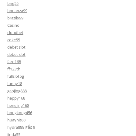
bng55
bonanza99
brazil999
Casino
cloudbet
coke55
debet slot
debet slot
faro168
ff123th
fullslotpg
funny18
gaojing888
happy168
hengjing168
hongkong456
huayhit88
hydra888 สล็อต
jinda55