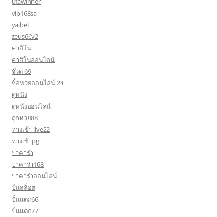
ufawinner
vip168sa
yaibet
zeus66v2
คาสิโน
คาสิโนออนไลน์
จ๊วด 69
ซื้อหวยออนไลน์ 24
ดูหนัง
ดูหนังออนไลน์
ถูกหวย88
ทางเข้า live22
ทางเข้าpg
บาคาร่า
บาคาร่า168
บาคาร่าออนไลน์
ปั่นสล็อต
ปั่นแตก66
ปั่นแตก77