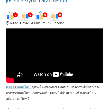
Josefa Sexybaccarat168.fun
0
0
0
0
Read Time:
4 Minute, 41 Second
บาคาร่าออนไลน์
ลู่ทางใหม่ของนักเดิมพันกับบาคาร่าที่เยี่ยมที่สุด
บาคาร่าออนไลน์ เว็บตรงแท้ 100% ไม่ผ่านเอเย่นต์ ลงทะเบียน
สมัครสมาชิกฟรี!