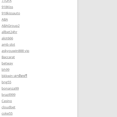
77UFA
918Kiss
918kissauto
ABA
ABAGroup2
allbet24hr
alot666
amb slot
askyouwin888 vip
Baccarat
betway
bh99
bkkwin เครดิตฟรี
bng55
bonanza99
brazil999
Casino
cloudbet
coke55