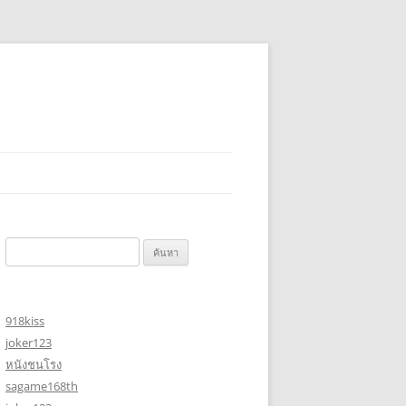
ค้นหา
สำหรับ:
918kiss
joker123
หนังชนโรง
sagame168th