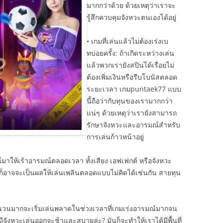
มากกว่าด้วย ด้วยเหตุว่าเราจะ
รู้สึกควบคุมจังหวะตนเองได้อยู่
• เกมที่เล่นแล้วไม่ต้องเร่งเบ
ทบ่อยครั้ง: ถ้าเกิดระหว่างเล่น
แล้วพวกเรายังสปินได้เรื่อยไม่
ต้องเพิ่มเงินหรือรีบโบนัสตลอด
ระยะเวลา เกมpuntaek77 แบบ
นี้ถือว่ากับทุนของเรามากกว่า
แน่ๆ ด้วยเหตุว่าเรายังสามารถ
รักษาจังหวะและอารมณ์สำหรับ
การเล่นก้าวหน้าอยู่
์มาให้เร้าอารมณ์ตลอดเวลา ทั้งเสียง เอฟเฟกต์ หรือจังหวะ
ต่ก็อาจจะเป็นผลให้เล่นเพลินตลอดแบบไม่คิดได้เช่นกัน สายทุน
ำนวนมากจะเริ่มเล่นพลาดในช่วงเวลาที่เกมเร่งอารมณ์มากจน
ีจังหวะเล่นออกจะช้าและสบายล่ะ? มันก็จะทำให้เราได้มีพื้นที่