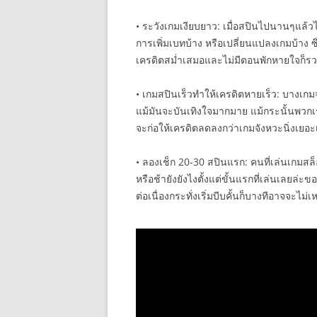
• ระวังเกมเงียบยาว: เมื่อสปินไปนานๆแล้ว
การเพิ่มเบทบ้าง หรือเปลี่ยนแปลงเกมบ้าง ซ
เครดิตสม่ำเสมอและไม่มีตอนพักหายใจก็รว
• เกมสปินเร็วทำให้เครดิตหายเร็ว: บางเก
แม้มันจะบันเทิงใจมากมาย แม้กระนั้นพวกเ
จะก่อให้เครดิตลดลงกว่าเกมจังหวะนิ่งเยอ
• ลองเช็ก 20-30 สปินแรก: คนที่เล่นเกมสล็
หรือช้ายังยังไงตั้งแต่ขั้นแรกที่เล่นเลย
ต่อเนื่องกระทั่งเริ่มบีบคั้นก็บางทีอาจจะไม