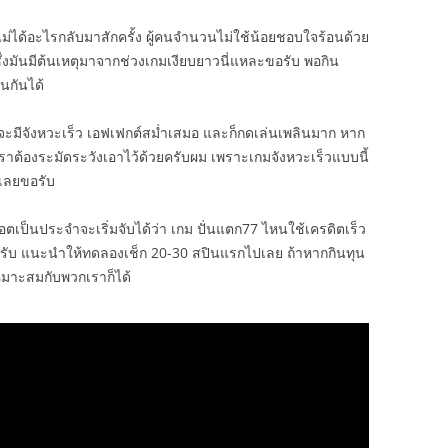
ไม่ได้อะไรกลับมาสักครั้ง ผู้คนจำนวนไม่ใช้น้อยชอบใจร้อนด้วย
ึ่งมันมีต้นเหตุมาจากช่วงเกมเงียบยาวนี่แหละขอรับ พอกิน
นกันได้
มจะมีจังหวะเร็ว เอฟเฟกต์สม่ำเสมอ และก็กดเล่นเพลินมาก หาก
ราต้องระมัดระวังเอาไว้ด้วยครับผม เพราะเกมจังหวะเร็วแบบนี้
ะเลยขอรับ
อตเป็นประจำจะเริ่มจับได้ว่า เกม ปั่นแตก77 ไหนใช้เครดิตเร็ว
ล่ะขอรับ แนะนำให้ทดลองเช็ก 20-30 สปินแรกไปเลย ถ้าหากกินทุน
่เหมาะสมกับพวกเราก็ได้