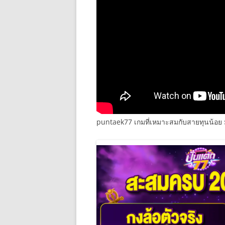
puntaek77 เกมที่เหมาะสมกับสายทุนน้อย มั