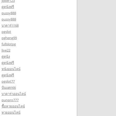
joker123
ดูหนังฟรี
pussy888
pussy888
บาคาร่า168
pgslot
pgheng99
fullslotpg
live22
ดูหนัง
ดูหนังฟรี
หนังออนไลน์
ดูหนังฟรี
pgslot77
ปั่นแตก66
บาคาร่าออนไลน์
punpro777
ซื้อหวยออนไลน์
หวยออนไลน์