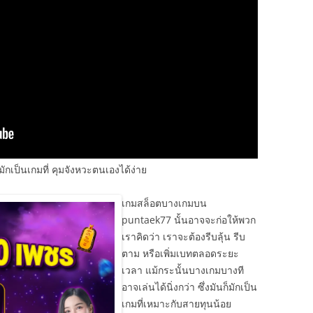
กเป็นเกมที่ คุมจังหวะตนเองได้ง่าย
เกมสล็อตบางเกมบน
puntaek77 นั้นอาจจะก่อให้พวก
เราคิดว่า เราจะต้องรีบลุ้น รีบ
ตาม หรือเพิ่มเบทตลอดระยะ
เวลา แม้กระนั้นบางเกมบางที
อาจเล่นได้นิ่งกว่า ซึ่งมันก็มักเป็น
เกมที่เหมาะกับสายทุนน้อย