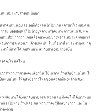
ไหนเหมาะกับสายทุนน้อย?
ญหาที่คนทุนน้อยเจอเลยก็คือ เล่นได้ไม่นาน เครดิตก็เริ่มหมดซะ
กินกำลัง บ่อยปัญหาก็ไม่ได้อยู่ที่ดวงหรือจังหวะการเล่นครับ แต่
ากับทุนที่มีมากกว่า เกมสล็อตบางเกมบางทีอาจเหมาะสมกับการ
นสำหรับการประคองเกม ด้วยเหตุนั้น ในเนื้อหานี้ ผมจะพาคุณมาดู
ทำให้ท่านได้เกมที่เหมาะสมกับตัวเองมากยิ่งขึ้น
ครดิตเร็ว แค่ไหน
77 ที่พวกเรากำลังจะเลือกนั้น ใช้เครดิตเร็วหรือช้าแค่ไหน ไม่
ป็นแบบไหน ให้ดูหัวข้อการไหลของเครดิตก็พอแล้วครับผม
ที่มีจังหวะได้เงินกลับมาบ้างระหว่างเล่น ถึงจะไม่ได้แตกหนัก
วกเราไม่หายเร็วเหลือเกิน พวกเราจะรู้สึกสบายกว่า และไม่
่ำลงด้วย