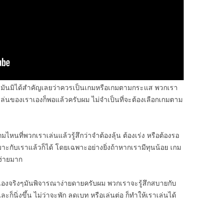
้น มันมิได้สำคัญเลยว่าควรเป็นเกมหรือเกมตามกระแส พวกเรา
เล่นของเราเองก็พอแล้วครับผม ไม่จำเป็นที่จะต้องเลือกเกมตาม
มไหนที่พวกเราเล่นแล้วรู้สึกว่าจำต้องลุ้น ต้องเร่ง หรือต้องรอ
ะกับเราแล้วก็ได้ โดยเฉพาะอย่างยิ่งถ้าหากเรามีทุนน้อย เกม
ง่ายมาก
ับตนเองจริงๆมันพิจารณาง่ายดายครับผม พวกเราจะรู้สึกสบายกับ
็นิ่งขึ้น ไม่ว่าจะพัก ลดเบท หรือเล่นต่อ ก็ทำให้เราเล่นได้