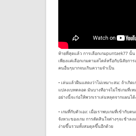
ท้ายที่สุดแล้ว การเลือกเกมpuntaek77 นั
เพียงแค่เลือกเกมตามสไตล์หรือกับนิสัยการ
คนอื่นๆมากจนเกินความจำเป็น
• เล่นแล้วฝืนแสดงว่าไม่เหมาะสม: ถ้าเกิดเก
แปลงเบทตลอด มันบางทีอาจไม่ใช่เกมที่เหมา
อย่างนี้จะก่อให้พวกเราเล่นหลุดจากแผนได้
• เกมที่กับตัวเอง: เมื่อเราพบเกมที่เข้าก
จังหวะของเกม การตัดสินใจต่างๆจะช้าลงและก
ง่ายขึ้นรวมทั้งสมดุลขึ้นอีกด้วย