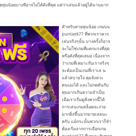
นน้อยบางทีอาจไม่ได้ดังที่สุด แต่ว่าเล่นแล้วอยู่ได้นานมาก
สำหรับสายทุนน้อย เกมบน
puntaek77 ที่พวกเราควร
เล่นจริงๆนั้น บางครั้งก็อาจ
จะไม่ใช่เกมที่แตกแรงที่สุด
หรือดังที่สุดเสมอ เนื่องจาก
ว่าเกมที่เหมาะกับเราจริงๆ
จะต้องเป็นเกมที่เราเล่ น
แล้วสบายใจ คุมจังหวะ
ตนเองได้ และไม่กดดันกับ
ทุนมากเกินความจำเป็น
เมื่อเราเริ่มดูสิ่งพวกนี้ได้
การเล่นเกมสล็อตจะง่าย
มากยิ่งขึ้นมากมายเลยนะ
ครับ แม้กระนั้นพวกเราก็จำ
ต้องเริ่มจากการเลือกเกม
puntaek77 ที่เหมาะกับพวก