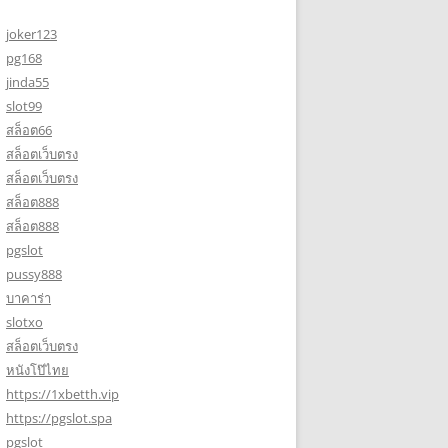
joker123
pg168
jinda55
slot99
สล็อต66
สล็อตเว็บตรง
สล็อตเว็บตรง
สล็อต888
สล็อต888
pgslot
pussy888
บาคาร่า
slotxo
สล็อตเว็บตรง
หนังโป๊ไทย
https://1xbetth.vip
https://pgslot.spa
pgslot