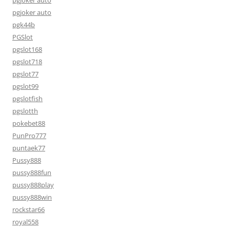
pgjoker auto
pgjoker auto
pgk44b
PGSlot
pgslot168
pgslot718
pgslot77
pgslot99
pgslotfish
pgslotth
pokebet88
PunPro777
puntaek77
Pussy888
pussy888fun
pussy888play
pussy888win
rockstar66
royal558