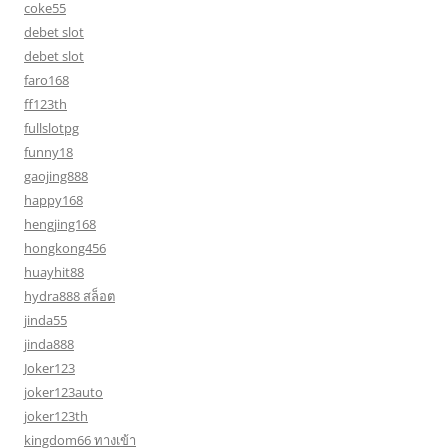
coke55
debet slot
debet slot
faro168
ff123th
fullslotpg
funny18
gaojing888
happy168
hengjing168
hongkong456
huayhit88
hydra888 สล็อต
jinda55
jinda888
Joker123
joker123auto
joker123th
kingdom66 ทางเข้า