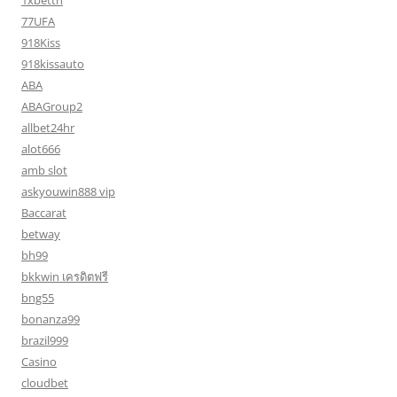
1xbetth
77UFA
918Kiss
918kissauto
ABA
ABAGroup2
allbet24hr
alot666
amb slot
askyouwin888 vip
Baccarat
betway
bh99
bkkwin เครดิตฟรี
bng55
bonanza99
brazil999
Casino
cloudbet