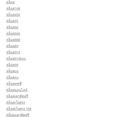
สล็อต
สล็อต168
สล็อต456
สล็อต55
สล็อต66
สล็อต666
สล็อต888
สล็อต89
สล็อต918
สล็อต918kiss
สล็อต99
สล็อตpg
สล็อตxo
สล็อตพุซซี่
สล็อตออนไลน์
สล็อตเครดิตฟรี
สล็อตเว็บตรง
สล็อตเว็บตรง 168
สล็อตเเครดิตฟรี