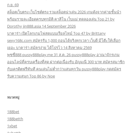
ก.ย. 69
สล็อตเว็บตรง เว็บไซต์ตรง รวมสล็อตน่าเล่น 2026 เกมดังจากค่ายชั้นนำ
พร้อมรายละเอียดครบทุกมิติ คาสิโน เว็บแม่ ทดลองเล่น Top 21 by
Dorothy jin888.asia 14 September 2026
บาคาร่า เปิดโลกเกมไพ่สดแบบเรียลไทม์ Top 47 by Brittany
sexy168c.com สมัครรับ 1,000 ถอนได้จริงทุกเวลา เว็บดี มีโต๊ะให้เลือก
เยอะ บาคาร่า สมัครง่าย ได้โปรไว 14 สิงหาคม 2569
พุซซี่888 pussy888play.me 31 ส.ค. 26 pussy888play อาณาจักรเกม
ออนไลน์ที่ครบเครื่องที่สุด ฝากต่อเนื่องรับ อัญมณี 300 บาท สมัครสมาชิก
กับเครดิตฟรีทันที คนเล่นไม่ต่ำกว่าแสนทุกวัน pussy888play กดสมัคร
รับความสนุก Top 86 by Noe
หมวดหมู่
188bet
188betth
1xbet