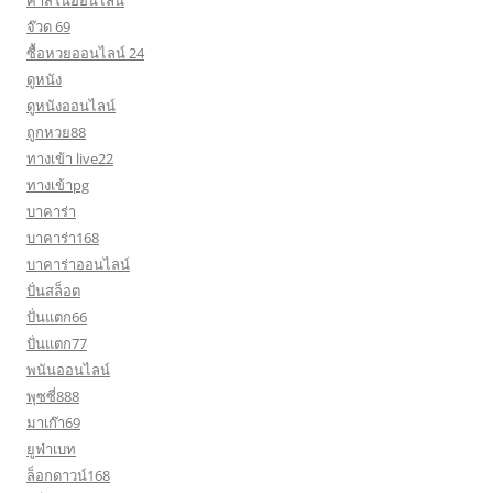
คาสิโนออนไลน์
จ๊วด 69
ซื้อหวยออนไลน์ 24
ดูหนัง
ดูหนังออนไลน์
ถูกหวย88
ทางเข้า live22
ทางเข้าpg
บาคาร่า
บาคาร่า168
บาคาร่าออนไลน์
ปั่นสล็อต
ปั่นแตก66
ปั่นแตก77
พนันออนไลน์
พุซซี่888
มาเก๊า69
ยูฟ่าเบท
ล็อกดาวน์168