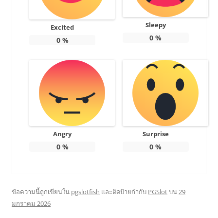
Sleepy
Excited
0
%
0
%
Angry
Surprise
0
%
0
%
ข้อความนี้ถูกเขียนใน
pgslotfish
และติดป้ายกำกับ
PGSlot
บน
29
มกราคม 2026