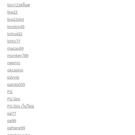
lion123สล็อต
live22
live22slot
london45
lotto432
lotto77
macau69
monkey789
ngernn
okcasino
p2vvip
panda555
PG
PG Slot
PG Slot เว็บใหม่
pg77
pg99
pgheng99