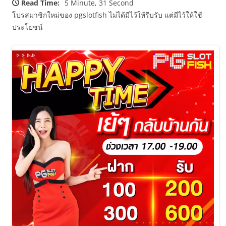
Read Time:
5 Minute, 31 Second
โปรสมาชิกใหม่ของ pgslotfish ไม่ได้มีไว้ให้รีบรับ แต่มีไว้ให้ใช้
ประโยชน์