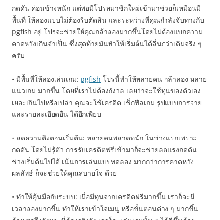
กดดัน ค่อนข้างหนัก แต่พอมีโปรสมาชิกใหม่เข้ามาช่วยก็เหมือนมี
พื้นที่ ให้ลองแบบไม่ต้องรีบตัดสิน และระหว่างที่คุณกำลังจับทางกับ
pgfish อยู่ โปรจะช่วยให้คุณกล้าลองมากขึ้นโดยไม่ต้องแบกความ
คาดหวังเกินจำเป็น ซึ่งสุดท้ายมันทำให้เริ่มต้นได้ลื่นกว่าเดิมจริง ๆ
ครับ
• มีพื้นที่ให้ลองเล่นเกม:
pgfish
โปรนี้ทำให้หลายคน กล้าลอง หลาย
แนวเกม มากขึ้น โดยที่เราไม่ต้องกังวล เลยว่าจะใช้ทุนของตัวเอง
เยอะเกินไปหรือเปล่า คุณจะใช้เครดิต เช็กฟีลเกม รูปแบบการจ่าย
และรายละเอียดอื่น ได้อีกเพียบ
• ลดความตึงตอนเริ่มต้น: หลายคนพลาดหนัก ในช่วงแรกเพราะ
กดดัน โดยไม่รู้ตัว การรับเครดิตฟรีเข้ามาก็จะช่วยลดแรงกดดัน
ช่วงเริ่มต้นไปได้ เน้นการเล่นแบบทดลอง มากกว่าการคาดหวัง
ผลลัพธ์ ก็จะช่วยให้คุณสบายใจ ด้วย
• ทำให้คุ้นมือกับระบบ: เมื่อมีทุนจากเครดิตฟรีมากขึ้น เราก็จะมี
เวลาลองมากขึ้น ทำให้เราเข้าใจเมนู หรือขั้นตอนต่าง ๆ มากขึ้น