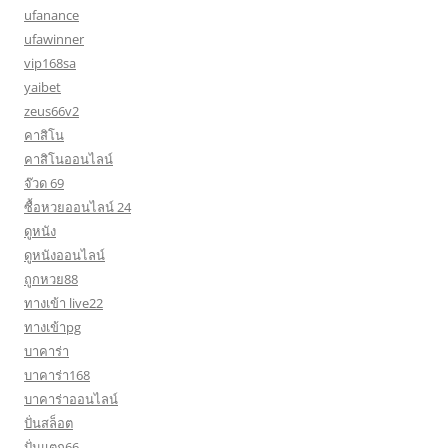
ufanance
ufawinner
vip168sa
yaibet
zeus66v2
คาสิโน
คาสิโนออนไลน์
จ๊วด 69
ซื้อหวยออนไลน์ 24
ดูหนัง
ดูหนังออนไลน์
ถูกหวย88
ทางเข้า live22
ทางเข้าpg
บาคาร่า
บาคาร่า168
บาคาร่าออนไลน์
ปั่นสล็อต
ปั่นแตก66