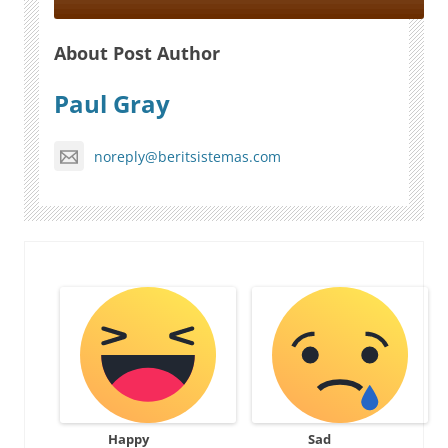
About Post Author
Paul Gray
noreply@beritsistemas.com
Happy
Sad