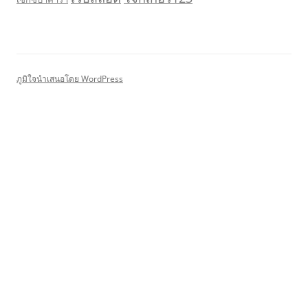
ภูมิใจนำเสนอโดย WordPress