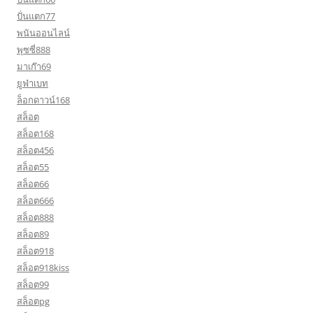
ปั่นแตก77
พนันออนไลน์
พุซซี่888
มาเก๊า69
ยูฟ่าเบท
ล็อกดาวน์168
สล็อต
สล็อต168
สล็อต456
สล็อต55
สล็อต66
สล็อต666
สล็อต888
สล็อต89
สล็อต918
สล็อต918kiss
สล็อต99
สล็อตpg