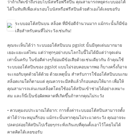
ว่าถ้าเกิดเข้าถึงรอบโบนัสหรือฟรีสปิน คุณสามารถหยุดระบบออโต้
ได้ในทันทีเพื่อเล่นรอบโบนัสหรือฟรีสปินด้วยตัวเองได้เลยขอรับ
ระบบออโต้สปินบน สล็อต ที่มีข้อดีจำนวนมาก แม้กระนั้นก็มีข้อ
เสียสำหรับคนที่ไม่ระวังเช่นกัน!
คุณจะเห็นได้ว่า ระบบออโต้สปินบน pgslot นั้นมีจุดเด่นมากมาย
เยอะแยะแค่ไหน แต่ว่าทุกๆอย่างบนโลกใบนี้ไม่ได้มีแต่ว่าจุดเด่น
เท่านั้นครับ ในข้อดีต่างๆก็ย่อมมีข้อเสียด้วยเช่นเดียวกัน ถ้าคุณใช้
ระบบออโต้สปินของ pgslot แบบไม่รอบคอบมากพอ ก็บางครั้งก็อาจ
จะเจอกับจุดด้วยได้ด้วย ด้วยเหตุนั้น สำหรับการใช้ออโต้สปินบนเกม
สล็อตเกมใดก็ตามแต่ คุณควรจะมีสติแล้วก็รอบคอบให้มาก เพื่อให้
คุณสามารถเล่นเกมสล็อตโดยใช้ออโต้สปินเข้าช่วยได้อย่างเหมาะ
สม และก็นี่เป็นข้อผิดพลาดที่เกิดขึ้นถ้าหากคุณไม่ระวัง
• ควบคุมงบประมาณได้ยาก: การตั้งค่าระบบออโต้สปินสามารถตั้ง
ค่าได้ว่าจะหมุนกี่รอบ แม้กระนั้นหากคุณไม่ระแวดระวัง คุณอาจจะ
ปลดปล่อยให้สปินไปเรื่อยๆกระทั่งเกินงบที่คุณตั้งเอาไว้โดยไม่ได้
คาดคิดได้เลยขอรับ