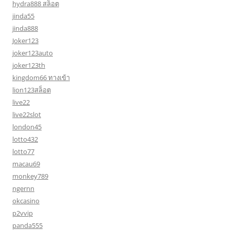
hydra888 สล็อต
jinda55
jinda888
Joker123
joker123auto
joker123th
kingdom66 ทางเข้า
lion123สล็อต
live22
live22slot
london45
lotto432
lotto77
macau69
monkey789
ngernn
okcasino
p2vvip
panda555