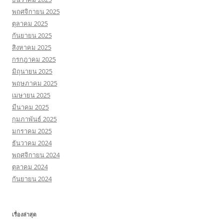
พฤศจิกายน 2025
ตุลาคม 2025
กันยายน 2025
สิงหาคม 2025
กรกฎาคม 2025
มิถุนายน 2025
พฤษภาคม 2025
เมษายน 2025
มีนาคม 2025
กุมภาพันธ์ 2025
มกราคม 2025
ธันวาคม 2024
พฤศจิกายน 2024
ตุลาคม 2024
กันยายน 2024
เรื่องล่าสุด