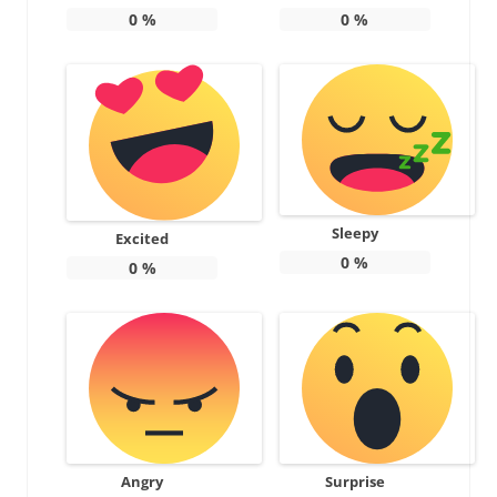
0
%
0
%
Sleepy
Excited
0
%
0
%
Angry
Surprise