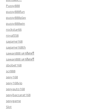
Pussy888
pussy888fun
pussy888play
pussy888win
rockstar66
royal558
sagame168
sagame168th
sawan888 เครดิตฟรี
sawan888 เครดิตฟรี
sbobet168
scr888
sexy168
sexy168vip
sexyauto168
sexybaccarat168
sexygame
Slot