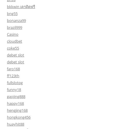
bkkwin เครดิตฟรี
bng55
bonanza99
brazil999
Casino
cloudbet
coke55
debet slot
debet slot
faro168
ff123th
fullslotpg
funny18
gaojing888
happy168
hengjing168
hongkong456
huayhit88