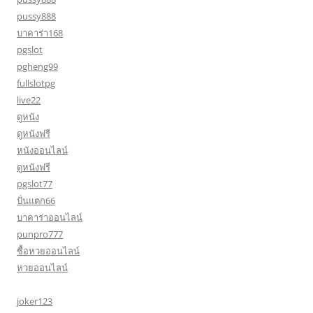
pussy888
บาคาร่า168
pgslot
pgheng99
fullslotpg
live22
ดูหนัง
ดูหนังฟรี
หนังออนไลน์
ดูหนังฟรี
pgslot77
ปั่นแตก66
บาคาร่าออนไลน์
punpro777
ซื้อหวยออนไลน์
หวยออนไลน์
joker123