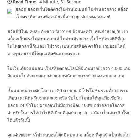
Read Time:
4 Minute, 51 Second
สล็อต สล็อตเว็บไซต์ตรงไม่ผ่านเอเย่นต์ ไม่ผ่านตัวกลาง สล็อต
เว็บตรงที่มาแรงที่สุดเดี๋ยวนี้จาก pg slot ทดลองเลย!
สวัสดีปีใหม่ 2025 กับชาว faro168 ด้วยนะครับ คุณกำลังอยู่กับเรา
สล็อตเว็บตรงไม่ผ่านเอเย่นต์ ไม่ผ่านตัวกลาง เว็บไซต์ตรงที่ดีที่สุด
ในไทยเวลานี้กันเลย! ไม่ว่าจะเป็นเกมสล็อต คาสิโน เกมออนไลน์
ต่างๆพวกเรามีให้คุณเดิมพันแบบครบจบ
ในเว็บเดียวแน่นอน เว็บสล็อตออนไลน์ที่มีเกมมากยิ่งกว่า 4,000 เกม
อัดแน่นไปด้วยเกมแตกง่ายแตกหนักมากมายก่ายกองจากค่ายเกม
ชั้นแนวหน้าระดับโลกกว่า 20 ค่ายเกม มีโปรโมชั่นรวมทั้งกิจกรรม
เพียบ เครดิตฟรีแจกหนักแจกจริง รับโปรโมชั่นได้ทุกเมื่อเชื่อวัน
ตลอด 24 ชั่วโมง ฝากถอนไม่มีอย่างน้อย 100% อย่าคลาดโอกาส
สำหรับในการได้กำไรที่ดีเยี่ยมที่สุดกับ pgslot สมัครเป็นสมาชิกใหม่
ได้แล้ววันนี้!
จุดเด่นของการใช้ระบบออโต้สปินบนเกม สล็อต ที่คุณจำเป็นต้องไม่