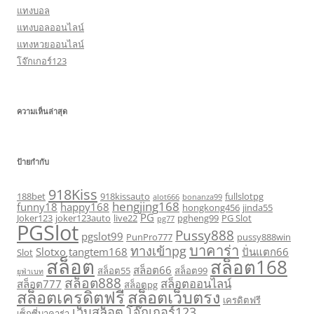
แทงบอล
แทงบอลออนไลน์
แทงหวยออนไลน์
โจ๊กเกอร์123
ความเห็นล่าสุด
ป้ายกำกับ
918Kiss
188bet
918kissauto
fullslotpg
alot666
bonanza99
hengjing168
funny18
happy168
hongkong456
jinda55
PG
Joker123
joker123auto
live22
pgheng99
PG Slot
pg77
PGSlot
Pussy888
pgslot99
PunPro777
pussy888win
บาคาร่า
ทางเข้าpg
Slotxo
tangtem168
ปั่นแตก66
Slot
สล็อต
สล็อต168
สล็อต66
สล็อต55
สล็อต99
ยูฟ่าเบท
สล็อต888
สล็อตออนไลน์
สล็อต777
สล็อตpg
สล็อตเครดิตฟรี
สล็อตเว็บตรง
เครดิตฟรี
เว็บสล็อต
โจ๊กเกอร์123
เซ็กซี่บาคาร่า