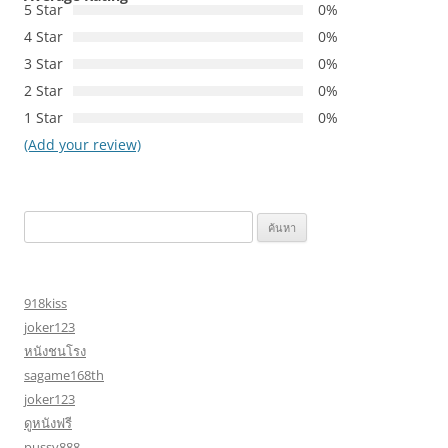
5 Star
0%
4 Star
0%
3 Star
0%
2 Star
0%
1 Star
0%
(Add your review)
ค้นหา
สำหรับ:
918kiss
joker123
หนังชนโรง
sagame168th
joker123
ดูหนังฟรี
pussy888