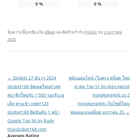
0
%
0
%
ข้อความนี้ถูกเขียนใน
สล็อต
และติดป้ายกำกับ
PGSlot
บน
2 มกราคม
2025
เมนู
←
Sbobet 27 ธันวา 2024
พนันออนไลน์ เว็บตรง สล็อต ใหม่
นำทาง
sbobet168 อัพเดตใหม่ล่าสุด
ล่าสุด Top 51 by Alex pgslot
เรื่อง
สมาชิกใหม่รับ 1,500 รองรับวอ
hongkong456.co 2
เล็ท ทางเข้า joker123
hongkong456 เว็บไซต์ใหญ่
sbobet168 ติดอันดับ 1 หน้า
ทดลองเล่นสล็อต มกราคม 25
→
Google Top 96 by Rudy
thaisbobet168.com
Average Rating