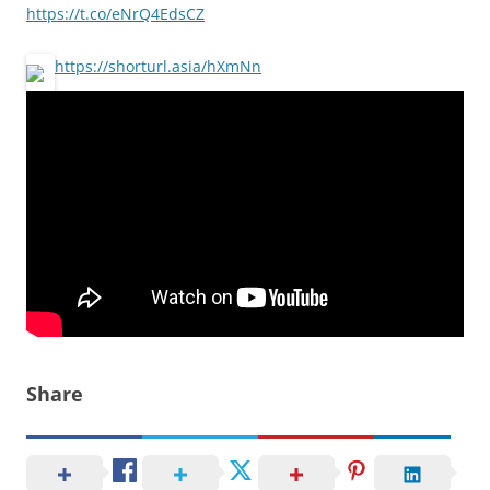
https://t.co/eNrQ4EdsCZ
https://shorturl.asia/hXmNn
Share