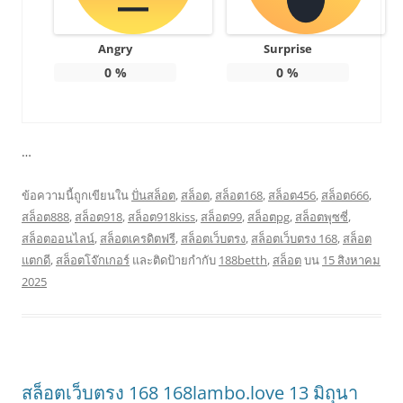
Angry
Surprise
0
%
0
%
…
ข้อความนี้ถูกเขียนใน
ปั่นสล็อต
,
สล็อต
,
สล็อต168
,
สล็อต456
,
สล็อต666
,
สล็อต888
,
สล็อต918
,
สล็อต918kiss
,
สล็อต99
,
สล็อตpg
,
สล็อตพุซซี่
,
สล็อตออนไลน์
,
สล็อตเครดิตฟรี
,
สล็อตเว็บตรง
,
สล็อตเว็บตรง 168
,
สล็อต
แตกดี
,
สล็อตโจ๊กเกอร์
และติดป้ายกำกับ
188betth
,
สล็อต
บน
15 สิงหาคม
2025
สล็อตเว็บตรง 168 168lambo.love 13 มิถุนา