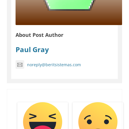
About Post Author
Paul Gray
noreply@beritsistemas.com