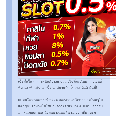
เชื่อมั่นในทุกการพนันกับ pgslot เว็บไซต์ตรงไม่ผ่านเอเย่นต์
ที่มาแรงที่สุดในเวลานี้ สนุกสนานกับเว็บตรงได้แล้ววันนี้!
ผมมั่นใจว่าหลังจากที่ สล็อต ของพวกเราได้ออกเกมใหม่ๆไป
แล้ว ผู้คนจำนวนไม่ใช้น้อยควรต้องแวะเวียนไปเล่นแล้วกลับ
มาเล่นเกมเก่ายอดนิยมอย่างแน่แท้ ฮ่า… อย่างที่ผมบอก