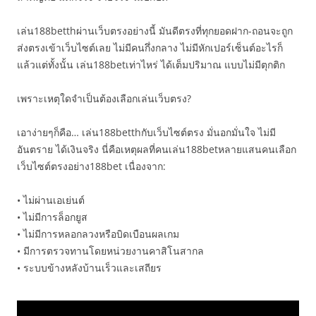
เล่น188betthผ่านเว็บตรงอย่างนี้ มันดีตรงที่ทุกยอดฝาก-ถอนจะถูก
ส่งตรงเข้าเว็บไซต์เลย ไม่มีคนกึ่งกลาง ไม่มีหักเปอร์เซ็นต์อะไรก็
แล้วแต่ทั้งนั้น เล่น188betเท่าไหร่ ได้เต็มปริมาณ แบบไม่มีตุกติก
เพราะเหตุใดจำเป็นต้องเลือกเล่นเว็บตรง?
เอาง่ายๆก็คือ… เล่น188betthกับเว็บไซต์ตรง มั่นอกมั่นใจ ไม่มี
อันตราย ได้เงินจริง นี่คือเหตุผลที่คนเล่น188betหลายแสนคนเลือก
เว็บไซต์ตรงอย่าง188bet เนื่องจาก:
• ไม่ผ่านเอเย่นต์
• ไม่มีการล็อกยูส
• ไม่มีการหลอกลวงหรือบิดเบือนผลเกม
• มีการตรวจทานโดยหน่วยงานคาสิโนสากล
• ระบบข้างหลังบ้านเร็วและเสถียร