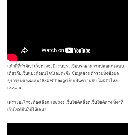
แล้วก็ที่สำคัญ! เว็บตรงจะมีระบบระเบียบรักษาความปลอดภัยแบบ
เดียวกับเว็บแบงค์ออนไลน์เลยค่ะจ๊ะ ข้อมูลส่วนตัวรวมทั้งข้อมูล
ธุรกรรมของผู้เล่น188betthจะถูกเก็บเป็นความลับ ไม่มีรั่วไหล
แน่นอน
เพราะอะไรจะต้องเลือก 188bet เว็บไซต์สล็อตเว็บไซต์ตรง ทั้งๆที่
เว็บไซต์อื่นก็มีให้เล่น?