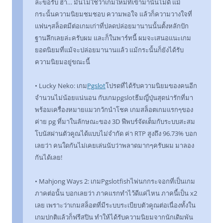
ล่ะขอรับ ฮ่า… มันไม่ใช่ว่าเกมใหม่ที่เข้ามานั้นไม่ดี แม้
กระนั้นความนิยมชมชอบ ความพอใจ แล้วก็ความวางใจที่
แฟนๆสล็อตมีต่อเกมเก่าที่ปลดปล่อยมานานนั้นตั้งหลักปัก
ฐานลึกเลยล่ะครับผม และก็ในพาร์ทนี้ ผมจะเสนอแนะเกม
ยอดนิยมที่แม้จะปล่อยมานานแล้ว แม้กระนั้นก็ยังได้รับ
ความนิยมอยู่ขณะนี้
• Lucky Neko: เกม
Pgslot
โปรดที่ได้รับความนิยมของคนอีก
จำนวนไม่น้อยแน่นอน กับเกมpgslotธีมญี่ปุ่นสุดน่ารักที่มา
พร้อมเครื่องหมายแมวกวักนำโชค เกมสล็อตเกมแรกๆของ
ค่าย pg ที่มาในลักษณะของ 3D ฟีพบร์จัดเต็มกับระบบสะสม
โบนัสผ่านตัวคูณได้แบบไม่จำกัด ค่า RTP สูงถึง 96.73% บอก
เลยว่า คนใดกันไม่เคยเล่นนับว่าพลาดมากๆครับผม มาลอง
กันได้เลย!
• Mahjong Ways 2: เกมPgslotfishไพ่นกกระจอกที่เป็นเกม
ภาคต่อนั้น บอกเลยว่า ภาคแรกทำไว้ดีแค่ไหน ภาคนี้เป็น x2
เลย เพราะว่าเกมสล็อตที่มีระบบระเบียบตัวคูณต่อเนื่องทั้งใน
เกมปกติแล้วก็ฟรีสปิน ทำให้ได้รับความนิยมจากนักเดิมพัน