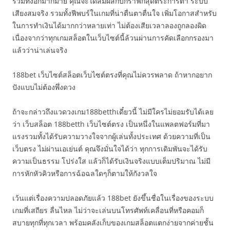
รวมทั้งอีกมากมาย คุณจะได้สัมผัสกับกราฟิกสุดตระการตา ระบบ
เสียงสมจริง รวมทั้งฟีพบร์ในเกมที่น่าตื่นตาตื่นใจ เพิ่มโอกาสสำหรับ
ในการทำเงินได้มากกว่าหลายเท่า ไม่ต้องเสียเวลาลองถูกลองผิด
เนื่องจากว่าทุกเกมสล็อตในเว็บไซต์นี้ล้วนผ่านการคัดเลือกกรองมา
แล้วว่าน่าเล่นจริง
188bet เว็บไซต์สล็อตเว็บไซต์ตรงที่คุณไม่ควรพลาด ถ้าหากอยาก
ปังแบบไม่ต้องพึ่งดวง
ถ้าจะกล่าวถึงแวดวงเกม188betthเดี๋ยวนี้ ไม่มีใครไม่ยอมรับได้เลย
ว่า เว็บสล็อต 188betth เว็บไซต์ตรง เป็นหนึ่งในแพลตฟอร์มที่มา
แรงรวมทั้งได้รับความวางใจจากผู้เล่นทั้งประเทศ ด้วยความที่เป็น
เว็บตรง ไม่ผ่านเอเย่นต์ คุณจึงมั่นใจได้ว่า ทุกการเดิมพันจะได้รับ
ความเป็นธรรม โปร่งใส แล้วก็ได้รับเงินจริงแบบเต็มปริมาณ ไม่มี
การหักหัวคิวหรือการฉ้อฉลใดๆก็ตามให้กังวลใจ
เว้นแต่เรื่องความปลอดภัยแล้ว 188bet ยังขึ้นชื่อในเรื่องของระบบ
เกมที่เสถียร ลื่นไหล ไม่ว่าจะเล่นบนโทรศัพท์เคลื่อนที่หรือคอมก็
สบายทุกที่ทุกเวลา พร้อมคลังเก็บของเกมสล็อตแตกง่ายจากค่ายชั้น