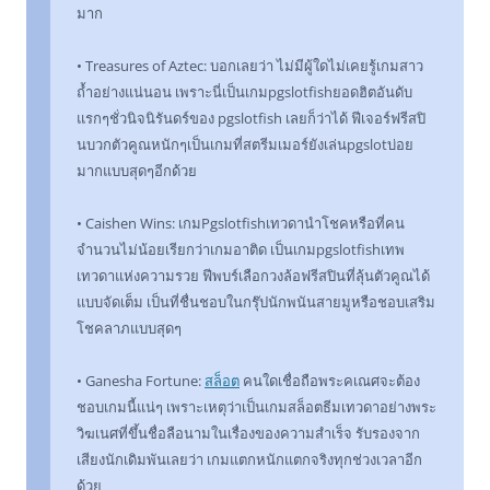
มาก
• Treasures of Aztec: บอกเลยว่า ไม่มีผู้ใดไม่เคยรู้เกมสาว
ถ้ำอย่างแน่นอน เพราะนี่เป็นเกมpgslotfishยอดฮิตอันดับ
แรกๆชั่วนิจนิรันดร์ของ pgslotfish เลยก็ว่าได้ ฟีเจอร์ฟรีสปิ
นบวกตัวคูณหนักๆเป็นเกมที่สตรีมเมอร์ยังเล่นpgslotบ่อย
มากแบบสุดๆอีกด้วย
• Caishen Wins: เกมPgslotfishเทวดานำโชคหรือที่คน
จำนวนไม่น้อยเรียกว่าเกมอาติด เป็นเกมpgslotfishเทพ
เทวดาแห่งความรวย ฟีพบร์เลือกวงล้อฟรีสปินที่ลุ้นตัวคูณได้
แบบจัดเต็ม เป็นที่ชื่นชอบในกรุ๊ปนักพนันสายมูหรือชอบเสริม
โชคลาภแบบสุดๆ
• Ganesha Fortune:
สล็อต
คนใดเชื่อถือพระคเณศจะต้อง
ชอบเกมนี้แน่ๆ เพราะเหตุว่าเป็นเกมสล็อตธีมเทวดาอย่างพระ
วิฆเนศที่ขึ้นชื่อลือนามในเรื่องของความสำเร็จ รับรองจาก
เสียงนักเดิมพันเลยว่า เกมแตกหนักแตกจริงทุกช่วงเวลาอีก
ด้วย