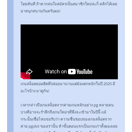
โดยทันที ถ้าหากสนใจสมัครเป็นสมาชิกใหม่ล่ะก็ คลิกได้เลย
มาสนุกสนานกันครับผม!
เกมสล็อตยอดฮิตที่ปล่อยมานานแต่ยังแตกหนักในปี 2025 มี
อะไรบ้าง มาดูกัน!
เวลากล่าวถึงเกมสล็อตจากค่ายเกมหลักอย่าง pg หลายคน
บางทีอาจจะรำลึกถึงเกมใหม่ๆที่พึ่งจะเข้ามาในปีนี้ แม้
กระนั้นเชื่อไหมขอรับว่า ความชื่นชอบของเกมสล็อตจาก
ค่าย pgslot ของเรานั้น ห้าขั้นตอนแรกเป็นเกมเก่าทั้งผองเลย