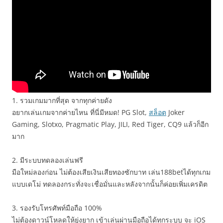
1. รวมเกมมากที่สุด จากทุกค่ายดัง
อยากเล่นเกมจากค่ายไหน ที่นี่มีหมด! PG Slot,
สล็อต
Joker
Gaming, Slotxo, Pragmatic Play, JILI, Red Tiger, CQ9 แล้วก็อีก
มาก
2. มีระบบทดลองเล่นฟรี
มือใหม่ลองก่อน ไม่ต้องเสียเงินเสียทองซักบาท เล่น188betได้ทุกเกม
แบบเดโม่ ทดลองกระทั่งจะเชื่อมั่นและหลังจากนั้นก็ค่อยเพิ่มเครดิต
3. รองรับโทรศัพท์มือถือ 100%
ไม่ต้องดาวน์โหลดให้ยุ่งยาก เข้าเล่นผ่านมือถือได้ทุกระบบ จะ iOS