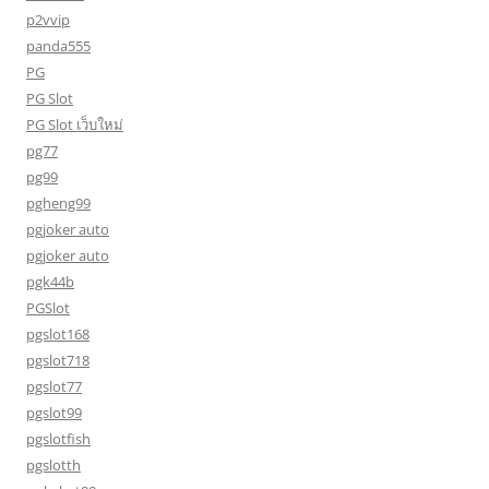
p2vvip
panda555
PG
PG Slot
PG Slot เว็บใหม่
pg77
pg99
pgheng99
pgjoker auto
pgjoker auto
pgk44b
PGSlot
pgslot168
pgslot718
pgslot77
pgslot99
pgslotfish
pgslotth