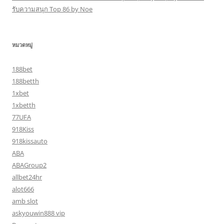
รับความสนุก Top 86 by Noe
หมวดหมู่
188bet
188betth
1xbet
1xbetth
77UFA
918Kiss
918kissauto
ABA
ABAGroup2
allbet24hr
alot666
amb slot
askyouwin888 vip