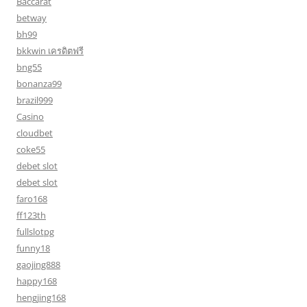
Baccarat
betway
bh99
bkkwin เครดิตฟรี
bng55
bonanza99
brazil999
Casino
cloudbet
coke55
debet slot
debet slot
faro168
ff123th
fullslotpg
funny18
gaojing888
happy168
hengjing168