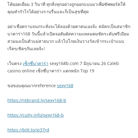
โต้ยอดเยี่ยม 3 วินาที ทุกสิ่งทุกอย่างถูกออกแบบมาเพื่อซัพพอร์ตให้
คุณทำกำไรได้อย่างราบรื่นและก็เป็นสุขที่สุด
อย่าเชื่อตราบจนกระทั่งจะได้ลองด้วยตาตนเองจ้ะ สมัครเป็นสมาชิก
บาคาร่า168 วันนี้แล้วเปิดจอสัมผัสความแหลมคมชัดระดับพรีเมียม
สวมมงเป็นตัวแม่สายบวก แล้วไปโกยเงินรางวัลเข้ากระเป๋าแบบ
เริ่ดๆเชิดๆกันเลยจ้ะ!
เว็บตรง
เซ็กซี่บาคาร่า
sexy168b.com 7 มิถุนายน 26 Caleb
casino online เซ็กซี่บาคาร่า แตกหนัก Top 19
ขอขอบคุณมากreference
sexy168
https://rebrand.ly/sexy168-b
https://cutly.info/sexy168-b
https://bitt.to/xi37rd