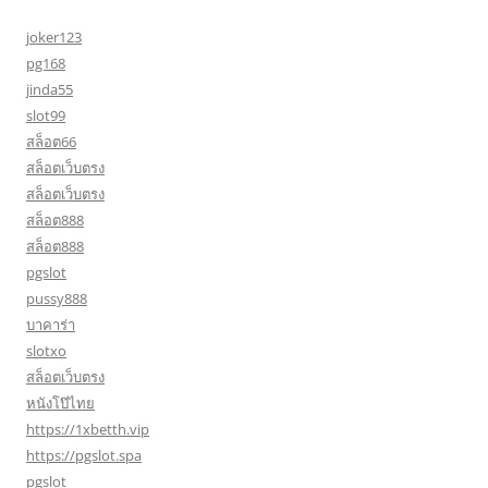
joker123
pg168
jinda55
slot99
สล็อต66
สล็อตเว็บตรง
สล็อตเว็บตรง
สล็อต888
สล็อต888
pgslot
pussy888
บาคาร่า
slotxo
สล็อตเว็บตรง
หนังโป๊ไทย
https://1xbetth.vip
https://pgslot.spa
pgslot