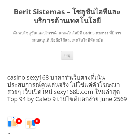
Berit Sistemas – โซลูชันไอทีและ
บริการด้านเทคโนโลยี
ค้นพบโซลูชันและบริการด้านเทคโนโลยีที่ Berit Sistemas ที่มีการ
สนับสนุนที่เชื่อถือได้และเทคโนโลยีทันสมัย
ข้าม
เมนู
ไป
ยัง
เนื้อหา
casino sexy168 บาคาร่าเว็บตรงที่เน้น
ประสบการณ์คนเล่นจริง ไม่ใช่แค่คำโฆษณา
สวยๆ เว็บเปิดใหม่ sexy168b.com ใหม่ล่าสุด
Top 94 by Caleb 9 เวปไซต์แตกง่าย June 2569
0
0