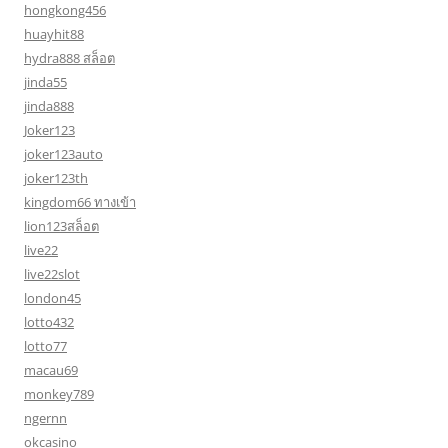
hongkong456
huayhit88
hydra888 สล็อต
jinda55
jinda888
Joker123
joker123auto
joker123th
kingdom66 ทางเข้า
lion123สล็อต
live22
live22slot
london45
lotto432
lotto77
macau69
monkey789
ngernn
okcasino