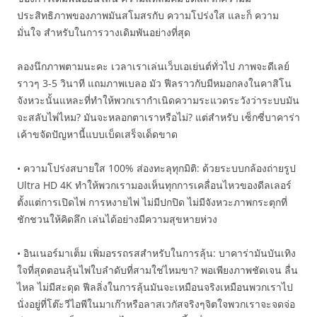
ประสิทธิภาพของภาพมันสโมสรกับ ความโปร่งใส และก็ ความ
มั่นใจ สำหรับในการวางเดิมพันอย่างที่สุด
ลองนึกภาพตามนะคะ เวลาเราเล่นเว็บเอเย่นต์ทั่วไป ภาพจะดีเลย์
ราวๆ 3-5 วินาที แถมภาพเบลอ มัว ฟีลราวกับมีหมอกลงในคาสิโน
จังหวะนั้นแหละที่ทำให้พวกเรากำเนิดความระแวดระวังว่าระบบมัน
จะสลับไพ่ไหม? มันจะหลอกตาเราหรือไม่? แต่สำหรับ เซ็กซี่บาคาร่า
เค้าขจัดปัญหานี้แบบเบ็ดเสร็จเด็ดขาด
• ความโปร่งสบายใส 100% ส่องทะลุทุกมิติ: ด้วยระบบกล้องถ่ายรูป
Ultra HD 4K ทำให้พวกเรามองเห็นทุกการเคลื่อนไหวของดีลเลอร์
ตั้งแต่การเปิดไพ่ การหงายไพ่ ไม่มีปกปิด ไม่มีจังหวะภาพกระตุกที่
ชักชวนให้คิดลึก เล่นได้อย่างมีความสุขหายห่วง
• อินเนอร์มาเต็ม เพิ่มอรรถรสสำหรับในการลุ้น: บาคาร่ามันบันเทิง
ใจที่สุดตอนลุ้นไพ่ใบลำดับที่สามใช่ไหมขา? พอเพียงภาพชัดเจน ลื่น
ไหล ไม่มีสะดุด ฟีลลิ่งในการลุ้นมันจะเหมือนจริงเหมือนพวกเราไป
นั่งอยู่ที่โต๊ะวีไอพีในมาเก๊าหรือลาสเวกัสจริงๆจิตใจพวกเราจะจดจ่อ