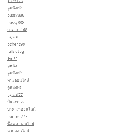
joker123
ดูหนังฟรี
pussy888
pussy888
บาคาร่า168
pgslot
pgheng99
fullslotpg
live22
ดูหนัง
ดูหนังฟรี
หนังออนไลน์
ดูหนังฟรี
pgslot77
ปั่นแตก66
บาคาร่าออนไลน์
punpro777
ซื้อหวยออนไลน์
หวยออนไลน์