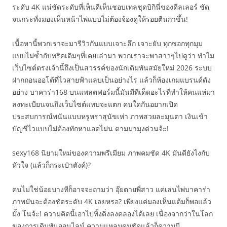
ระดับ 4K แน่ชัดระดับที่เห็นดีเห็นชอบเทลชุดบิกินี่ของดีลเลอร์ ชัด
จนกระทั่งมองเห็นหน้าไพ่แบบไม่ต้องจ้องดูให้รอยตีนกาขึ้น!
เนื้อหานี้พวกเราจะมารีวิวกันแบบเจาะลึก เจาะยับ ทุกซอกทุกมุม
แบบไม่ซ้ำกับทริคเดิมๆที่เคยเล่ามา พวกเราจะพาสาวๆไปดูว่า ทำไม
เว็บไซต์ตรงเจ้านี้ถึงเป็นสวรรค์ของนักเดิมพันสมัยใหม่ 2026 ระบบ
ฝากถอนออโต้ที่ไวสายฟ้าแลบเป็นอย่างไร แล้วก็ห้องเกมแบรนด์ดัง
อย่าง บาคาร่า168 บนแพลตฟอร์มนี้มันมีทีเด็ดอะไรที่ทำให้คนแห่มา
ลงทะเบียนจนถึงเว็บไซต์แทบจะแตก คนใดกันอยากเปิด
ประสบการณ์พนันแบบหรูหราสุนัขเห่า ภาพสวยละมุนตา เงินเข้า
บัญชีไวแบบไม่ต้องทักหาแอดไม่น ตามมามุงด่วนจ้ะ!
sexy168 นิยามใหม่ของความพรีเมียม ภาพคมชัด 4K มันดียังไงกับ
หัวใจ (แล้วก็กระเป๋าตังค์)?
คนไม่ใช่น้อยบางทีก็อาจจะถามว่า อุ๊ยตายพี่สาว แค่เล่นไพ่บาคาร่า
ภาพมันจะต้องชัดระดับ 4K เลยหรอ? เพียงแค่มองเห็นแต้มก็พอแล้ว
มั้ง โนจ้ะ! ความคิดนี้เอาไปทิ้งดิ่งลงคลองได้เลย เนื่องจากว่าในโลก
ของการเดิมพันออนไลน์ ความแหลมคมชัดแล้วก็ความมี