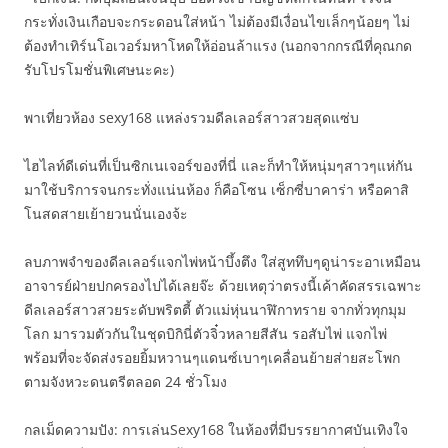
กระทั่งเงินเกือบจะกระดอนใส่หน้า ไม่ต้องมีเงื่อนไขเล็กๆน้อยๆ ไม่
ต้องทำเทิร์นโอเวอร์มหาโหดให้อ่อนล้าแรง (นอกจากกรณีที่คุณกด
รับโปรโมชั่นพิเศษนะคะ)
พาเที่ยวห้อง sexy168 แหล่งรวมดีลเลอร์สาวสวยสุดแซ่บ
ไฮไลท์ดีเด่นที่เป็นซิกเนเจอร์ของที่นี่ และก็ทำให้หนุ่มๆสาวๆแห่กัน
มาใช้บริการจนกระทั่งแน่นห้อง ก็คือโซน เซ็กซี่บาคาร่า หรือคาสิ
โนสดสายเย้ายวนนั่นเองจ้ะ
ลบภาพจำของดีลเลอร์แจกไพ่หน้าบึ้งตึง ใส่สูททึบๆดูน่าระอาเหมือน
อาจารย์ฝ่ายปกครองไปได้เลยจ๊ะ ด้วยเหตุว่าตรงนี้เค้าคัดสรรเฉพาะ
ดีลเลอร์สาวสวยระดับพริตตี้ ตัวแม่หุ่นนาฬิกาทราย จากทั่วทุกมุม
โลก มารวมตัวกันในชุดบิกินี่ตัวจิ๋วหลายสีสัน รอสับไพ่ แจกไพ่
พร้อมที่จะจัดส่งรอยยิ้มหวานๆแดนซ์เบาๆเคลื่อนย้ายส่ายสะโพก
ตามจังหวะดนตรีตลอด 24 ชั่วโมง
กลเม็ดความปัง: การเล่นSexy168 ในห้องที่มีบรรยากาศบันเทิงใจ