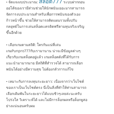
สล็อต777
• จัดแจงงบประมาณ:
ระบบฝากถอน
ออโต้ของเรามีส่วนช่วยให้นักพนันเยอะมากสามารถ
จัดการงบประมาณสำหรับเพื่อการพนันของตัวเอง
ก้าวหน้าขึ้น ช่วยให้สามารถคิดแผนรวมทั้งปรับ
กลยุทธ์ในการเล่นสล็อตเเครดิตฟรีตามทุนจริงเจริญ
ขึ้นอีกด้วย
• เลือกเกมตามสถิติ: ใครกันแน่ที่เล่น
เกมPunpro777กับเรามานาน น่าจะมีข้อมูลต่างๆ
เกี่ยวกับเกมสล็อตอยู่แล้ว เกมสล็อตดังที่ได้รับการ
แนะนำมามากมาย มีสถิติที่สำรวจได้ สามารถเลือก
พนันได้อย่างมีความสุข ไม่ต้องกลัวการแก้ไข
• เหมาะกับการลงทุนระยะยาว: เนื่องจากว่าเว็บไซต์
ของเราเป็นเว็บไซต์ตรง นี่เป็นสิ่งที่ทำให้ท่านสามารถ
เลือกเดิมพันในระยะยาวได้แบบชิวๆเลยล่ะนะครับ
โปร่งใส วิเคราะห์ได้ และไม่มีการล็อกผลหรือล็อกยูสอ
ย่างแน่นอนครับผม