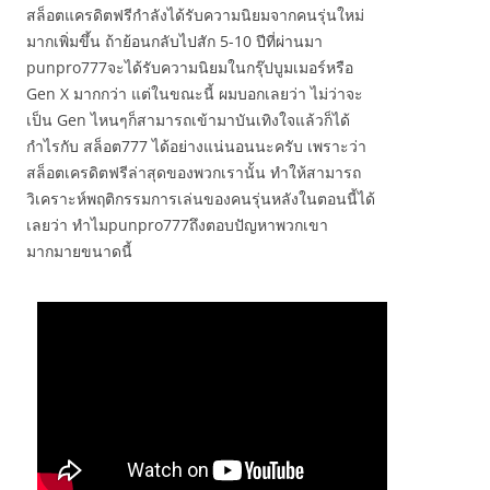
สล็อตแครดิตฟรีกำลังได้รับความนิยมจากคนรุ่นใหม่
มากเพิ่มขึ้น ถ้าย้อนกลับไปสัก 5-10 ปีที่ผ่านมา
punpro777จะได้รับความนิยมในกรุ๊ปบูมเมอร์หรือ
Gen X มากกว่า แต่ในขณะนี้ ผมบอกเลยว่า ไม่ว่าจะ
เป็น Gen ไหนๆก็สามารถเข้ามาบันเทิงใจแล้วก็ได้
กำไรกับ สล็อต777 ได้อย่างแน่นอนนะครับ เพราะว่า
สล็อตเครดิตฟรีล่าสุดของพวกเรานั้น ทำให้สามารถ
วิเคราะห์พฤติกรรมการเล่นของคนรุ่นหลังในตอนนี้ได้
เลยว่า ทำไมpunpro777ถึงตอบปัญหาพวกเขา
มากมายขนาดนี้