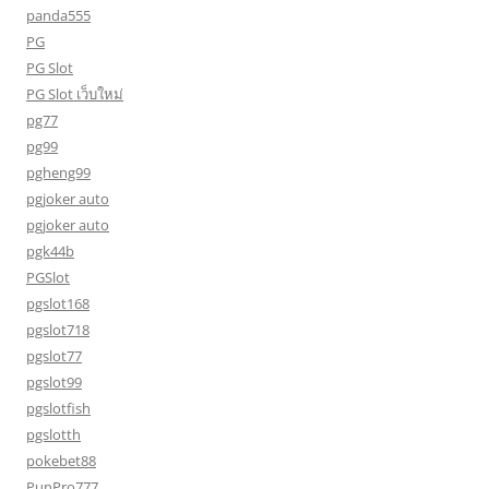
panda555
PG
PG Slot
PG Slot เว็บใหม่
pg77
pg99
pgheng99
pgjoker auto
pgjoker auto
pgk44b
PGSlot
pgslot168
pgslot718
pgslot77
pgslot99
pgslotfish
pgslotth
pokebet88
PunPro777