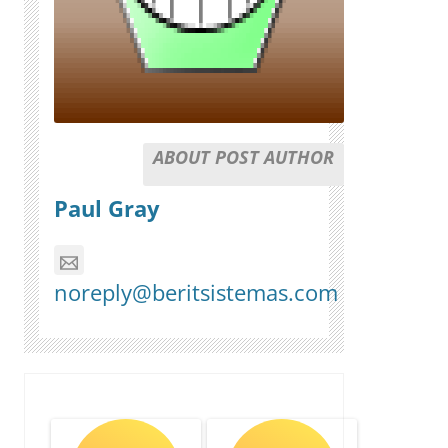
ABOUT POST AUTHOR
Paul Gray
noreply@beritsistemas.com