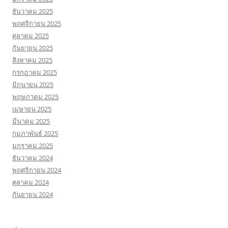
ธันวาคม 2025
พฤศจิกายน 2025
ตุลาคม 2025
กันยายน 2025
สิงหาคม 2025
กรกฎาคม 2025
มิถุนายน 2025
พฤษภาคม 2025
เมษายน 2025
มีนาคม 2025
กุมภาพันธ์ 2025
มกราคม 2025
ธันวาคม 2024
พฤศจิกายน 2024
ตุลาคม 2024
กันยายน 2024