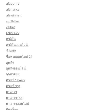
ufabomb
ufanance
ufawinner
vip168sa
yaibet
zeus66v2
คาสิโน
คาสิโนออนไลน์
จ๊วด 69
ซื้อหวยออนไลน์ 24
ดูหนัง
ดูหนังออนไลน์
ถูกหวย88
ทางเข้า live22
ทางเข้าpg
บาคาร่า
บาคาร่า168
บาคาร่าออนไลน์
ปั่นสล็อต