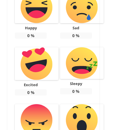
Happy
Sad
0
%
0
%
Sleepy
Excited
0
%
0
%