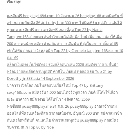
เรื่องล่าสุด
เครดิตฟรี hengjing168d.com 10 สิงหาคม 26 hengjing168 เกมเดิมพัน ที่
สร้างความบันเทิง ดีที่สุด Lucky box 300 บาท ไม่ติดเทิร์น ยูสเดียว เล่นได้
ทุกเกม เครดิตฟรี แจก เครดิตฟรี เยอะที่สุด Top 23 by Nadia
Tangtem168 สายแตก ลุ้นกำไรแบบไม่เสียฟีล โบนัสพี่ฝากมา น้องให้เพิ่ม
200 สายทุนน้อย สมัครด่วน คุ้มค่าการเดิมพัน ที่สุดในวงการ สล็อต168
เข้าให้ทัน ก่อนรางวัลหลุดมือ Top 22 by Carmelo tangtem168e.com 10
ก.ย. 69
สล็อตเว็บตรง เว็บไซต์ตรง รวมสล็อตน่าเล่น 2026 เกมดังจากค่ายชั้นนำ
พร้อมรายละเอียดครบทุกมิติ คาสิโน เว็บแม่ ทดลองเล่น Top 21 by
Dorothy jin888.asia 14 September 2026
บาคาร่า เปิดโลกเกมไพ่สดแบบเรียลไทม์ Top 47 by Brittany
sexy168c.com สมัครรับ 1,000 ถอนได้จริงทุกเวลา เว็บดี มีโต๊ะให้เลือก
เยอะ บาคาร่า สมัครง่าย ได้โปรไว 14 สิงหาคม 2569
พุซซี่888 pussy888play.me 31 ส.ค. 26 pussy888play อาณาจักรเกม
ออนไลน์ที่ครบเครื่องที่สุด ฝากต่อเนื่องรับ อัญมณี 300 บาท สมัครสมาชิก
กับเครดิตฟรีทันที คนเล่นไม่ต่ำกว่าแสนทุกวัน pussy888play กดสมัคร
รับความสนุก Top 86 by Noe