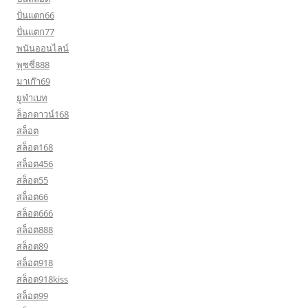
ปั่นแตก66
ปั่นแตก77
พนันออนไลน์
พุซซี่888
มาเก๊า69
ยูฟ่าเบท
ล็อกดาวน์168
สล็อต
สล็อต168
สล็อต456
สล็อต55
สล็อต66
สล็อต666
สล็อต888
สล็อต89
สล็อต918
สล็อต918kiss
สล็อต99