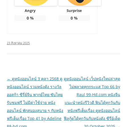
Angry
Surprise
0
%
0
%
23 สิงหาคม 2025
เมนู
←
ดูหนังออนไลน์ 3 ตุลา 2568 ดู
ดูหนังออนไลน์ เว็ปหนังใหม่ล่าสุด
นำทาง
หนังออนไลน์ รวมหนังดัง รางวัล
ไม่พลาดทุกกระแส Top 66 by
เรื่อง
ออสก้า ซีรี่ย์จีน พากย์ไทย ซับไทย
Raul 99-Hd.com หนังจีน
รับชมฟรี ไม่มีค่าใช้จ่าย หนัง
แนะนำหนังรีวิวดี ฟินได้ทุกวันกับ
ออนไลน์ พักสมองสบาย ๆ กับหนัง
หนังฟรีเต็มเรื่อง ดูหนังออนไลน์
ฟรีเต็มเรื่อง Top 41 by Adeline
ฟีลกู้ดได้ทุกวันกับหนังดัง ซีรี่ย์เด็ด
88-hd.com
20 October 2025
→