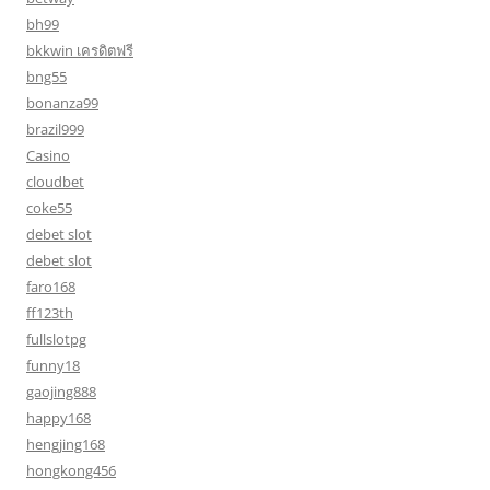
bh99
bkkwin เครดิตฟรี
bng55
bonanza99
brazil999
Casino
cloudbet
coke55
debet slot
debet slot
faro168
ff123th
fullslotpg
funny18
gaojing888
happy168
hengjing168
hongkong456