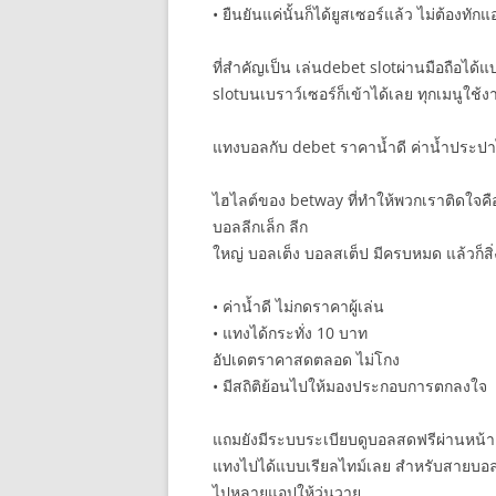
• ยืนยันแค่นั้นก็ได้ยูสเซอร์แล้ว ไม่ต้องทัก
ที่สำคัญเป็น เล่นdebet slotผ่านมือถือได้แบ
slotบนเบราว์เซอร์ก็เข้าได้เลย ทุกเมนูใ
แทงบอลกับ debet ราคาน้ำดี ค่าน้ำประปา
ไฮไลต์ของ betway ที่ทำให้พวกเราติดใจคือเ
บอลลีกเล็ก ลีก
ใหญ่ บอลเต็ง บอลสเต็ป มีครบหมด แล้วก็สิ่
• ค่าน้ำดี ไม่กดราคาผู้เล่น
• แทงได้กระทั่ง 10 บาท
อัปเดตราคาสดตลอด ไม่โกง
• มีสถิติย้อนไปให้มองประกอบการตกลงใจ
แถมยังมีระบบระเบียบดูบอลสดฟรีผ่านหน้าเว
แทงไปได้แบบเรียลไทม์เลย สำหรับสายบอลแบบเ
ไปหลายแอปให้วุ่นวาย