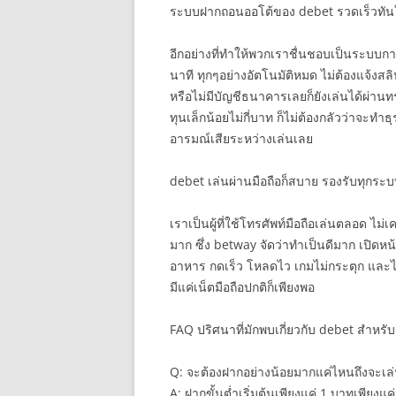
ระบบฝากถอนออโต้ของ debet รวดเร็วทันใ
อีกอย่างที่ทำให้พวกเราชื่นชอบเป็นระบบกา
นาที ทุกๆอย่างอัตโนมัติหมด ไม่ต้องแจ้งสล
หรือไม่มีบัญชีธนาคารเลยก็ยังเล่นได้ผ่านท
ทุนเล็กน้อยไม่กี่บาท ก็ไม่ต้องกลัวว่าจะท
อารมณ์เสียระหว่างเล่นเลย
debet เล่นผ่านมือถือก็สบาย รองรับทุกระบบ
เราเป็นผู้ที่ใช้โทรศัพท์มือถือเล่นตลอด ไ
มาก ซึ่ง betway จัดว่าทำเป็นดีมาก เปิดห
อาหาร กดเร็ว โหลดไว เกมไม่กระตุก และไม่จำ
มีแค่เน็ตมือถือปกติก็เพียงพอ
FAQ ปริศนาที่มักพบเกี่ยวกับ debet สำหรับ
Q: จะต้องฝากอย่างน้อยมากแค่ไหนถึงจะเล่
A: ฝากขั้นต่ำเริ่มต้นเพียงแค่ 1 บาทเพียงแค่