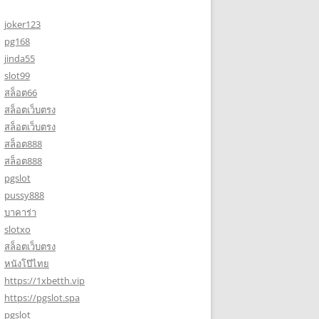
joker123
pg168
jinda55
slot99
สล็อต66
สล็อตเว็บตรง
สล็อตเว็บตรง
สล็อต888
สล็อต888
pgslot
pussy888
บาคาร่า
slotxo
สล็อตเว็บตรง
หนังโป๊ไทย
https://1xbetth.vip
https://pgslot.spa
pgslot