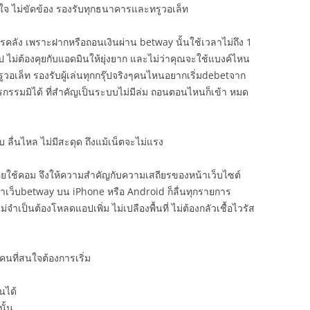
จ ไม่ขัดข้อง รองรับทุกธนาคารและทรูวอเล็ท
รคลัง เพราะฝากหรือถอนเงินผ่าน betway นั้นใช้เวลาไม่ถึง 1
ิป ไม่ต้องคุยกับแอดมินให้ยุ่งยาก และไม่ว่าคุณจะใช้แบงค์ไหน
รูวอเล็ท รองรับผู้เล่นทุกกรุ๊ปจริงๆคนไหนอยากเริ่มdebetจาก
ำธุรกรรมมิได้ ที่สำคัญเป็นระบบไม่มีล่ม ถอนตอนไหนก็เข้า หมด
 ลื่นไหล ไม่มีสะดุด ถึงแม้เน็ตจะไม่แรง
ม่เคยใช้คอม จึงให้ความสำคัญกับความเสถียรของหน้าเว็บไซต์
น้าเว็บbetway บน iPhone หรือ Android ก็ลื่นทุกรายการ
เป็นต้องโหลดแอปเพิ่ม ไม่เปลืองพื้นที่ ไม่ต้องกลัวเชื้อไวรัส
คนที่สนใจต้องการเริ่ม
นได้
นั้น