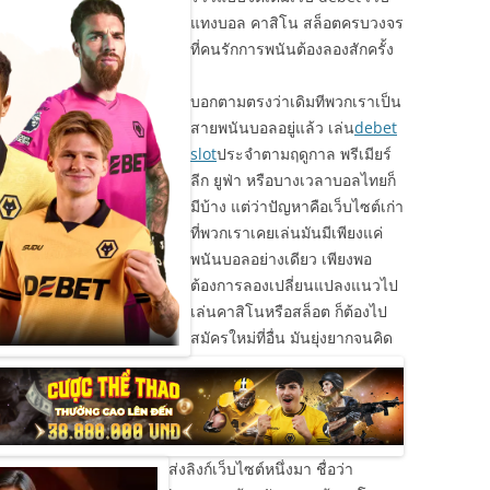
แทงบอล คาสิโน สล็อตครบวงจร
ที่คนรักการพนันต้องลองสักครั้ง
บอกตามตรงว่าเดิมทีพวกเราเป็น
สายพนันบอลอยู่แล้ว เล่น
debet
slot
ประจำตามฤดูกาล พรีเมียร์
ลีก ยูฟ่า หรือบางเวลาบอลไทยก็
มีบ้าง แต่ว่าปัญหาคือเว็บไซต์เก่า
ที่พวกเราเคยเล่นมันมีเพียงแค่
พนันบอลอย่างเดียว เพียงพอ
ต้องการลองเปลี่ยนแปลงแนวไป
เล่นคาสิโนหรือสล็อต ก็ต้องไป
สมัครใหม่ที่อื่น มันยุ่งยากจนคิด
ส่งลิงก์เว็บไซต์หนึ่งมา ชื่อว่า