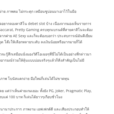
ง่าย ภาพคม ไม่กระตุก เหมือนชูบ่อนมาเอาไว้ในมือ
ใจอยากลองคาสิโน debet slot บ้าง เนื่องจากมองเห็นรายการ
 Baccarat, Pretty Gaming ครบทุกแบรนด์ที่สายคาสิโนจะต้อง
ๆจากค่าย AE Sexy และก็จะต้องบอกว่า ประสบการณ์มันดีเยี่ยม
ะดุด โต๊ะให้เลือกหลายระดับ ลงเงินน้อยหรือมากมายก็ได้
รู้สึกเสมือนนั่งมองวิดีโอเฉยๆที่นี่ไม่ได้เป็นอย่างที่กล่าวมา
งอารมณ์ร่วมให้ลุ้นแบบบ่อนจริงๆแล้วก็สิ่งสำคัญเป็นไม่มี
ณภาพ โบนัสแตกง่าย มือใหม่ก็เล่นได้ไม่ขาดทุน
แต่ว่าเห็นค่ายเกมเยอะ ทั้งยัง PG, Joker, Pragmatic Play,
งบแค่ 100 บาท ก็เล่นได้ยาวๆเกือบชั่วโมง
ธีมนานาประการ ภาพงาม เอฟเฟกต์ดี และเสียงประกอบทำให้