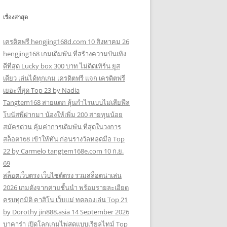
เรื่องล่าสุด
เครดิตฟรี hengjing168d.com 10 สิงหาคม 26
hengjing168 เกมเดิมพัน ที่สร้างความบันเทิง
ดีที่สุด Lucky box 300 บาท ไม่ติดเทิร์น ยูส
เดียว เล่นได้ทุกเกม เครดิตฟรี แจก เครดิตฟรี
เยอะที่สุด Top 23 by Nadia
Tangtem168 สายแตก ลุ้นกำไรแบบไม่เสียฟีล
โบนัสพี่ฝากมา น้องให้เพิ่ม 200 สายทุนน้อย
สมัครด่วน คุ้มค่าการเดิมพัน ที่สุดในวงการ
สล็อต168 เข้าให้ทัน ก่อนรางวัลหลุดมือ Top
22 by Carmelo tangtem168e.com 10 ก.ย.
69
สล็อตเว็บตรง เว็บไซต์ตรง รวมสล็อตน่าเล่น
2026 เกมดังจากค่ายชั้นนำ พร้อมรายละเอียด
ครบทุกมิติ คาสิโน เว็บแม่ ทดลองเล่น Top 21
by Dorothy jin888.asia 14 September 2026
บาคาร่า เปิดโลกเกมไพ่สดแบบเรียลไทม์ Top