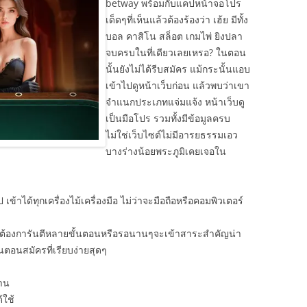
betway พร้อมกับแคปหน้าจอโปร
เด็ดๆที่เห็นแล้วต้องร้องว่า เฮ้ย มีทั้ง
บอล คาสิโน สล็อต เกมไพ่ ยิงปลา
จบครบในที่เดียวเลยเหรอ? ในตอน
นั้นยังไม่ได้รีบสมัคร แม้กระนั้นแอบ
เข้าไปดูหน้าเว็บก่อน แล้วพบว่าเขา
จำแนกประเภทแจ่มแจ้ง หน้าเว็บดู
เป็นมือโปร รวมทั้งมีข้อมูลครบ
ไม่ใช่เว็บไซต์ไม่มีอารยธรรมเอว
บางร่างน้อยพระภูมิเคยเจอใน
เข้าได้ทุกเครื่องไม้เครื่องมือ ไม่ว่าจะมือถือหรือคอมพิวเตอร์
 จำต้องการันตีหลายขั้นตอนหรือรอนานๆจะเข้าสาระสำคัญน่า
้นตอนสมัครที่เรียบง่ายสุดๆ
่าน
้ใช้