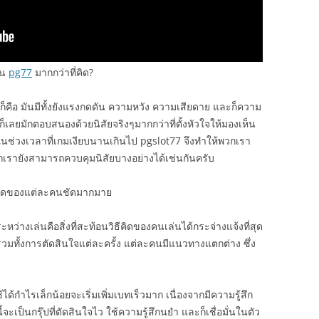
่น
pg77
มากกว่าที่คิด?
ไปก็คือ มันมีทั้งยังแรงกดดัน ความหวัง ความเสียดาย และก็ความ
าก็เลยมักตอบสนองด้วยนิสัยจริงๆมากกว่าที่ตั้งหัวใจให้มองเห็น
อในช่วงเวลาที่เกมเงียบนานเกินไป pgslot77 จึงทำให้พวกเรา
กเรายังสามารถควบคุมนิสัยบางอย่างได้เช่นกันครับ
งคิดของแต่ละคนชัดมากมาย
่างเล่นคือสิ่งที่สะท้อนวิธีคิดของคนเล่นได้กระจ่างแจ้งที่สุด
มทั้งการตัดสินใจแต่ละครั้ง แต่ละคนมีแนวทางแตกต่าง ซึ่ง
ใช้ได้กำไรเล็กน้อยจะเริ่มเพิ่มเบทเร็วมาก เนื่องจากมีความรู้สึก
ะเป็นกรุ๊ปที่ตัดสินใจไว ใช้ความรู้สึกนยำ และก็เชื่อมั่นในตัว