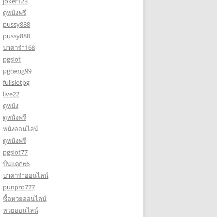
joker123
ดูหนังฟรี
pussy888
pussy888
บาคาร่า168
pgslot
pgheng99
fullslotpg
live22
ดูหนัง
ดูหนังฟรี
หนังออนไลน์
ดูหนังฟรี
pgslot77
ปั่นแตก66
บาคาร่าออนไลน์
punpro777
ซื้อหวยออนไลน์
หวยออนไลน์