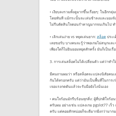
• เงียบลงรวมทั้งดูมากขึ้นเรื่อยๆ: ในอีกกลุ
โดยทันที แม้กระนั้นจะเล่นช้าลงและมองจัง
ไม่รีบตัดสินใจตอนรำคาญมากจนเกินไป ทำให
• เลิกเล่นง่าย vs หยุดเล่นยาก:
สล็อต
ประเด็
เลยขอรับ บางคนจะรู้ว่าพอเกมไม่สนุกและจา
เพียงใดก็ไม่ยินยอมหยุดสักครั้ง มันก็เป็
3. การเล่นสล็อตไม่ได้เปลี่ยนตัว แต่ว่าทำให
มีคนถามผมว่า หรือสล็อตจะแปลงนิสัยคนเล่นไ
กันได้หรอกครับ แต่ว่ามันเป็นพื้นที่ในการเ
เจอแรงกดดันแล้วจะรับมือยังไงนั่นเอง
• คนใจร้อนมักรีบร้อนทุกสิ่ง: ผู้ที่ปกติ
ครับผม อย่างเช่น แปลงเกม pgslot77 เร็ว กดส
ครับ แต่คอยสักหน่อยก็จะดีมากยิ่งกว่ามาก