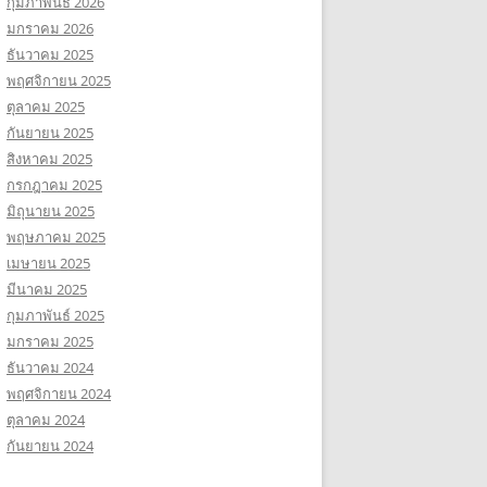
กุมภาพันธ์ 2026
มกราคม 2026
ธันวาคม 2025
พฤศจิกายน 2025
ตุลาคม 2025
กันยายน 2025
สิงหาคม 2025
กรกฎาคม 2025
มิถุนายน 2025
พฤษภาคม 2025
เมษายน 2025
มีนาคม 2025
กุมภาพันธ์ 2025
มกราคม 2025
ธันวาคม 2024
พฤศจิกายน 2024
ตุลาคม 2024
กันยายน 2024