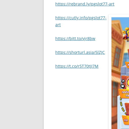
https://rebrand.ly/pgslot77-art
https://cutly.info/pgslot77-
art
https://bitt.to/vjr8bw
https://shorturl.asia/5lZJC
https://t.co/r5T70tJI7M