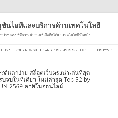
ูชันไอทีและบริการด้านเทคโนโลยี
 Sistemas ที่มีการสนับสนุนที่เชื่อถือได้และเทคโนโลยีทันสมัย
ข้าม
ไป
LETS GET YOUR NEW SITE UP AND RUNNING IN NO TIME!
PIN POSTS
ยัง
เนื้อหา
ซต์แตกง่าย สล็อตเว็บตรงน่าเล่นที่สุด
บจบในที่เดียว ใหม่ล่าสุด Top 52 by
 JUN 2569 คาสิโนออนไลน์