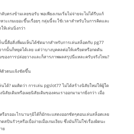
่มกลับตรงข้ามเลยขอรับ พอเพียงเกมเริ่มไม่จ่ายจะไม่ได้รีบแก้
หวะเกมเยอะขึ้นเรื่อยๆ กลุ่มนี้จะใช้เวลาสำหรับในการคิดและ
้เล่นนิ่งกว่า
นนี้คือสิ่งที่ผมเห็นได้ชัดมากสำหรับการเล่นสล็อตกับ pg77
กนั้นก็หยุดได้เลย แต่ว่าบางบุคคลต่อให้เครียดหรือกดดัน
นเรื่องของการปล่อยวางและก็สารภาพผลสรุปนี่แหละครับจริงไหม?
้ตัวตนแจ้งชัดขึ้น
ด้? ผมคิดว่า การเล่น pgslot77 ไม่ได้สร้างนิสัยใหม่ให้ผู้ใด
ร่งนิสัยเดิมหรือเผยนิสัยเดิมของคนเราออกมามากยิ่งกว่า เมื่อ
ใจร้อนหรือรออะไรนานๆมิได้ก็มักจะแสดงออกชัดๆตอนเล่นสล็อตเลย
ปินรัวๆหรือเบื่อง่ายเมื่อเกมเงียบ ซึ่งมันก็ไม่ใช่เรื่องผิดนะ
มาย