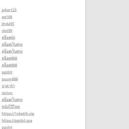
joker123
pg168
jinda55
slot99
สล็อต66
สล็อตเว็บตรง
สล็อตเว็บตรง
สล็อต888
สล็อต888
pgslot
pussy888
บาคาร่า
slotxo
สล็อตเว็บตรง
หนังโป๊ไทย
https://1xbetth.vip
https://pgslot.spa
pgslot