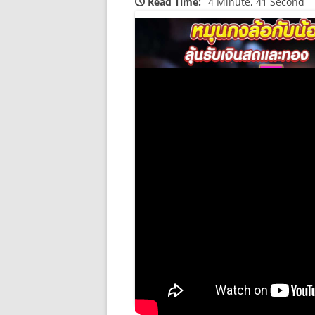
Read Time:
4 Minute, 41 Second