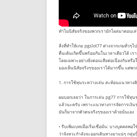
ทำไมนิสัยจริงของพวกเรามักโผล่มาตอนเล
สิ่งที่ทำให้เกม pgslot77 ต่างจากเกมทั่วๆ
ตื่นเต้นเกิดขึ้นพร้อมกันในเวลาเดียวได้ เร
โดยเฉพาะอย่างยิ่งตอนเสียต่อเนื่องกันหรื
มองเห็นนิสัยจริงๆของเราได้มากขึ้น แต่พว
1. การใช้ทุนระหว่างเล่น สะท้อนแนวทา
ผมบอกเลยว่า ในการเล่น pg77 การใช้ทุนระหว
แล้วนะครับ เพราะแนวทางการจัดการเงินรว
มันก็มาจากตัวตนจริงๆของเราด้วยนั่นเอง
• รีบเพิ่มเบทเมื่อเริ่มเชื่อมั่น: บางบุคคลพอ
ว่าจังหวะกำลังจะออกเดินทางมาแน่ๆ กลุ่มนี้จ