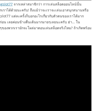
pgslot77
จากเหล่าสมาชิกว่า การเล่นสล็อตออนไลน์นั้น
เราได้ด้วยนะครับ! ถึงแม้ว่าจะเราจะเล่นเอาสนุกสนานหรือ
slot77 แต่ละครั้งก็บอกอะไรเกี่ยวกับตัวตนของเราได้มาก
รู้มาก่อน เลยค่อนข้างตื่นเต้นมากมายๆเลยนะครับ ฮ่า… ใน
งๆของพวกเรามักจะโผล่มาตอนเล่นสล็อตจริงไหม? ถ้าเกิดพร้อม