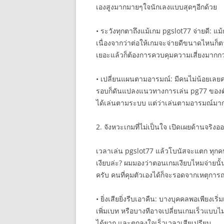
เองสูงมากมายๆใจนักเลงแบบสุดๆอีกด้วย
• ระวังทุกตาถึงแม้เกม pgslot77 จ่ายดี: แม้
เนื่องจากว่าต่อให้เกมจะจ่ายดีขนาดไหนก็ต
เยอะแล้วก็ต้องการควบคุมความเสี่ยงมากกว่
• เปลี่ยนแผนตามอารมณ์: มีคนไม่น้อยเลยครับท
รอบก็ดันแปลงแนวทางการเล่น pg77 ของตัว
ได้เล่นตามระบบ แต่ว่าเล่นตามอารมณ์มาก
2. จังหวะเกมที่ไม่เป็นใจ เปิดเผยด้านจริงอ
เวลาเล่น pgslot77 แล้วโบนัสจะแตก ทุกค
เงียบล่ะ? ผมมองว่าตอนเกมเงียบไหมจ่ายนั้น
ครับ คนที่คุมตัวเองได้ก็จะรอดจากเหตุการณ์
• ยิ่งเสียยิ่งรีบเอาคืน: บางบุคคลพอเพียงเริ
เพิ่มเบท หรือบางทีอาจเปลี่ยนเกมเร็วแบบไม่
ได้ยาก และตกลงใจเร็วเวลาเสียเปรียบ