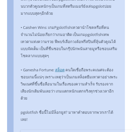
นบวกตัวคูณหนักๆเป็นเกมที่สตรีมเมอร์ยังเล่นpgslotบ่อย
มากแบบสุดๆอีกด้วย
• Caishen Wins: เกมPgslotfishเทวดานำโชคหรือที่คน
จำนวนไม่น้อยเรียกว่าเกมอาติด เป็นเกมpgslotfishเทพ
เทวดาแห่งความรวย ฟีพบร์เลือกวงล้อฟรีสปินที่ลุ้นตัวคูณได้
แบบจัดเต็ม เป็นที่ชื่นชอบในกรุ๊ปนักพนันสายมูหรือชอบเสริม
โชคลาภแบบสุดๆ
• Ganesha Fortune:
สล็อต
คนใดเชื่อถือพระคเณศจะต้อง
ชอบเกมนี้แน่ๆ เพราะเหตุว่าเป็นเกมสล็อตธีมเทวดาอย่างพระ
วิฆเนศที่ขึ้นชื่อลือนามในเรื่องของความสำเร็จ รับรองจาก
เสียงนักเดิมพันเลยว่า เกมแตกหนักแตกจริงทุกช่วงเวลาอีก
ด้วย
pgslotfish ชื่อนี้ไม่มีล็อกยูส? มาหาคำตอบจากพวกเราได้
เลย!