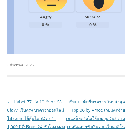
Angry
Surprise
0
%
0
%
2 ธันวาคม 2025
เมนู
←
Ufabet 77Ufa 10 ธันวา 68
เว็บแม่ เซ็กซี่บาคาร่า ใหม่ล่าสุด
นำทาง
ufa77 เว็บตรง บาคาร่าออนไลน์
Top 36 by Amee เว็บแตกง่าย
เรื่อง
โปรเยอะ ได้ลุ้นไพ่ สมัครรับ
เล่นสล็อตยังไงให้แตกทุกวัน? รวม
1,000 มีที่ปรึกษา 24 ชั่วโมง คอม
เทคนิคสายทำเงินจากเว็บคาสิโน