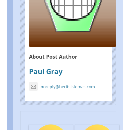
About Post Author
Paul Gray
noreply@beritsistemas.com