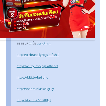
ขอขอบคุณเว็บ
pgslotfish
https://rebrand.ly/pgslotfish-3
https://cutly.info/pgslotfish-3
https://bitt.to/bp8phc
https://shorturl.asia/3gtuy
https://t.co/b977nR8BgT