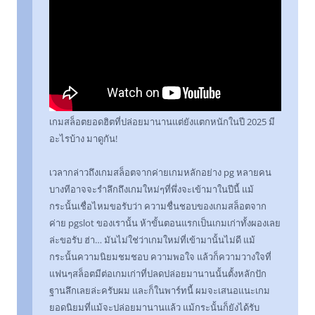
เกมสล็อตยอดฮิตที่ปล่อยมานานแต่ยังแตกหนักในปี 2025 มี
อะไรบ้าง มาดูกัน!
เวลากล่าวถึงเกมสล็อตจากค่ายเกมหลักอย่าง pg หลายคน
บางทีอาจจะรำลึกถึงเกมใหม่ๆที่พึ่งจะเข้ามาในปีนี้ แม้
กระนั้นเชื่อไหมขอรับว่า ความชื่นชอบของเกมสล็อตจาก
ค่าย pgslot ของเรานั้น ห้าขั้นตอนแรกเป็นเกมเก่าทั้งผองเลย
ล่ะขอรับ ฮ่า… มันไม่ใช่ว่าเกมใหม่ที่เข้ามานั้นไม่ดี แม้
กระนั้นความนิยมชมชอบ ความพอใจ แล้วก็ความวางใจที่
แฟนๆสล็อตมีต่อเกมเก่าที่ปลดปล่อยมานานนั้นตั้งหลักปัก
ฐานลึกเลยล่ะครับผม และก็ในพาร์ทนี้ ผมจะเสนอแนะเกม
ยอดนิยมที่แม้จะปล่อยมานานแล้ว แม้กระนั้นก็ยังได้รับ