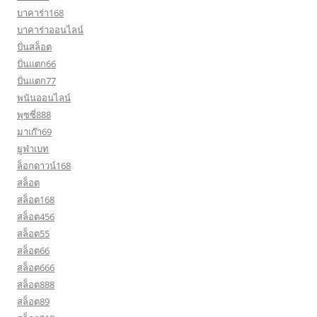
บาคาร่า168
บาคาร่าออนไลน์
ปั่นสล็อต
ปั่นแตก66
ปั่นแตก77
พนันออนไลน์
พุซซี่888
มาเก๊า69
ยูฟ่าเบท
ล็อกดาวน์168
สล็อต
สล็อต168
สล็อต456
สล็อต55
สล็อต66
สล็อต666
สล็อต888
สล็อต89