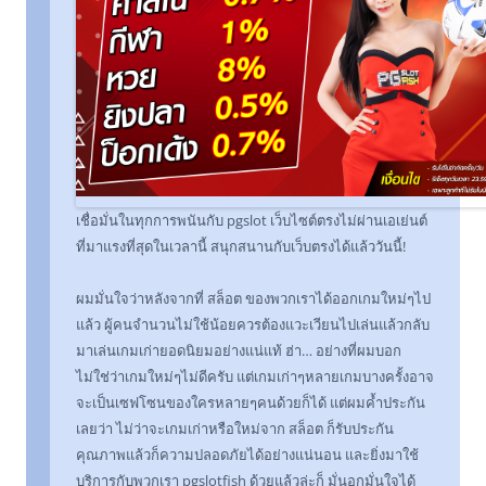
เชื่อมั่นในทุกการพนันกับ pgslot เว็บไซต์ตรงไม่ผ่านเอเย่นต์
ที่มาแรงที่สุดในเวลานี้ สนุกสนานกับเว็บตรงได้แล้ววันนี้!
ผมมั่นใจว่าหลังจากที่ สล็อต ของพวกเราได้ออกเกมใหม่ๆไป
แล้ว ผู้คนจำนวนไม่ใช้น้อยควรต้องแวะเวียนไปเล่นแล้วกลับ
มาเล่นเกมเก่ายอดนิยมอย่างแน่แท้ ฮ่า… อย่างที่ผมบอก
ไม่ใช่ว่าเกมใหม่ๆไม่ดีครับ แต่เกมเก่าๆหลายเกมบางครั้งอาจ
จะเป็นเซฟโซนของใครหลายๆคนด้วยก็ได้ แต่ผมค้ำประกัน
เลยว่า ไม่ว่าจะเกมเก่าหรือใหม่จาก สล็อต ก็รับประกัน
คุณภาพแล้วก็ความปลอดภัยได้อย่างแน่นอน และยิ่งมาใช้
บริการกับพวกเรา pgslotfish ด้วยแล้วล่ะก็ มั่นอกมั่นใจได้