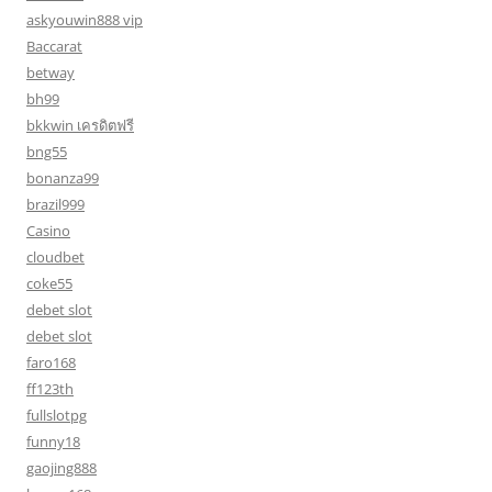
askyouwin888 vip
Baccarat
betway
bh99
bkkwin เครดิตฟรี
bng55
bonanza99
brazil999
Casino
cloudbet
coke55
debet slot
debet slot
faro168
ff123th
fullslotpg
funny18
gaojing888