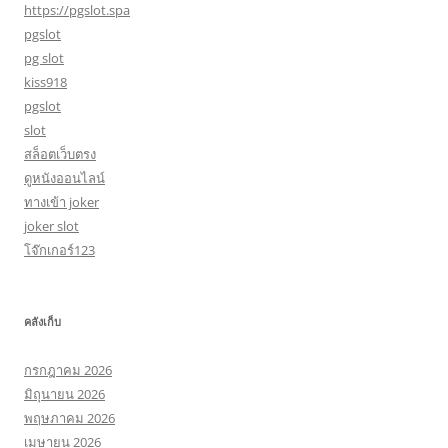
https://pgslot.spa
pgslot
pg slot
kiss918
pgslot
slot
สล็อตเว็บตรง
ดูหนังออนไลน์
ทางเข้า joker
joker slot
โจ๊กเกอร์123
คลังเก็บ
กรกฎาคม 2026
มิถุนายน 2026
พฤษภาคม 2026
เมษายน 2026