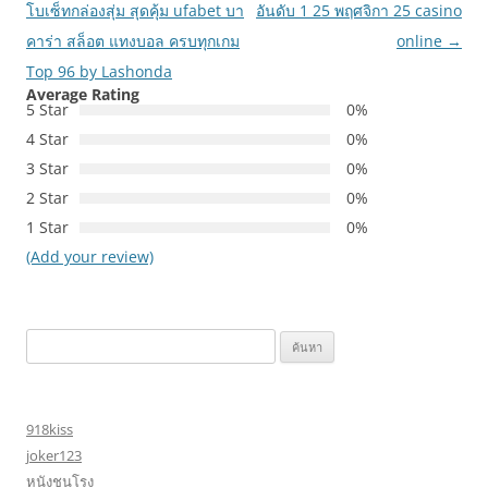
โบเซ็ทกล่องสุ่ม สุดคุ้ม ufabet บา
อันดับ 1 25 พฤศจิกา 25 casino
คาร่า สล็อต แทงบอล ครบทุกเกม
online
→
Top 96 by Lashonda
Average Rating
5 Star
0%
4 Star
0%
3 Star
0%
2 Star
0%
1 Star
0%
(Add your review)
ค้นหา
สำหรับ:
918kiss
joker123
หนังชนโรง