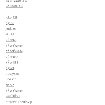
ซื้อหวยออนไลน์
หวยออนไลน์
joker123
pg168
jinda55
slot99
สล็อต66
สล็อตเว็บตรง
สล็อตเว็บตรง
สล็อต888
สล็อต888
pgslot
pussy888
บาคาร่า
slotxo
สล็อตเว็บตรง
หนังโป๊ไทย
https://1xbetth.vip