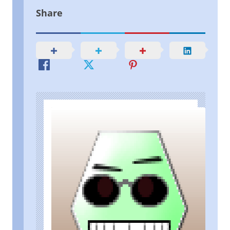
Share