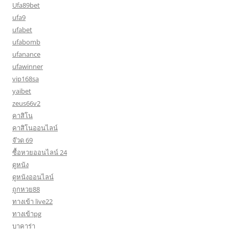
Ufa89bet
ufa9
ufabet
ufabomb
ufanance
ufawinner
vip168sa
yaibet
zeus66v2
คาสิโน
คาสิโนออนไลน์
จ๊วด 69
ซื้อหวยออนไลน์ 24
ดูหนัง
ดูหนังออนไลน์
ถูกหวย88
ทางเข้า live22
ทางเข้าpg
บาคาร่า