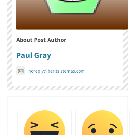
About Post Author
Paul Gray
noreply@beritsistemas.com