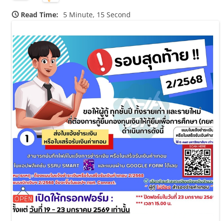
Read Time:
5 Minute, 15 Second