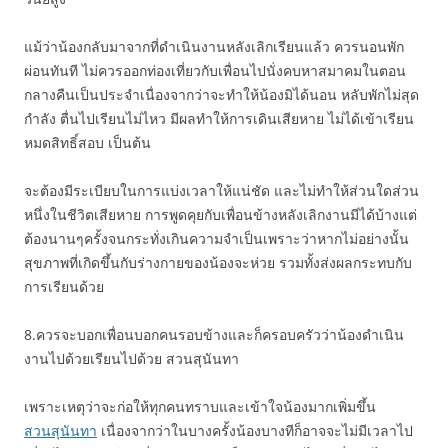
แม้ว่าน้องกลับมาจากที่ดำเนินงานหลังเลิกเรียนแล้ว ควรนอนพัก
ผ่อนทันที ไม่ควรออกท่องเที่ยวกับเพื่อนไปนั่งคบหาสมาคมในตอน
กลางคืนเป็นประจำเนื่องจากว่าจะทำให้น้องมิได้นอน หลับพักไม่สุด
กำลัง ตื่นไปเรียนไม่ไหว มีผลทำให้การเดินเสียหาย ไม่ได้เข้าเรียน
หมดสิทธิ์สอบ เป็นต้น
จะต้องมีระเบียบในการแบ่งเวลาให้แน่ชัด และไม่ทำให้ส่วนใดส่วน
หนึ่งในชีวิตเสียหาย การพูดคุยกับเพื่อนข้างหลังเลิกงานมีได้บ้างแต่
ต้องนานๆครั้งจนกระทั่งเกินความจำเป็นเพราะว่าหากไม่อย่างนั้น
สุขภาพที่เกิดขึ้นกับร่างกายของน้องจะห่วย รวมทั้งส่งผลกระทบกับ
การเรียนด้วย
8.ควรจะบอกเพื่อนบอกคนรอบข้างและก็ครอบครัวว่าน้องดำเนิน
งานไปด้วยเรียนไปด้วย สวนสุนันทา
เพราะเหตุว่าจะก่อให้ทุกคนทราบและเข้าใจน้องมากเพิ่มขึ้น
สวนสุนันทา
เนื่องจากว่าในบางครั้งน้องบางทีก็อาจจะไม่มีเวลาไป