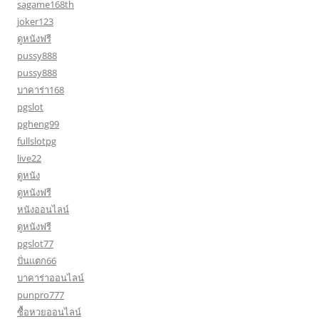
sagame168th
joker123
ดูหนังฟรี
pussy888
pussy888
บาคาร่า168
pgslot
pgheng99
fullslotpg
live22
ดูหนัง
ดูหนังฟรี
หนังออนไลน์
ดูหนังฟรี
pgslot77
ปั่นแตก66
บาคาร่าออนไลน์
punpro777
ซื้อหวยออนไลน์