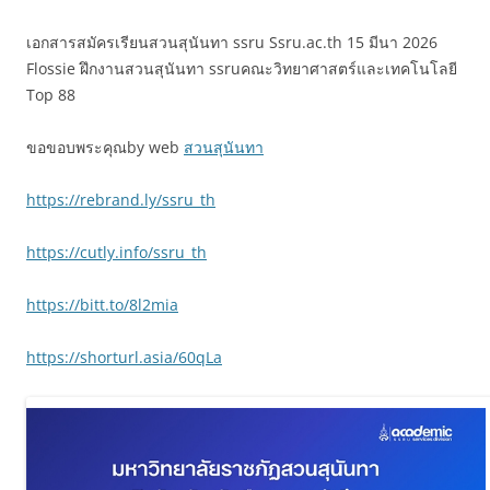
เอกสารสมัครเรียนสวนสุนันทา ssru Ssru.ac.th 15 มีนา 2026
Flossie ฝึกงานสวนสุนันทา ssruคณะวิทยาศาสตร์และเทคโนโลยี
Top 88
ขอขอบพระคุณby web
สวนสุนันทา
https://rebrand.ly/ssru_th
https://cutly.info/ssru_th
https://bitt.to/8l2mia
https://shorturl.asia/60qLa