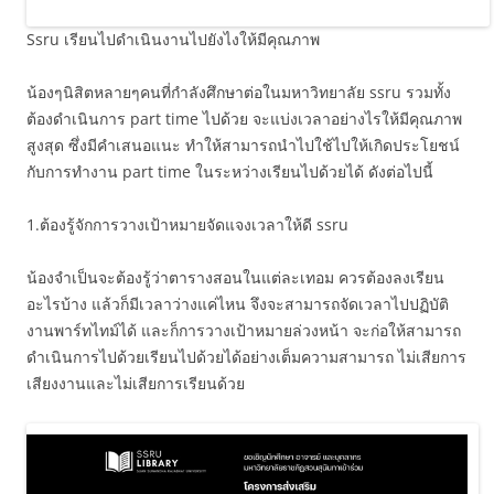
Ssru เรียนไปดำเนินงานไปยังไงให้มีคุณภาพ
น้องๆนิสิตหลายๆคนที่กำลังศึกษาต่อในมหาวิทยาลัย ssru รวมทั้ง
ต้องดำเนินการ part time ไปด้วย จะแบ่งเวลาอย่างไรให้มีคุณภาพ
สูงสุด ซึ่งมีคำเสนอแนะ ทำให้สามารถนำไปใช้ไปให้เกิดประโยชน์
กับการทำงาน part time ในระหว่างเรียนไปด้วยได้ ดังต่อไปนี้
1.ต้องรู้จักการวางเป้าหมายจัดแจงเวลาให้ดี ssru
น้องจำเป็นจะต้องรู้ว่าตารางสอนในแต่ละเทอม ควรต้องลงเรียน
อะไรบ้าง แล้วก็มีเวลาว่างแค่ไหน จึงจะสามารถจัดเวลาไปปฏิบัติ
งานพาร์ทไทม์ได้ และก็การวางเป้าหมายล่วงหน้า จะก่อให้สามารถ
ดำเนินการไปด้วยเรียนไปด้วยได้อย่างเต็มความสามารถ ไม่เสียการ
เสียงงานและไม่เสียการเรียนด้วย