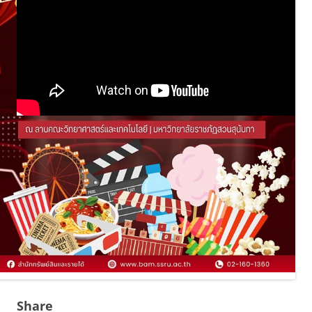
Share