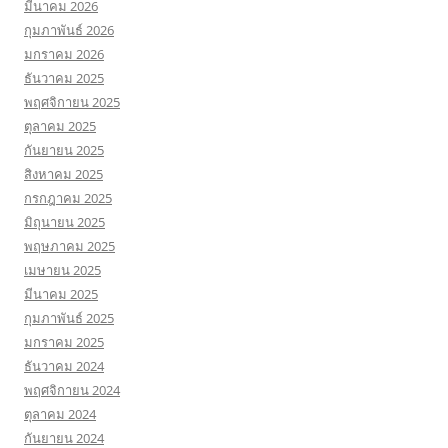
มีนาคม 2026
กุมภาพันธ์ 2026
มกราคม 2026
ธันวาคม 2025
พฤศจิกายน 2025
ตุลาคม 2025
กันยายน 2025
สิงหาคม 2025
กรกฎาคม 2025
มิถุนายน 2025
พฤษภาคม 2025
เมษายน 2025
มีนาคม 2025
กุมภาพันธ์ 2025
มกราคม 2025
ธันวาคม 2024
พฤศจิกายน 2024
ตุลาคม 2024
กันยายน 2024