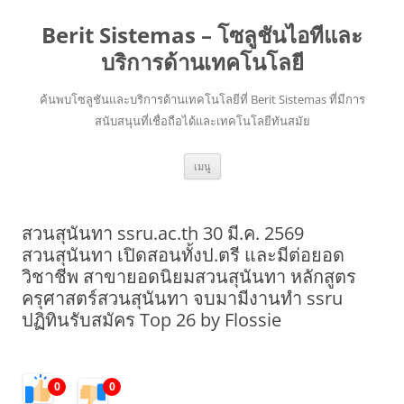
Berit Sistemas – โซลูชันไอทีและ
บริการด้านเทคโนโลยี
ค้นพบโซลูชันและบริการด้านเทคโนโลยีที่ Berit Sistemas ที่มีการ
สนับสนุนที่เชื่อถือได้และเทคโนโลยีทันสมัย
ข้าม
เมนู
ไป
ยัง
เนื้อหา
สวนสุนันทา ssru.ac.th 30 มี.ค. 2569
สวนสุนันทา เปิดสอนทั้งป.ตรี และมีต่อยอด
วิชาชีพ สาขายอดนิยมสวนสุนันทา หลักสูตร
ครุศาสตร์สวนสุนันทา จบมามีงานทำ ssru
ปฏิทินรับสมัคร Top 26 by Flossie
0
0