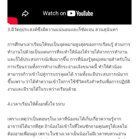
3.มีวัตถุประสงค์ซึ่งมีความแน่นอนและก็ชัดเจน สวนสุนันทา
การศึกษาเล่าเรียนให้จบเป็นจุดหมายสูงสุดของการเรียนรู้ ส่วนการ
ทำงานไปด้วยเป็นแผนการที่จะทำให้น้องได้รายได้จากการทำงาน
และก็ได้ประสบการณ์เพิ่มมากขึ้น การที่น้องรู้จุดมุ่งหมายสำหรับใน
การเรียนรวมทั้งการทำงานที่กระจ่างแจ้งขนาดนี้ ทำให้ตัวน้อง
สามารถก้าวเข้าไปสู่การบรรลุผลได้ รวมทั้งจะมีประสบการณ์มาก
ขึ้นเพราะว่าได้ทำความเข้าใจการใช้ชีวิตจริงสำหรับเพื่อการปฏิบัติ
งานและมีรายได้ในระหว่างเรียนด้วย
4.เวลาเรียนให้ตั้งอกตั้งใจ ssru
เพราะเหตุว่าเป็นตอนๆในเวลาที่น้องจะได้เก็บเกี่ยวความรู้จาก
อาจารย์ได้มากที่สุด ถ้าน้องไม่เข้าใจที่ไหนซักถามคุณครูได้เลยไม่
ต้องอายเพื่อนฝูง เพราะในช่วงเวลาเย็นน้องไม่มีเวลาทบทวนอ่าน