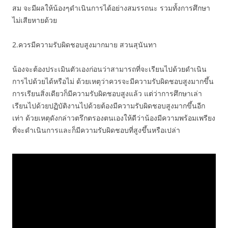
สม จะมีผลให้น้องๆดำเนินการได้อย่างสมรรถนะ รวมทั้งการศึกษา
ไม่เสียหายด้วย
2.ควรมีความรับผิดชอบสูงมากมาย สวนสุนันทา
น้องจะต้องประเมินตัวเองก่อนว่าสามารถที่จะเรียนไปด้วยดำเนิน
การไปด้วยได้หรือไม่ ด้วยเหตุว่าควรจะมีความรับผิดชอบสูงมากขึ้น
การเรียนสิ่งเดียวก็มีความรับผิดชอบสูงแล้ว แต่ว่าการศึกษาเล่า
เรียนไปด้วยปฏิบัติงานไปด้วยต้องมีความรับผิดชอบสูงมากขึ้นอีก
เท่า ด้วยเหตุดังกล่าวตรึกตรองตนเองให้ดีว่าน้องมีความพร้อมเพรียง
ที่จะดำเนินการและก็มีความรับผิดชอบที่สูงขึ้นหรือเปล่า