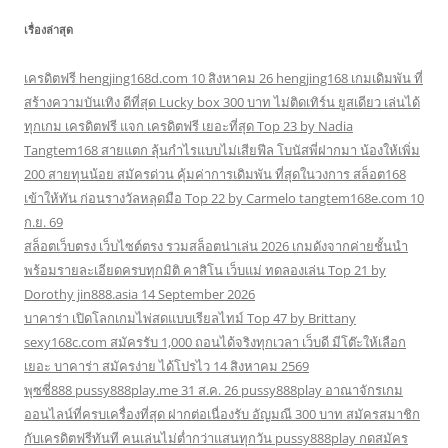
เรื่องล่าสุด
เครดิตฟรี hengjing168d.com 10 สิงหาคม 26 hengjing168 เกมเดิมพัน ที่
สร้างความบันเทิง ดีที่สุด Lucky box 300 บาท ไม่ติดเทิร์น ยูสเดียว เล่นได้
ทุกเกม เครดิตฟรี แจก เครดิตฟรี เยอะที่สุด Top 23 by Nadia
Tangtem168 สายแตก ลุ้นกำไรแบบไม่เสียฟีล โบนัสพี่ฝากมา น้องให้เพิ่ม
200 สายทุนน้อย สมัครด่วน คุ้มค่าการเดิมพัน ที่สุดในวงการ สล็อต168
เข้าให้ทัน ก่อนรางวัลหลุดมือ Top 22 by Carmelo tangtem168e.com 10
ก.ย. 69
สล็อตเว็บตรง เว็บไซต์ตรง รวมสล็อตน่าเล่น 2026 เกมดังจากค่ายชั้นนำ
พร้อมรายละเอียดครบทุกมิติ คาสิโน เว็บแม่ ทดลองเล่น Top 21 by
Dorothy jin888.asia 14 September 2026
บาคาร่า เปิดโลกเกมไพ่สดแบบเรียลไทม์ Top 47 by Brittany
sexy168c.com สมัครรับ 1,000 ถอนได้จริงทุกเวลา เว็บดี มีโต๊ะให้เลือก
เยอะ บาคาร่า สมัครง่าย ได้โปรไว 14 สิงหาคม 2569
พุซซี่888 pussy888play.me 31 ส.ค. 26 pussy888play อาณาจักรเกม
ออนไลน์ที่ครบเครื่องที่สุด ฝากต่อเนื่องรับ อัญมณี 300 บาท สมัครสมาชิก
กับเครดิตฟรีทันที คนเล่นไม่ต่ำกว่าแสนทุกวัน pussy888play กดสมัคร