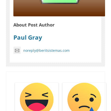
About Post Author
Paul Gray
noreply@beritsistemas.com