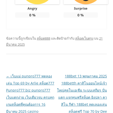
Angry
Surprise
0
%
0
%
ข้อความนี้ถูกเขียนใน
สล็อต888
และติดป้ายกำกับ
สล็อตเว็บตรง
บน
21
มีนาคม 2025
เมนู
←
เว็บแม่ punpro777 ทดลอง
188bet 13 พฤษภาคม 2025
นำทาง
เล่น Top 69 by Arlie สล็อต777
188betth คาสิโนออนไลน์เจ้า
เรื่อง
Punpro777.biz punpro777
ใหญ่สุดในเอเชีย ระบบเสถียร ปั่น
เว็บแตกง่าย เว็บเดียวจบ ครบทุก
แตก แจกทุนฟรีสล็อต ยิงปลา คา
เกมสล็อตที่คุณต้องการ 16
สิโน กีฬา 188bet ทดเลองเล่น
มีนาคม 2025 casino
สล็อตฟรี Top 70 by Dee