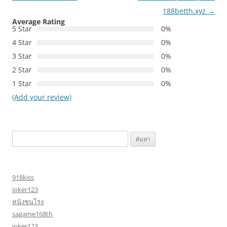
188betth.xyz
→
Average Rating
5 Star
0%
4 Star
0%
3 Star
0%
2 Star
0%
1 Star
0%
(Add your review)
ค้นหา
สำหรับ:
918kiss
joker123
หนังชนโรง
sagame168th
joker123