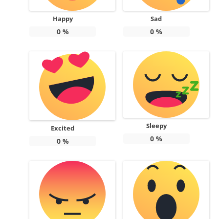
Happy
Sad
0
%
0
%
Sleepy
Excited
0
%
0
%