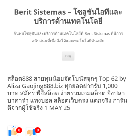
Berit Sistemas – โซลูชันไอทีและ
บริการด้านเทคโนโลยี
ค้นพบโซลูชันและบริการด้านเทคโนโลยีที่ Berit Sistemas ที่มีการ
สนับสนุนที่เชื่อถือได้และเทคโนโลยีทันสมัย
ข้าม
เมนู
ไป
ยัง
เนื้อหา
สล็อต888 สายทุนน้อยจัดโบนัสจุกๆ Top 62 by
Aliza Gaojing888.biz ทุกยอดฝากรับ 1,000
บาท สมัคร พีจีสล็อต ง่ายรวมเกมสล็อต ยิงปลา
บาคาร่า แทงบอล สล็อตเว็บตรง แตกจริง การัน
ตีจากผู้ใช้จริง 1 MAY 25
0
0