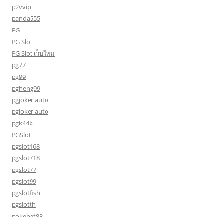
p2vvip
panda555
PG
PG Slot
PG Slot เว็บใหม่
pg77
pg99
pgheng99
pgjoker auto
pgjoker auto
pgk44b
PGSlot
pgslot168
pgslot718
pgslot77
pgslot99
pgslotfish
pgslotth
pokebet88