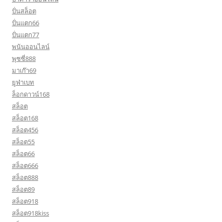
ปั่นสล็อต
ปั่นแตก66
ปั่นแตก77
พนันออนไลน์
พุซซี่888
มาเก๊า69
ยูฟ่าเบท
ล็อกดาวน์168
สล็อต
สล็อต168
สล็อต456
สล็อต55
สล็อต66
สล็อต666
สล็อต888
สล็อต89
สล็อต918
สล็อต918kiss