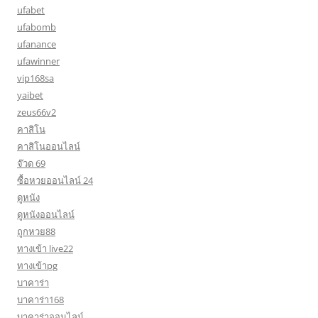
ufabet
ufabomb
ufanance
ufawinner
vip168sa
yaibet
zeus66v2
คาสิโน
คาสิโนออนไลน์
จ๊วด 69
ซื้อหวยออนไลน์ 24
ดูหนัง
ดูหนังออนไลน์
ถูกหวย88
ทางเข้า live22
ทางเข้าpg
บาคาร่า
บาคาร่า168
บาคาร่าออนไลน์