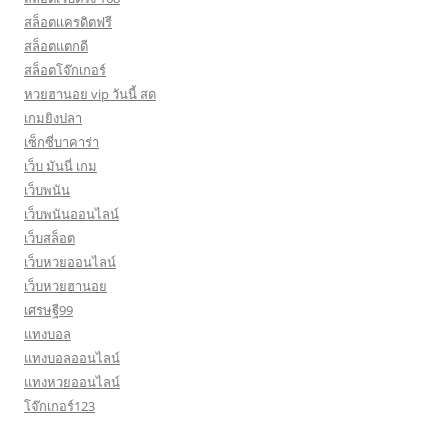
สล็อตเเครดิตฟรี
สล็อตแตกดี
สล็อตโจ๊กเกอร์
หวยฮานอย vip วันนี้ สด
เกมยิงปลา
เซ็กซี่บาคาร่า
เว็บ มันนี่ เกม
เว็บพนัน
เว็บพนันออนไลน์
เว็บสล็อต
เว็บหวยออนไลน์
เว็บหวยฮานอย
เศรษฐี99
แทงบอล
แทงบอลออนไลน์
แทงหวยออนไลน์
โจ๊กเกอร์123