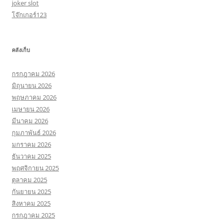
joker slot
โจ๊กเกอร์123
คลังเก็บ
กรกฎาคม 2026
มิถุนายน 2026
พฤษภาคม 2026
เมษายน 2026
มีนาคม 2026
กุมภาพันธ์ 2026
มกราคม 2026
ธันวาคม 2025
พฤศจิกายน 2025
ตุลาคม 2025
กันยายน 2025
สิงหาคม 2025
กรกฎาคม 2025