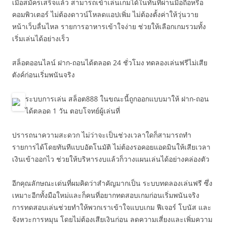
เมื่อสมัครเสร็จแล้ว สามารถเข้าเล่นเกมได้ในทันทีผ่านมือถือหรือ
คอมพิวเตอร์ ไม่ต้องดาวน์โหลดแอปเพิ่ม ไม่ต้องตั้งค่าให้วุ่นวาย
หน้าเว็บลื่นไหล รายการอาหารเข้าใจง่าย ช่วยให้เลือกเกมรวมทั้ง
เริ่มเล่นได้อย่างเร็ว
สล็อตออนไลน์ ฝาก-ถอนได้ตลอด 24 ชั่วโมง ทดลองเล่นฟรีไม่เสีย
ตังค์ก่อนเริ่มพนันจริง
ระบบการเล่น สล็อต888 ในขณะนี้ถูกออกแบบมาให้ ฝาก-ถอน
ได้ตลอด 1 วัน ตอบโจทย์ผู้เล่นที่
ปรารถนาความสะดวก ไม่ว่าจะเป็นช่วงเวลาใดก็สามารถทำ
รายการได้โดยทันทีแบบอัตโนมัติ ไม่ต้องรอคอยแอดมินให้เสียเวลา
เงินเข้าออกไว ช่วยให้บริหารงบแล้วก็วางแผนเล่นได้อย่างคล่องตัว
อีกคุณลักษณะเด่นที่ผมคิดว่าสำคัญมากเป็น ระบบทดลองเล่นฟรี ซึ่ง
เหมาะอีกทั้งมือใหม่และก็คนที่อยากทดสอบเกมก่อนเริ่มพนันจริง
การทดสอบเล่นช่วยทำให้พวกเราเข้าใจแบบเกม ฟีเจอร์ โบนัส และ
จังหวะการหมุน โดยไม่ต้องเสียเงินก่อน ลดความเสี่ยงและเพิ่มความ