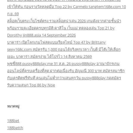
เข้าให้ทัน ก่อนรางวัลหลุดมือ Top 22 by Carmelo tangtem168e.com 10
ก.ย. 69
สล็อตเว็บตรง เว็บไซต์ตรง รวมสล็อตน่าเล่น 2026 เกมดังจากค่ายชั้นนำ
พร้อมรายละเอียดครบทุกมิติ คาสิโน เว็บแม่ ทดลองเล่น Top 21 by
Dorothy jin888.asia 14 September 2026
บาคาร่า เปิดโลกเกมไพ่สดแบบเรียลไทม์ Top 47 by Brittany
sexy168c.com สมัครรับ 1,000 ถอนได้จริงทุกเวลา เว็บดี มีโต๊ะให้เลือก
เยอะ บาคาร่า สมัครง่าย ได้โปรไว 14 สิงหาคม 2569
พุซซี่888 pussy888play.me 31 ส.ค. 26 pussy888play อาณาจักรเกม
ออนไลน์ที่ครบเครื่องที่สุด ฝากต่อเนื่องรับ อัญมณี 300 บาท สมัครสมาชิก
กับเครดิตฟรีทันที คนเล่นไม่ต่ำกว่าแสนทุกวัน pussy888play กดสมัคร
รับความสนุก Top 86 by Noe
หมวดหมู่
188bet
188betth