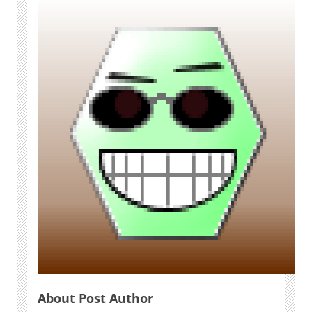
About Post Author