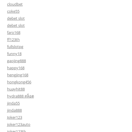
cloudbet
coke55
debet slot
debet slot
faro168
ff123th
fullslotpg
funny18
gaojing888
happy168
hengjing168
hongkong456
huayhit88
hydra888 สล็อต
jinda55
jinda888
Joker123
joker123auto
joker123th