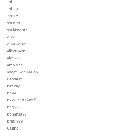
1xbet
1xbetth
77UFA
918Kiss
918kissauto
ABA
ABAGroup2
allbet24hr
alot666
amb slot
askyouwin888 vip
Baccarat
betway
bh99
bkkwin เครดิตฟรี
bng55
bonanza99
brazil999
Casino