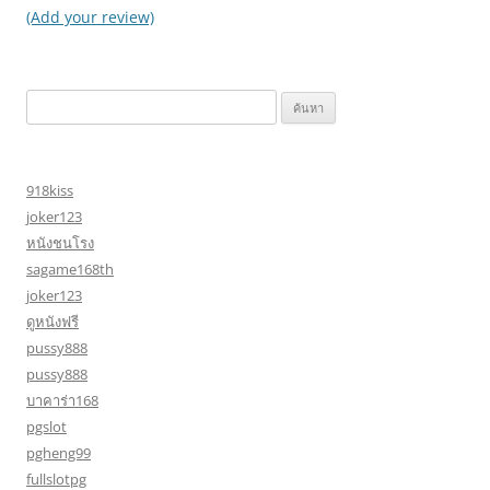
(Add your review)
ค้นหา
สำหรับ:
918kiss
joker123
หนังชนโรง
sagame168th
joker123
ดูหนังฟรี
pussy888
pussy888
บาคาร่า168
pgslot
pgheng99
fullslotpg