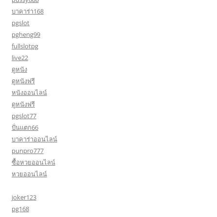
บาคาร่า168
pgslot
pgheng99
fullslotpg
live22
ดูหนัง
ดูหนังฟรี
หนังออนไลน์
ดูหนังฟรี
pgslot77
ปั่นแตก66
บาคาร่าออนไลน์
punpro777
ซื้อหวยออนไลน์
หวยออนไลน์
joker123
pg168