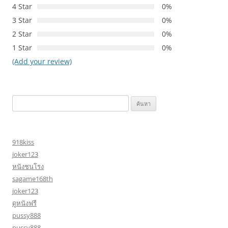
4 Star
0%
3 Star
0%
2 Star
0%
1 Star
0%
(Add your review)
ค้นหา
สำหรับ:
918kiss
joker123
หนังชนโรง
sagame168th
joker123
ดูหนังฟรี
pussy888
pussy888