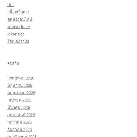
slot
สล็อตเว็บตรง
ดูหนังออนไลน์
ทางเข้า joker
joker slot
โจ๊กเกอร์123
คลังเก็บ
กรกฎาคม 2026
มิถุนายน 2026
พฤษภาคม 2026
เมษายน 2026
มีนาคม 2026
กุมภาพันธ์ 2026
มกราคม 2026
ธันวาคม 2025
พฤศจิกายน 2025