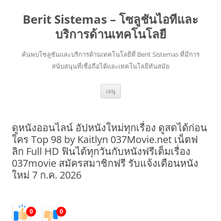
Berit Sistemas – โซลูชันไอทีและ
บริการด้านเทคโนโลยี
ค้นพบโซลูชันและบริการด้านเทคโนโลยีที่ Berit Sistemas ที่มีการ
สนับสนุนที่เชื่อถือได้และเทคโนโลยีทันสมัย
ข้าม
เมนู
ไป
ยัง
เนื้อหา
ดูหนังออนไลน์ อัปหนังใหม่ทุกเรื่อง ดูสดได้ก่อน
ใคร Top 98 by Kaitlyn 037Movie.net เน็ตฟ
ลิก Full HD ฟินได้ทุกวันกับหนังฟรีเต็มเรื่อง
037movie สมัครสมาชิกฟรี รับแจ้งเตือนหนัง
ใหม่ 7 ก.ค. 2026
0
0