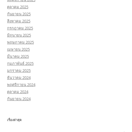
ตุลาคม 2025
กันยายน 2025
สิงหาคม 2025
กรกฎาคม 2025
มิถุนายน 2025
พฤษภาคม 2025
เมษายน 2025
มีนาคม 2025
กุมภาพันธ์ 2025
มกราคม 2025
ธันวาคม 2024
พฤศจิกายน 2024
ตุลาคม 2024
กันยายน 2024
เรื่องล่าสุด