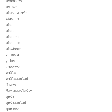
temmax69
texas24
ufa191 ทางเข้า
Ufa89bet
ufa9
ufabet
ufabomb
ufanance
ufawinner
vip168sa
yaibet
zeus66v2
คาสิโน
คาสิโนออนไลน์
จ๊วด 69
ซื้อหวยออนไลน์ 24
ดูหนัง
ดูหนังออนไลน์
ถูกหวย88