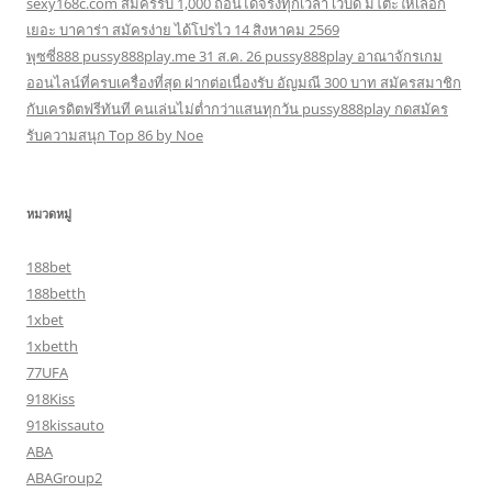
sexy168c.com สมัครรับ 1,000 ถอนได้จริงทุกเวลา เว็บดี มีโต๊ะให้เลือก
เยอะ บาคาร่า สมัครง่าย ได้โปรไว 14 สิงหาคม 2569
พุซซี่888 pussy888play.me 31 ส.ค. 26 pussy888play อาณาจักรเกม
ออนไลน์ที่ครบเครื่องที่สุด ฝากต่อเนื่องรับ อัญมณี 300 บาท สมัครสมาชิก
กับเครดิตฟรีทันที คนเล่นไม่ต่ำกว่าแสนทุกวัน pussy888play กดสมัคร
รับความสนุก Top 86 by Noe
หมวดหมู่
188bet
188betth
1xbet
1xbetth
77UFA
918Kiss
918kissauto
ABA
ABAGroup2