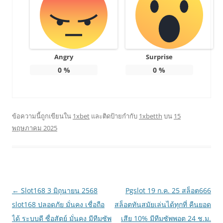
Angry
Surprise
0
%
0
%
ข้อความนี้ถูกเขียนใน
1xbet
และติดป้ายกำกับ
1xbetth
บน
15
พฤษภาคม 2025
เมนู
←
Slot168 3 มิถุนายน 2568
Pgslot 19 ก.ค. 25 สล็อต666
นำทาง
slot168 ปลอดภัย มั่นคง เชื่อถือ
สล็อตทันสมัยเล่นได้ทุกที่ คืนยอด
เรื่อง
ได้ ระบบดี ซื่อสัตย์ มั่นคง มีทีมซัพ
เสีย 10% มีทีมซัพพอต 24 ช.ม.