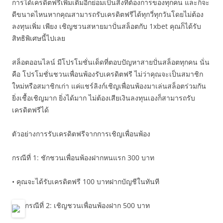
การได้เครดิตฟรีเพิ่มเติมอีกย่อมเป็นสิ่งที่ต้องการของทุกคน และก็จะ
ดีขนาดไหนหากคุณสามารถรับเครดิตฟรีได้ทุกวี่ทุกวันโดยไม่ต้อง
ลงทุนเพิ่ม เพียง เชิญชวนสหายมาปั่นสล็อตกับ 1xbet คุณก็ได้รับ
สิทธิพิเศษนี้ไปเลย
สล็อตออนไลน์ มีโปรโมชั่นเด็ดที่ตอบปัญหาสายปั่นสล็อตทุกคน นั่น
คือ โปรโมชั่นชวนเพื่อนพ้องรับเครดิตฟรี ไม่ว่าคุณจะเป็นสมาชิก
ใหม่หรือสมาชิกเก่า แค่แชร์ลิงก์เชิญเพื่อนพ้องมาเล่นสล็อตร่วมกัน
ยิ่งเชื้อเชิญมาก ยิ่งได้มาก ไม่ต้องเสียเงินลงทุนเองก็สามารถรับ
เครดิตฟรีได้
ตัวอย่างการรับเครดิตฟรีจากการเชิญเพื่อนพ้อง
กรณีที่ 1: ชักชวนเพื่อนพ้องฝากหนแรก 300 บาท
• คุณจะได้รับเครดิตฟรี 100 บาทฝากบัญชีในทันที
กรณีที่ 2: เชิญชวนเพื่อนพ้องฝาก 500 บาท