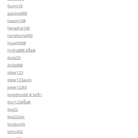
funny18
gaojing888
happy168
hengjing168
hongkong456
huayhit88
hydra888 สล็อต
jinda55
jinda888
Joker123
joker123auto
joker123th
kingdom66 ทางเข้า
lion123สล็อต
live22
live22slot
london45
lotto432