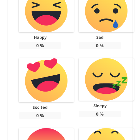
Happy
Sad
0
%
0
%
Sleepy
Excited
0
%
0
%