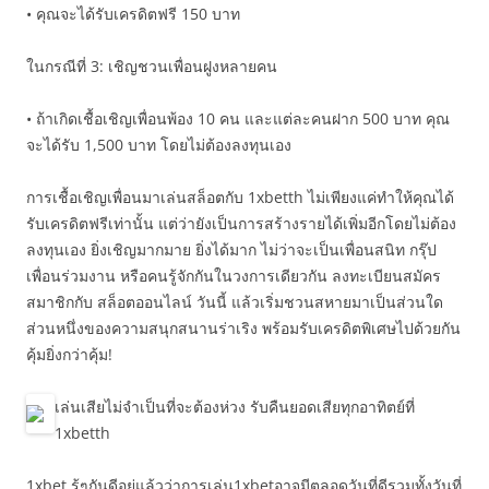
• คุณจะได้รับเครดิตฟรี 150 บาท
ในกรณีที่ 3: เชิญชวนเพื่อนฝูงหลายคน
• ถ้าเกิดเชื้อเชิญเพื่อนพ้อง 10 คน และแต่ละคนฝาก 500 บาท คุณ
จะได้รับ 1,500 บาท โดยไม่ต้องลงทุนเอง
การเชื้อเชิญเพื่อนมาเล่นสล็อตกับ 1xbetth ไม่เพียงแค่ทำให้คุณได้
รับเครดิตฟรีเท่านั้น แต่ว่ายังเป็นการสร้างรายได้เพิ่มอีกโดยไม่ต้อง
ลงทุนเอง ยิ่งเชิญมากมาย ยิ่งได้มาก ไม่ว่าจะเป็นเพื่อนสนิท กรุ๊ป
เพื่อนร่วมงาน หรือคนรู้จักกันในวงการเดียวกัน ลงทะเบียนสมัคร
สมาชิกกับ สล็อตออนไลน์ วันนี้ แล้วเริ่มชวนสหายมาเป็นส่วนใด
ส่วนหนึ่งของความสนุกสนานร่าเริง พร้อมรับเครดิตพิเศษไปด้วยกัน
คุ้มยิ่งกว่าคุ้ม!
เล่นเสียไม่จำเป็นที่จะต้องห่วง รับคืนยอดเสียทุกอาทิตย์ที่
1xbetth
1xbet รู้ๆกันดีอยู่แล้วว่าการเล่น1xbetอาจมีตลอดวันที่ดีรวมทั้งวันที่