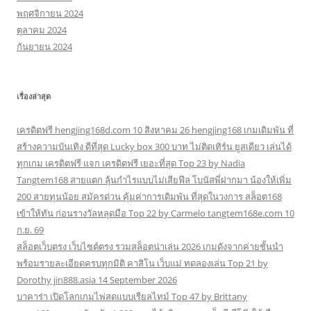
พฤศจิกายน 2024
ตุลาคม 2024
กันยายน 2024
เรื่องล่าสุด
เครดิตฟรี hengjing168d.com 10 สิงหาคม 26 hengjing168 เกมเดิมพัน ที่
สร้างความบันเทิง ดีที่สุด Lucky box 300 บาท ไม่ติดเทิร์น ยูสเดียว เล่นได้
ทุกเกม เครดิตฟรี แจก เครดิตฟรี เยอะที่สุด Top 23 by Nadia
Tangtem168 สายแตก ลุ้นกำไรแบบไม่เสียฟีล โบนัสพี่ฝากมา น้องให้เพิ่ม
200 สายทุนน้อย สมัครด่วน คุ้มค่าการเดิมพัน ที่สุดในวงการ สล็อต168
เข้าให้ทัน ก่อนรางวัลหลุดมือ Top 22 by Carmelo tangtem168e.com 10
ก.ย. 69
สล็อตเว็บตรง เว็บไซต์ตรง รวมสล็อตน่าเล่น 2026 เกมดังจากค่ายชั้นนำ
พร้อมรายละเอียดครบทุกมิติ คาสิโน เว็บแม่ ทดลองเล่น Top 21 by
Dorothy jin888.asia 14 September 2026
บาคาร่า เปิดโลกเกมไพ่สดแบบเรียลไทม์ Top 47 by Brittany