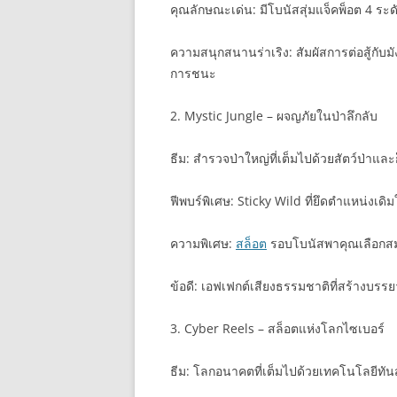
คุณลักษณะเด่น: มีโบนัสสุ่มแจ็คพ็อต 4 ระ
ความสนุกสนานร่าเริง: สัมผัสการต่อสู้กับมั
การชนะ
2. Mystic Jungle – ผจญภัยในป่าลึกลับ
ธีม: สำรวจป่าใหญ่ที่เต็มไปด้วยสัตว์ป่าและก
ฟีพบร์พิเศษ: Sticky Wild ที่ยึดตำแหน่งเด
ความพิเศษ:
สล็อต
รอบโบนัสพาคุณเลือกสมบัต
ข้อดี: เอฟเฟกต์เสียงธรรมชาติที่สร้างบรรย
3. Cyber Reels – สล็อตแห่งโลกไซเบอร์
ธีม: โลกอนาคตที่เต็มไปด้วยเทคโนโลยีทัน