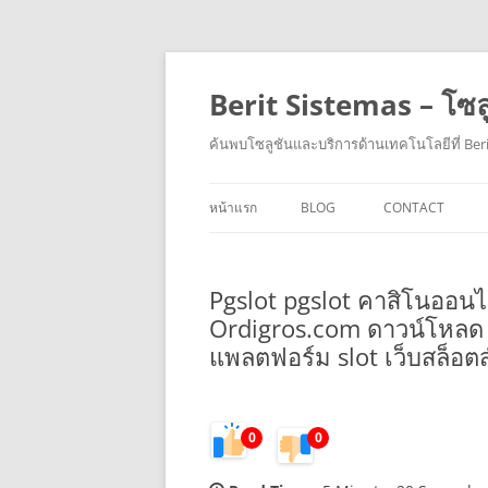
Berit Sistemas – โซล
ค้นพบโซลูชันและบริการด้านเทคโนโลยีที่ Berit
หน้าแรก
BLOG
CONTACT
Pgslot pgslot คาสิโนออนไ
Ordigros.com ดาวน์โหลด 
แพลตฟอร์ม slot เว็บสล็อต
0
0