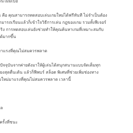
นไม่มีเบื่อ
 คือ คุณสามารถทดสอบเล่นเกมใหม่ได้ฟรีทันที ไม่จำเป็นต้อง
ารถเรียนแล้วก็เข้าใจวิธีการเล่น กฎของเกม รวมทั้งฟีเจอร์
นจริง การทดสอบเล่นยังช่วยทำให้คุณค้นหาเกมที่เหมาะสมกับ
้มากขึ้น
มาแรงที่คุณไม่สมควรพลาด
ัจจุบันจากค่ายดังมาให้ผู้เล่นได้สนุกสนานแบบจัดเต็มทุก
ุดตื่นเต้น แล้วก็ฟีพบร์ สล็อต พิเศษที่ช่วยเพิ่มช่องทาง
มใหม่มาแรงที่คุณไม่สมควรพลาด เวลานี้
พล
ครั้งที่ชนะ