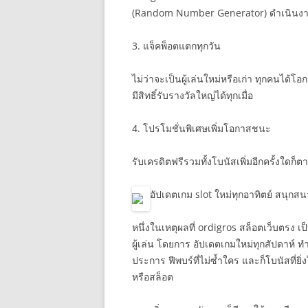
(Random Number Generator) ดำเนินงาน
3. แจ็คพ็อตแตกทุกวัน
ไม่ว่าจะเป็นผู้เล่นใหม่หรือเก่า ทุกคนได้โ
มีสิทธิ์รับรางวัลใหญ่ได้ทุกเมื่อ
4. โปรโมชั่นพิเศษเพิ่มโอกาสชนะ
รับเครดิตฟรีรวมทั้งโบนัสเพิ่มอีกครั้งใด
อัปเดตเกม slot ใหม่ทุกอาทิตย์ สนุกสน
หนึ่งในเหตุผลที่ ordigros สล็อตเว็บตรง เป
ผู้เล่น โดยการ อัปเดตเกมใหม่ทุกสัปดาห์ ทำใ
ประการ ฟีพบร์ที่ไม่ซ้ำใคร และก็โบนัสที่ยิ
หรือสล็อต