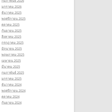
กุมภาพันธ์ 2026
มกราคม 2026
ธันวาคม 2025
พฤศจิกายน 2025
ตุลาคม 2025
กันยายน 2025
สิงหาคม 2025
กรกฎาคม 2025
มิถุนายน 2025
พฤษภาคม 2025
เมษายน 2025
มีนาคม 2025
กุมภาพันธ์ 2025
มกราคม 2025
ธันวาคม 2024
พฤศจิกายน 2024
ตุลาคม 2024
กันยายน 2024