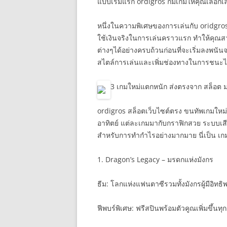
แบบเริ่มแรก ordigros ก็มีเกมให้คุณเลือกเล่
หนึ่งในความพิเศษของการเล่นกับ oridgros
ใช้เงินจริงในการเล่นคราวแรก ทำให้คุณสาม
ต่างๆได้อย่างครบถ้วนก่อนที่จะเริ่มลงพนั
สไตล์การเล่นและเพิ่มช่องทางในการชนะได
3 เกมใหม่แตกหนัก ส่งตรงจาก สล็อต 
ordigros สล็อตเว็บไซต์ตรง ขนทัพเกมใหม่ป
อาทิตย์ แต่ละเกมมากับกราฟิกสวย ระบบเสียงส
สำหรับการทำกำไรอย่างมากมาย นี่เป็น เก
1. Dragon’s Legacy – มรดกแห่งมังกร
ธีม: โลกแห่งแฟนตาซีรวมทั้งมังกรผู้มีอิทธิ
ฟีพบร์พิเศษ: ฟรีสปินพร้อมตัวคูณเพิ่มขึ้นทุก