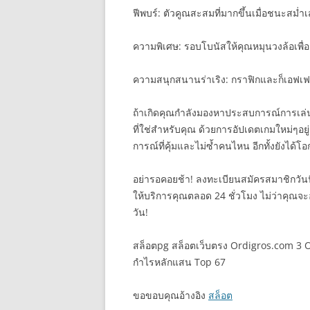
ฟีพบร์: ตัวคูณสะสมที่มากขึ้นเมื่อชนะสม่ำ
ความพิเศษ: รอบโบนัสให้คุณหมุนวงล้อเพื่อส
ความสนุกสนานร่าเริง: กราฟิกและก็เอฟเฟก
ถ้าเกิดคุณกำลังมองหาประสบการณ์การเล่น
ที่ใช่สำหรับคุณ ด้วยการอัปเดตเกมใหม่ๆอย
การณ์ที่คุ้มและไม่ซ้ำคนไหน อีกทั้งยังได้
อย่ารอคอยช้า! ลงทะเบียนสมัครสมาชิกวันน
ให้บริการคุณตลอด 24 ชั่วโมง ไม่ว่าคุณจะอย
วัน!
สล็อตpg สล็อตเว็บตรง Ordigros.com 3 OC
กำไรหลักแสน Top 67
ขอขอบคุณอ้างอิง
สล็อต