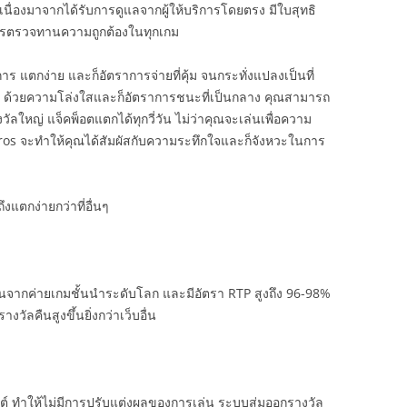
 เนื่องมาจากได้รับการดูแลจากผู้ให้บริการโดยตรง มีใบสุทธิ
การตรวจทานความถูกต้องในทุกเกม
าร แตกง่าย และก็อัตราการจ่ายที่คุ้ม จนกระทั่งแปลงเป็นที่
โปร ด้วยความโล่งใสและก็อัตราการชนะที่เป็นกลาง คุณสามารถ
งวัลใหญ่ แจ็คพ็อตแตกได้ทุกวี่วัน ไม่ว่าคุณจะเล่นเพื่อความ
ros จะทำให้คุณได้สัมผัสกับความระทึกใจและก็จังหวะในการ
งแตกง่ายกว่าที่อื่นๆ
ันจากค่ายเกมชั้นนำระดับโลก และมีอัตรา RTP สูงถึง 96-98%
งวัลคืนสูงขึ้นยิ่งกว่าเว็บอื่น
่นต์ ทำให้ไม่มีการปรับแต่งผลของการเล่น ระบบสุ่มออกรางวัล