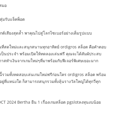
เสมอ
ุ่มรับแจ็คพ็อต
ต์เสียงสุดล้ำ พาคุณไปสู่โลกไซเบอร์อย่างเต็มรูปแบบ
ที่สดใหม่และสนุกสนานทุกอาทิตย์ ordigros สล็อต คือคำตอบ
ู่เป็นประจำ พร้อมเปิดให้ทดลองเล่นฟรี คุณจะได้สัมผัประสบ
โอกาสทำเงินจากเกมใหม่ๆที่มาพร้อมกับฟีเจอร์พิเศษเยอะมาก
ี้รวมทั้งทดสอบเล่นเกมใหม่ฟรีก่อนใคร ordigros สล็อต พร้อม
ู่ที่แหน่งใด ก็สามารถสนุกรวมทั้งลุ้นรางวัลใหญ่ได้ทุกวี่ทุก
T 2024 Bertha ยืน 1 เรื่องเกมสล็อต pgslotลงทุนงบน้อย