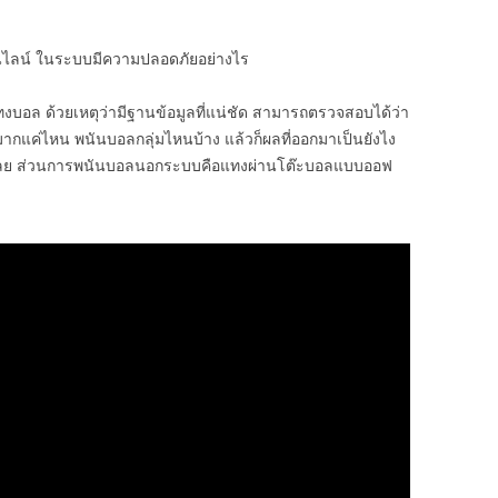
ไลน์ ในระบบมีความปลอดภัยอย่างไร
อล ด้วยเหตุว่ามีฐานข้อมูลที่แน่ชัด สามารถตรวจสอบได้ว่า
มากแค่ไหน พนันบอลกลุ่มไหนบ้าง แล้วก็ผลที่ออกมาเป็นยังไง
เลย ส่วนการพนันบอลนอกระบบคือแทงผ่านโต๊ะบอลแบบออฟ