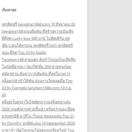
เรื่องล่าสุด
เครดิตฟรี hengjing168d.com 10 สิงหาคม 26
hengjing168 เกมเดิมพัน ที่สร้างความบันเทิง
ดีที่สุด Lucky box 300 บาท ไม่ติดเทิร์น ยูส
เดียว เล่นได้ทุกเกม เครดิตฟรี แจก เครดิตฟรี
เยอะที่สุด Top 23 by Nadia
Tangtem168 สายแตก ลุ้นกำไรแบบไม่เสียฟีล
โบนัสพี่ฝากมา น้องให้เพิ่ม 200 สายทุนน้อย
สมัครด่วน คุ้มค่าการเดิมพัน ที่สุดในวงการ
สล็อต168 เข้าให้ทัน ก่อนรางวัลหลุดมือ Top
22 by Carmelo tangtem168e.com 10 ก.ย.
69
สล็อตเว็บตรง เว็บไซต์ตรง รวมสล็อตน่าเล่น
2026 เกมดังจากค่ายชั้นนำ พร้อมรายละเอียด
ครบทุกมิติ คาสิโน เว็บแม่ ทดลองเล่น Top 21
by Dorothy jin888.asia 14 September 2026
บาคาร่า เปิดโลกเกมไพ่สดแบบเรียลไทม์ Top