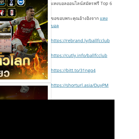
แทงบอลออนไลน์สมัครฟรี Top 6
ขอขอบพระคุณอ้างอิงจาก
แทง
บอล
https://rebrand.ly/ballfcclub
https://cutly.info/ballfcclub
https://bitt.to/31ngq4
https://shorturl.asia/DuyPM