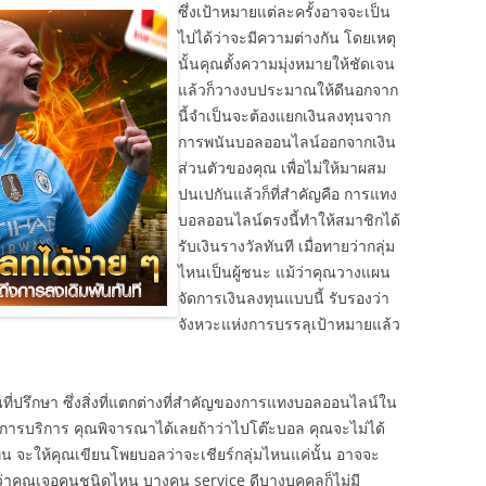
ซึ่งเป้าหมายแต่ละครั้งอาจจะเป็น
ไปได้ว่าจะมีความต่างกัน โดยเหตุ
นั้นคุณตั้งความมุ่งหมายให้ชัดเจน
แล้วก็วางงบประมาณให้ดีนอกจาก
นี้จำเป็นจะต้องแยกเงินลงทุนจาก
การพนันบอลออนไลน์ออกจากเงิน
ส่วนตัวของคุณ เพื่อไม่ให้มาผสม
ปนเปกันแล้วก็ที่สำคัญคือ การแทง
บอลออนไลน์ตรงนี้ทำให้สมาชิกได้
รับเงินรางวัลทันที เมื่อทายว่ากลุ่ม
ไหนเป็นผู้ชนะ แม้ว่าคุณวางแผน
จัดการเงินลงทุนแบบนี้ รับรองว่า
จังหวะแห่งการบรรลุเป้าหมายแล้ว
ี่ปรึกษา ซึ่งสิ่งที่แตกต่างที่สำคัญของการแทงบอลออนไลน์ใน
บริการ คุณพิจารณาได้เลยถ้าว่าไปโต๊ะบอล คุณจะไม่ได้
ทน จะให้คุณเขียนโพยบอลว่าจะเชียร์กลุ่มไหนแค่นั้น อาจจะ
นกับว่าคุณเจอคนชนิดไหน บางคน service ดีบางบุคคลก็ไม่มี