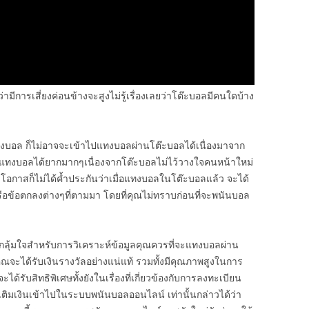
ุว่ามีการเสี่ยงค่อนข้างจะสูงไม่รู้เรื่องเลยว่าโต๊ะบอลมีคนใดบ้าง
ทงบอล ก็ไม่อาจจะเข้าไปแทงบอลผ่านโต๊ะบอลได้เนื่องมาจาก
ไปแทงบอลได้ยากมากๆเนื่องจากโต๊ะบอลไม่ไว้วางใจคนหน้าใหม่
โอกาสก็ไม่ได้ค้ำประกันว่าเมื่อแทงบอลในโต๊ะบอลแล้ว จะได้
อข้อตกลงต่างๆที่ตามมา โดยที่คุณไม่ทราบก่อนที่จะพนันบอล
ึกกลุ้มใจสำหรับการวิเคราะห์ข้อมูลคุณควรที่จะแทงบอลผ่าน
่าคุณจะได้รับเงินรางวัลอย่างแน่แท้ รวมทั้งมีคุณภาพสูงในการ
ด้รับสิทธิพิเศษทั้งยังในเรื่องที่เกี่ยวข้องกับการลงทะเบียน
ารเติมเงินเข้าไปในระบบพนันบอลออนไลน์ เท่านั้นกล่าวได้ว่า