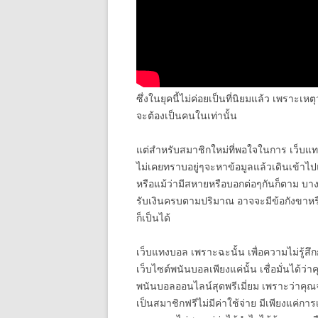
ซึ่งในยุคนี้ไม่ค่อยเป็นที่นิยมแล้ว เพราะเหต
จะต้องเป็นคนในเท่านั้น
แต่สำหรับสมาชิกใหม่ที่พอใจในการ เว็บแ
ไม่เคยทราบอยู่ๆจะหาข้อมูลแล้วเดินเข้า
หรือแม้ว่ามีสหายหรือบอกต่อๆกันก็ตาม บาง
รับเงินครบตามปริมาณ อาจจะมีข้อกังขาหรื
ก็เป็นได้
เว็บแทงบอล เพราะฉะนั้น เพื่อความไม่รู้ส
เว็บไซต์พนันบอลเพียงแค่นั้น เชื่อมั่นได้ว
พนันบอลออนไลน์สุดพรีเมี่ยม เพราะว่าคุณจะไ
เป็นสมาชิกฟรีไม่มีค่าใช้จ่าย มีเพียงแค่ก