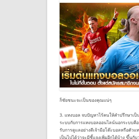
ก็ชัยชนะจะเป็นของคุณแน่ๆ
3. แทงบอล จบปัญหาไร้คนให้คำปรึกษาเป็นท
ระบบกับการแทงบอลออนไลน์นอกระบบคือการ
รับการดูแลอย่างดีเจ้ามือโต๊ะบอลหรือตัวแ
เป็นไปได้ว่าจะมีชี้แจงเพิ่มอีกได้บ้าง ขึ้