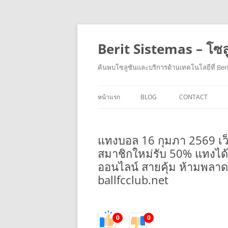
Berit Sistemas – โซล
ค้นพบโซลูชันและบริการด้านเทคโนโลยีที่ Berit
หน้าแรก
BLOG
CONTACT
แทงบอล 16 กุมภา 2569 เว็
สมาชิกใหม่รับ 50% แทงได้
ออนไลน์ สายคุ้ม ห้ามพลา
ballfcclub.net
0
0