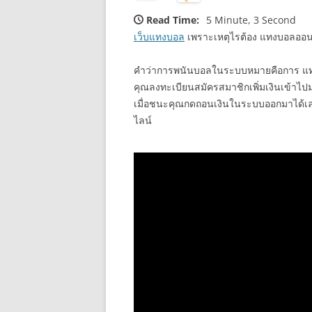
Read Time:
5 Minute, 3 Second
เว็บแทงบอล
เพราะเหตุไรต้อง แทงบอลออน
คำว่าการพนันบอลในระบบหมายคือการ แทงบ
คุณลงทะเบียนสมัครสมาชิกเพิ่มเงินเข้าไป
เมื่อชนะคุณกดถอนเงินในระบบออกมาได้
ไลน์